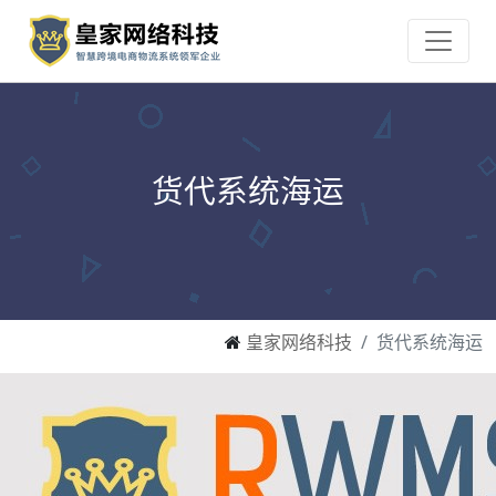
货代系统海运
皇家网络科技
货代系统海运