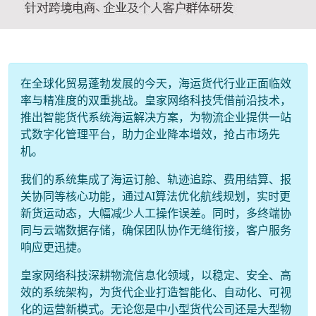
在全球化贸易蓬勃发展的今天，海运货代行业正面临效
率与精准度的双重挑战。皇家网络科技凭借前沿技术，
推出智能货代系统海运解决方案，为物流企业提供一站
式数字化管理平台，助力企业降本增效，抢占市场先
机。
我们的系统集成了海运订舱、轨迹追踪、费用结算、报
关协同等核心功能，通过AI算法优化航线规划，实时更
新货运动态，大幅减少人工操作误差。同时，多终端协
同与云端数据存储，确保团队协作无缝衔接，客户服务
响应更迅捷。
皇家网络科技深耕物流信息化领域，以稳定、安全、高
效的系统架构，为货代企业打造智能化、自动化、可视
化的运营新模式。无论您是中小型货代公司还是大型物