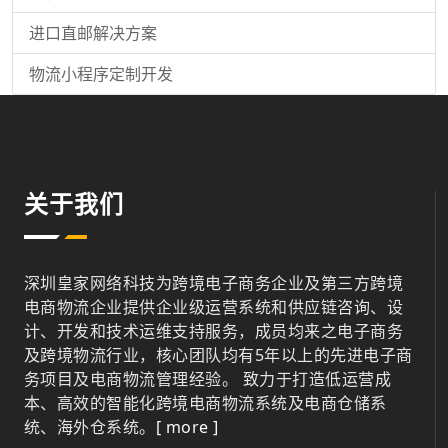
进口直邮解决方案
物流小程序定制开发
关于我们
深圳皇家网络科技为跨境电子商务企业及第三方跨境
电商物流企业提供企业级运营系统和供应链咨询、设
计、开发和技术运维支持服务，成员均来之电子商务
及跨境物流行业，核心团队均有5年以上的先进电子商
务项目及电商物流管理经验。 致力于打造低运营成
本、高效的智能化跨境电商物流系统及电商仓储系
统、海外仓系统。
[ more ]