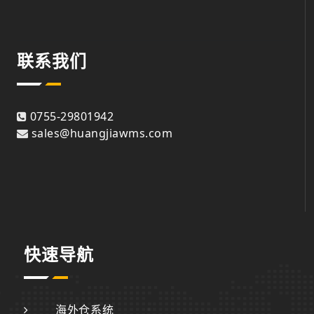
联系我们
0755-29801942
sales@huangjiawms.com
快速导航
海外仓系统