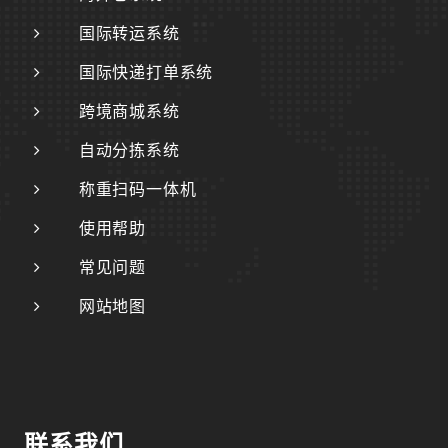
国际转运系统
国际快递打单系统
跨境商城系统
自动分拣系统
称重扫码一体机
使用帮助
常见问题
网站地图
联系我们