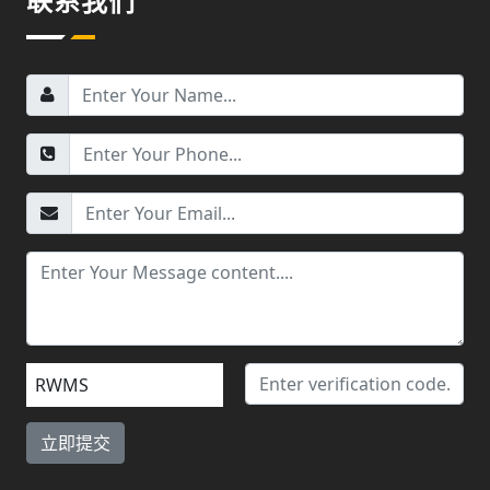
联系我们
RWMS