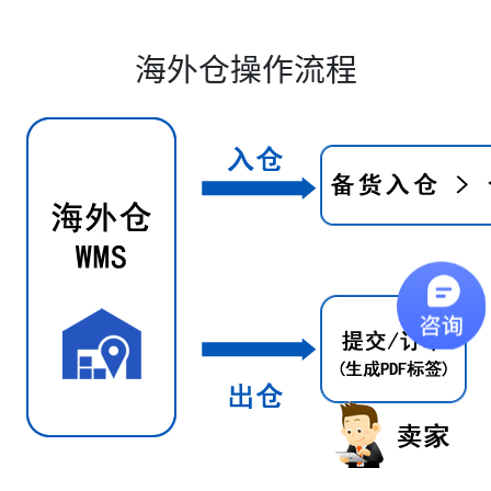
海外仓操作流程