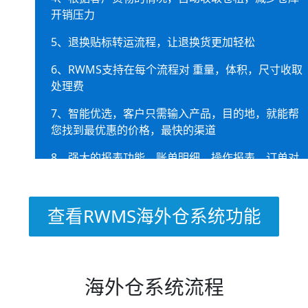
开销压力
5、退换贴标转运流程，让退换货更加轻松
6、RWMS支持在每个流程对 重量，体积，尺寸收取
处理费
7、智能优选，客户只需输入产品，目的地，就能帮
您找到最优惠的价格，最快的渠道
8、强大的报表功能，账单明细，操作报表，订单对
账，管控自己的大数据
查看RWMS海外仓系统功能
海外仓系统流程