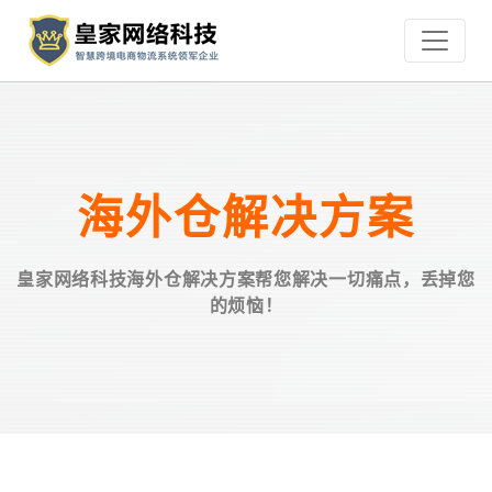
海外仓解决方案
皇家网络科技海外仓解决方案帮您解决一切痛点，丢掉您
的烦恼！