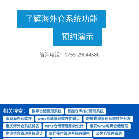
了解海外仓系统功能
预约演示
咨询电话：0755-29044586
相关搜索：
数字仓储管理系统
智能仓库rfid管理系统
家庭海外仓软件
wms仓储管理软件优缺点
跨境物流管理系统软件开发
重庆海外仓系统排名
wms仓储管理系统设计
淮安wms电商仓储管理
物流信息管理系统设计
货代操作管理系统有哪些
公物仓管理系统