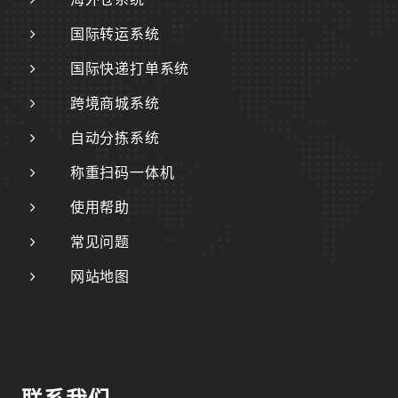
国际转运系统
国际快递打单系统
跨境商城系统
自动分拣系统
称重扫码一体机
使用帮助
常见问题
网站地图