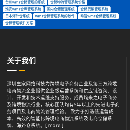
台州wms仓储管理的系统
仓储物流管理系统价格
淮安wms仓库管理系统
国内仓储管理系统
仓储货架管理系统
日本海外仓系统
wms仓储管理系统的软件
唯智wms仓储管理系统
仓储管理软件方案
关于我们
深圳皇家网络科技为跨境电子商务企业及第三方跨境
电商物流企业提供企业级运营系统和供应链咨询、设
计、开发和技术运维支持服务，成员均来之电子商务
及跨境物流行业，核心团队均有5年以上的先进电子商
务项目及电商物流管理经验。 致力于打造低运营成
本、高效的智能化跨境电商物流系统及电商仓储系
统、海外仓系统。
[ more ]