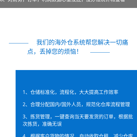
我们的海外仓系统帮您解决一切痛
点，丢掉您的烦恼！
1、仓储标准化，流程化，大大提高工作效率
2、合理分配国内/国外人员，规范化仓库流程管理
3、拣货管理，一键查询当天要发货的订单，根据批
次拣货，准确无误
4、根据客户货物的情况，自动收取仓租，减少仓库