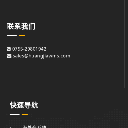
联系我们
0755-29801942
sales@huangjiawms.com
快速导航
海外仓系统