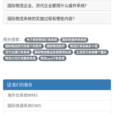
国际物流企业、货代企业都用什么操作系统?
国际物流系统的实施过程有哪些内容？
相关搜索：
电子商务物流打单系统
国际快递拼单系统
国际物流货代找客户的软件
国际物流软件
物流打单系统多少钱
货代仓储打单系统
国际物流集运系统费用标准
主流货代系统哪个最好
物流公司打单跟单系统
物流ups打单系统
我们的服务
海外仓系统WMS
国际快递系统OMS