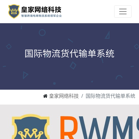
国际物流货代输单系统
皇家网络科技
国际物流货代输单系统