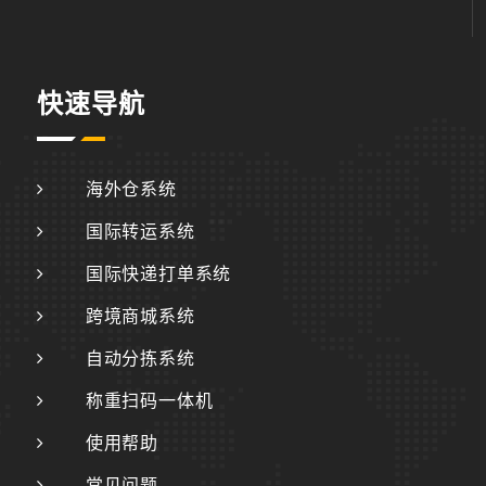
快速导航
海外仓系统
国际转运系统
国际快递打单系统
跨境商城系统
自动分拣系统
称重扫码一体机
使用帮助
常见问题