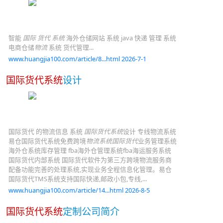
智能
国际
货代
系统
海外仓储网站 系统 java 快递 管理 系统
电商仓储
物流
系统 货代管理...
www.huangjia100.com/article/8...html 2026-7-1
国际货代系统
设计
国际货代 的物流信息 系统
国际货代系统
设计 专线物流系统
易仓国际货代系统免费跨境
物流系统国际货代
业务管理系统
海外仓系统库存管理 fba海外仓管理系统fba海运服务系统
国际货代内部系统 国际货代软件为第三方跨境物流服务商
配备功能完善的处理系统,实现业务全程信息化管理。易仓
国际货代TMS系统支持国际快递,邮政小包,专线,...
www.huangjia100.com/article/14...html 2026-8-5
国际货代系统
定制公司简介