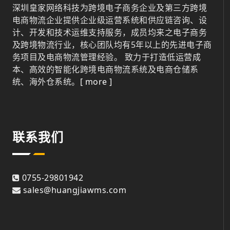
深圳皇家网络科技为跨境电子商务企业及第三方跨境
电商物流企业提供企业级运营系统和供应链咨询、设
计、开发和技术运维支持服务，成员均来之电子商务
及跨境物流行业，核心团队均有5年以上的先进电子商
务项目及电商物流管理经验。 致力于打造低运营成
本、高效的智能化跨境电商物流系统及电商仓储系
统、海外仓系统。
[ more ]
联系我们
0755-29801942
sales@huangjiawms.com