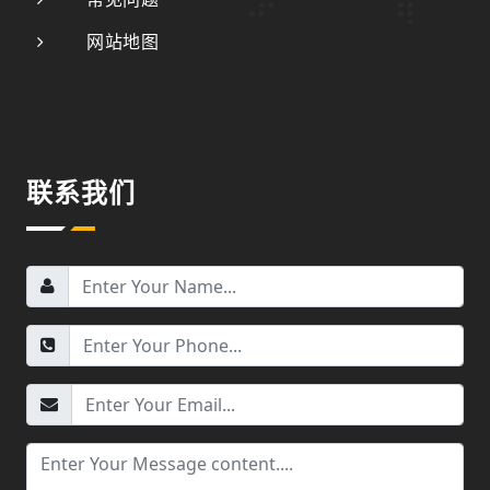
网站地图
联系我们