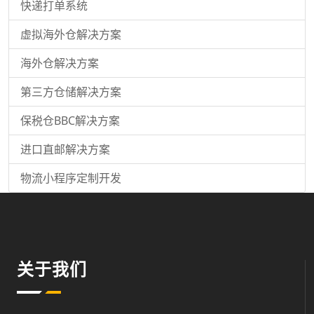
快递打单系统
虚拟海外仓解决方案
海外仓解决方案
第三方仓储解决方案
保税仓BBC解决方案
进口直邮解决方案
物流小程序定制开发
关于我们