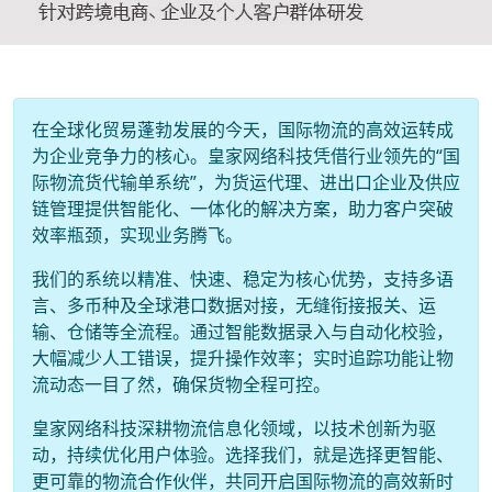
在全球化贸易蓬勃发展的今天，国际物流的高效运转成
为企业竞争力的核心。皇家网络科技凭借行业领先的“国
际物流货代输单系统”，为货运代理、进出口企业及供应
链管理提供智能化、一体化的解决方案，助力客户突破
效率瓶颈，实现业务腾飞。
我们的系统以精准、快速、稳定为核心优势，支持多语
言、多币种及全球港口数据对接，无缝衔接报关、运
输、仓储等全流程。通过智能数据录入与自动化校验，
大幅减少人工错误，提升操作效率；实时追踪功能让物
流动态一目了然，确保货物全程可控。
皇家网络科技深耕物流信息化领域，以技术创新为驱
动，持续优化用户体验。选择我们，就是选择更智能、
更可靠的物流合作伙伴，共同开启国际物流的高效新时