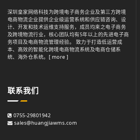
深圳皇家网络科技为跨境电子商务企业及第三方跨境
电商物流企业提供企业级运营系统和供应链咨询、设
计、开发和技术运维支持服务，成员均来之电子商务
及跨境物流行业，核心团队均有5年以上的先进电子商
务项目及电商物流管理经验。 致力于打造低运营成
本、高效的智能化跨境电商物流系统及电商仓储系
统、海外仓系统。
[ more ]
联系我们
0755-29801942
sales@huangjiawms.com