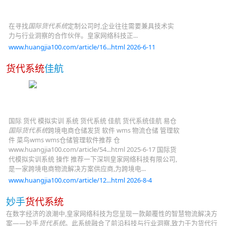
在寻找
国际货代系统
定制公司时,企业往往需要兼具技术实
力与行业洞察的合作伙伴。皇家网络科技正...
www.huangjia100.com/article/16...html 2026-6-11
货代系统
佳航
国际 货代 模拟实训 系统 货代系统 佳航 货代系统佳航 易仓
国际货代系统
跨境电商仓储发货 软件 wms 物流仓储 管理软
件 菜鸟wms wms仓储管理软件推荐 仓
www.huangjia100.com/article/54...html 2025-6-17 国际货
代模拟实训系统 操作 推荐一下深圳皇家网络科技有限公司,
是一家跨境电商物流解决方案供应商,为跨境电...
www.huangjia100.com/article/12...html 2026-8-4
妙手
货代系统
在数字经济的浪潮中,皇家网络科技为您呈现一款颠覆性的智慧物流解决方
案——妙手
货代系统
。此系统融合了前沿科技与行业洞察,致力于为货代行