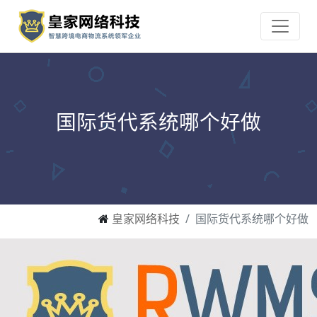
国际货代系统哪个好做
皇家网络科技
国际货代系统哪个好做