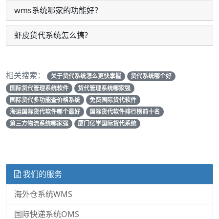
wms系统哪家的功能好？
虾皮货代系统怎么搞?
相关搜索：
关于货代系统怎么更快掌握
货代系统哪个好
国际货代管理系统软件
货代管理系统哪家强
国际货代多功能查价格系统
免费国际货代软件
海运国际货代软件哪个最好
国际货代软件排行榜前十名
第三方物流系统哪家强
厦门亿学国际货代系统
我们的服务
海外仓系统WMS
国际快递系统OMS