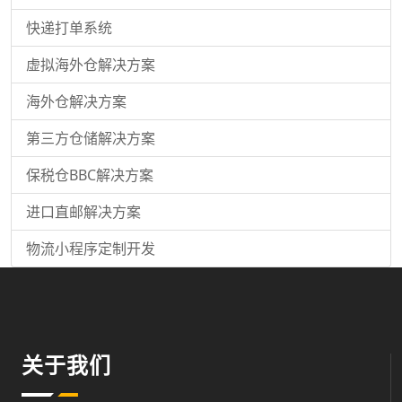
快递打单系统
虚拟海外仓解决方案
海外仓解决方案
第三方仓储解决方案
保税仓BBC解决方案
进口直邮解决方案
物流小程序定制开发
关于我们