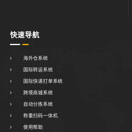
快速导航
海外仓系统
国际转运系统
国际快递打单系统
跨境商城系统
自动分拣系统
称重扫码一体机
使用帮助