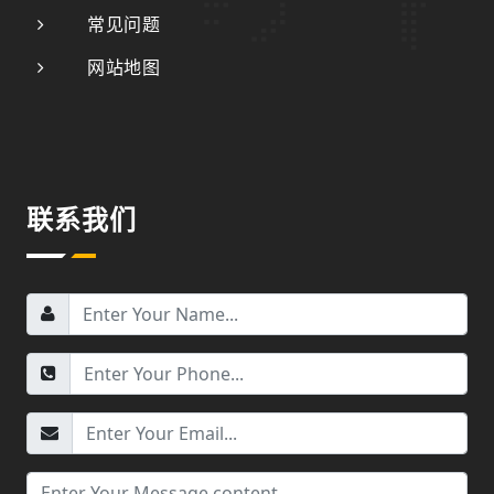
常见问题
网站地图
联系我们