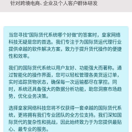
当您寻找“国际货代系统哪个好做”的答案时，皇家网络
科技无疑是您的首选。我们专注于为国际货运代理行业
提供卓越的软件解决方案，致力于提升货代操作的便捷
性和效率。
我们的国际货代系统以用户友好、功能强大而著称。通
过智能化的操作界面，您可以轻松管理各类货运订单，
实时追踪货物状态，确保每一次运输都尽在掌控。同
时，系统还具备强大的数据分析功能，助您洞察市场趋
势，优化业务决策。
选择皇家网络科技您将不仅获得一套卓越的国际货代系
统，更将拥有我们专业团队的全方位支持。我们深知国
际货代的复杂性和挑战，因此始终致力于为您提供最贴
心、最专业的服务。