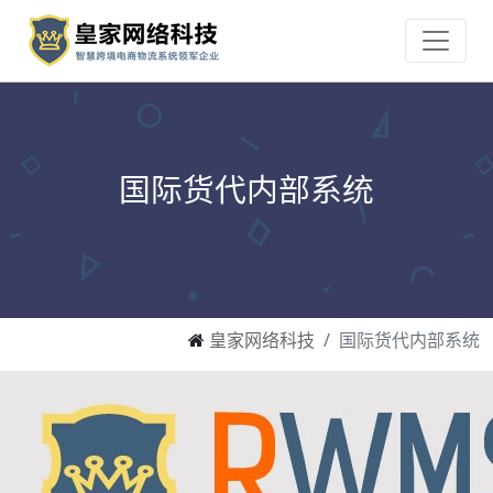
国际货代内部系统
皇家网络科技
国际货代内部系统