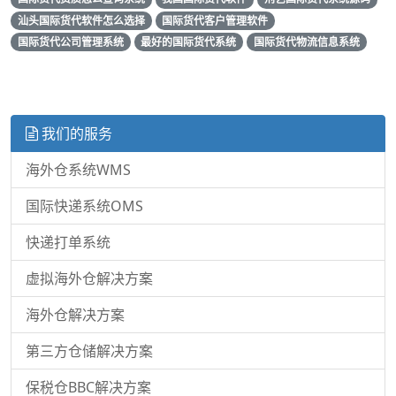
汕头国际货代软件怎么选择
国际货代客户管理软件
国际货代公司管理系统
最好的国际货代系统
国际货代物流信息系统
我们的服务
海外仓系统WMS
国际快递系统OMS
快递打单系统
虚拟海外仓解决方案
海外仓解决方案
第三方仓储解决方案
保税仓BBC解决方案