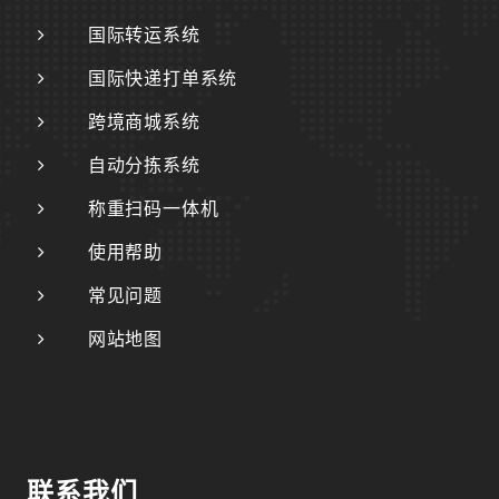
国际转运系统
国际快递打单系统
跨境商城系统
自动分拣系统
称重扫码一体机
使用帮助
常见问题
网站地图
联系我们