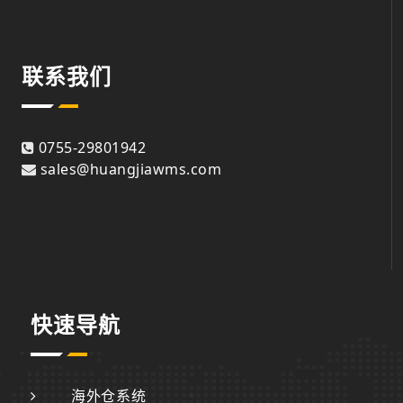
联系我们
0755-29801942
sales@huangjiawms.com
快速导航
海外仓系统