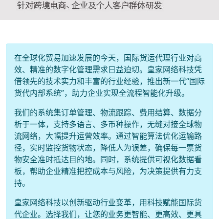
在全球化贸易加速发展的今天，国际货运代理行业对高
效、精准的数字化管理需求日益迫切。皇家网络科技凭
借领先的技术实力和丰富的行业经验，推出新一代“国际
货代内部系统”，助力企业实现全流程智能化升级。
我们的系统集订单管理、物流跟踪、费用结算、数据分
析于一体，支持多语言、多币种操作，无缝对接全球物
流网络，大幅提升运营效率。通过智能算法优化运输路
径，实时监控货物状态，降低人为误差，确保每一票货
物安全准时抵达目的地。同时，系统提供可视化数据看
板，帮助企业精准把控成本与风险，为决策提供有力支
持。
皇家网络科技以创新驱动行业变革，用科技赋能国际货
代企业。选择我们，让您的业务更智能、更高效、更具