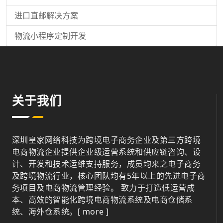
进口直邮解决方案
物流小程序定制开发
关于我们
深圳皇家网络科技为跨境电子商务企业及第三方跨境
电商物流企业提供企业级运营系统和供应链咨询、设
计、开发和技术运维支持服务，成员均来之电子商务
及跨境物流行业，核心团队均有5年以上的先进电子商
务项目及电商物流管理经验。 致力于打造低运营成
本、高效的智能化跨境电商物流系统及电商仓储系
统、海外仓系统。
[ more ]