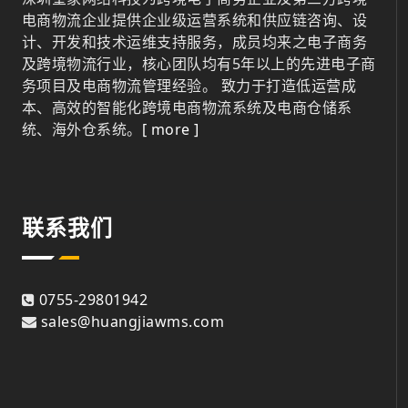
电商物流企业提供企业级运营系统和供应链咨询、设
计、开发和技术运维支持服务，成员均来之电子商务
及跨境物流行业，核心团队均有5年以上的先进电子商
务项目及电商物流管理经验。 致力于打造低运营成
本、高效的智能化跨境电商物流系统及电商仓储系
统、海外仓系统。
[ more ]
联系我们
0755-29801942
sales@huangjiawms.com