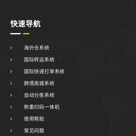
快速导航
海外仓系统
国际转运系统
国际快递打单系统
跨境商城系统
自动分拣系统
称重扫码一体机
使用帮助
常见问题