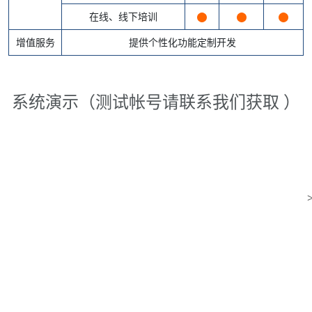
在线、线下培训
增值服务
提供个性化功能定制开发
系统演示（测试帐号请联系我们获取 ）