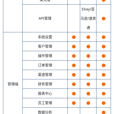
Ebay/亚
API管理
马逊/速卖
通
系统设置
客户管理
操作管理
订单管理
渠道管理
管理端
财务管理
报表中心
员工管理
数据分析