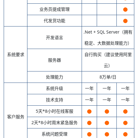
业务员提成管理
代发货功能
.Net + SQL Server（拥有
开发语言
稳定、大数据处理能力）
系统要求
自行购买（建议使用阿里
服务器
云）
处理能力
8万单/日
系统升级
一年
一年
一年
技术支持
一年
一年
一年
5天*8小时在线客服
客户服务
2天*8小时周末紧急服务
系统问题受理