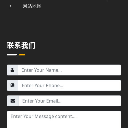
网站地图
联系我们