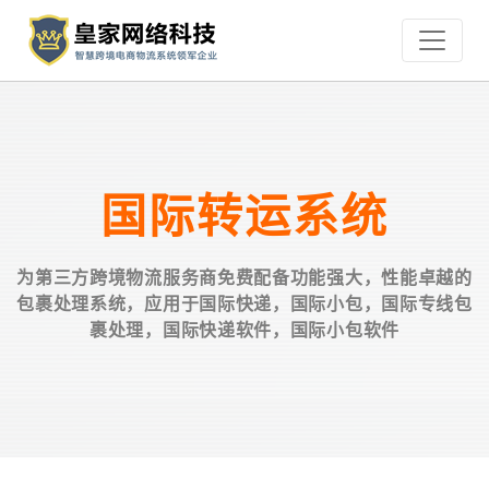
国际转运系统
为第三方跨境物流服务商免费配备功能强大，性能卓越的
包裹处理系统，应用于国际快递，国际小包，国际专线包
裹处理，国际快递软件，国际小包软件