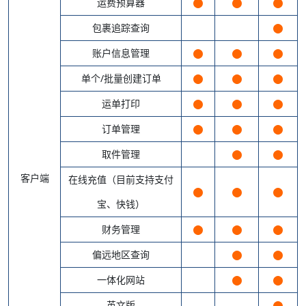
运费预算器
包裹追踪查询
账户信息管理
单个/批量创建订单
运单打印
订单管理
取件管理
客户端
在线充值（目前支持支付
宝、快钱）
财务管理
偏远地区查询
一体化网站
英文版