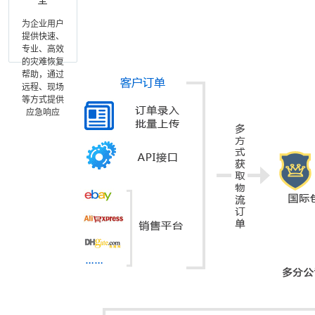
为企业用户
提供快速、
专业、高效
的灾难恢复
帮助，通过
远程、现场
等方式提供
应急响应