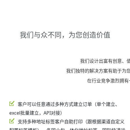
我们与众不同，为您创造价值
我们设计出富有创意、
我们独特的解决方案有助于为
在行业竞争激烈拥有
客户可以任意通过多种方式建立订单（单个建立、
excel批量建立，API对接）
支持多种地址标签客户自助打印（跟根据渠道自定义