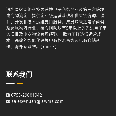
深圳皇家网络科技为跨境电子商务企业及第三方跨境
电商物流企业提供企业级运营系统和供应链咨询、设
计、开发和技术运维支持服务，成员均来之电子商务
及跨境物流行业，核心团队均有5年以上的先进电子商
务项目及电商物流管理经验。 致力于打造低运营成
本、高效的智能化跨境电商物流系统及电商仓储系
统、海外仓系统。
[ more ]
联系我们
0755-29801942
sales@huangjiawms.com