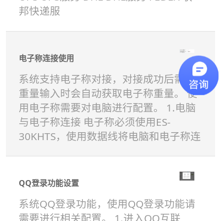
邦快递服
电子称连接使用
系统支持电子称对接，对接成功后需要
重量输入时会自动获取电子称重量。 使
用电子称需要对电脑进行配置。 1.电脑
与电子称连接 电子称必须使用ES-
30KHTS，使用数据线将电脑和电子称连
QQ登录功能设置
系统QQ登录功能，使用QQ登录功能请
需要进行相关配置。 1.进入QQ互联