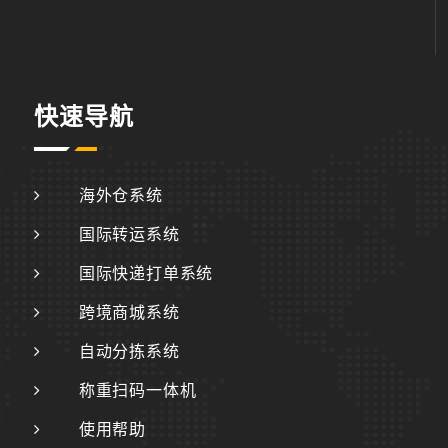
快速导航
海外仓系统
国际转运系统
国际快递打单系统
跨境商城系统
自动分拣系统
称重扫码一体机
使用帮助