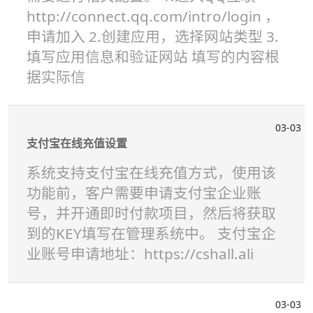
http://connect.qq.com/intro/login ，
申请加入 2.创建应用，选择网站类型 3.
填写应用信息和验证网站 填写的内容根
据实际信
03-03
支付宝在线充值设置
系统支持支付宝在线充值方式，使用该
功能前，客户需要申请支付宝企业账
号，并开通即时付款项目，然后将获取
到的KEY填写在管理系统中。 支付宝企
业账号申请地址：https://cshall.ali
03-03