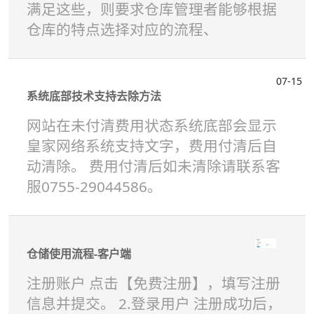
满足这些，则要求仓库管理者能够根据
仓库的特点选择对应的流程、
07-15
系统底部技术支持去除方法
网站在未付清费用状态系统底部会显示
皇家网络系统支持文字，费用付清后自
动清除。 费用付清后如未清除请联系客
服0755-29044586。
仓储使用流程-客户端
注册账户 点击【免费注册】，填写注册
信息并提交。 2.登录用户 注册成功后，