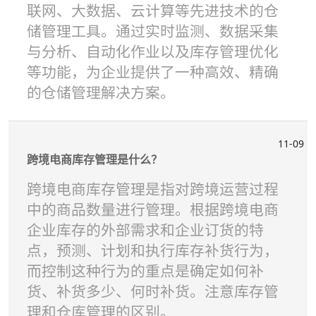
联网、大数据、云计算等先进技术的仓
储管理工具。通过实时监测、数据采集
与分析、自动化作业以及库存管理优化
等功能，为企业提供了一种高效、精确
的仓储管理解决方案。
11-09
跨境电商库存管理是什么？
跨境电商库存管理是指对跨境运营过程
中的商品数量进行管理。根据跨境电商
企业库存的外部需求和企业订货的特
点，预测、计划和执行库存补货行为，
而控制这种行为的重点是确定如何补
货、补货多少、何时补货。注意库存管
理和仓库管理的区别。