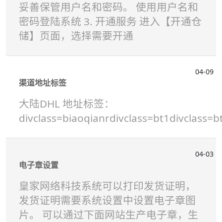
妥善保管用户名和密码。 使用用户名和
密码登陆系统 3. 开通服务 进入【开通仓
储】页面，选择需要开通
04-09
渠道地址标签
大陆DHL 地址标签：
divclass=biaoqianrdivclass=bt1divclass=b
04-03
电子章设置
皇家网络科技系统可以打印发货证明，
发货证明需要系统设置中设置电子章图
片。 可以通过下面网站生产电子章，生