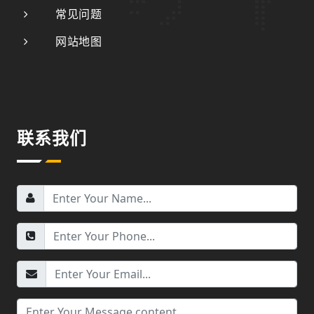
常见问题
网站地图
联系我们