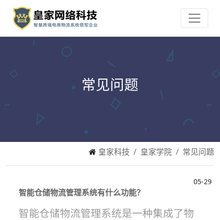
常见问题
皇家科技
皇家学院
常见问题
05-29
智能仓储物流管理系统有什么功能？
智能仓储物流管理系统是一种集成了物