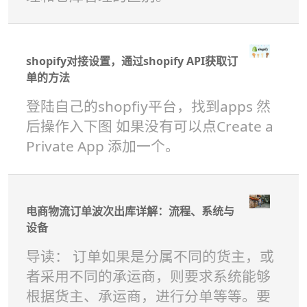
shopify对接设置，通过shopify API获取订
单的方法
登陆自己的shopfiy平台，找到apps 然
后操作入下图 如果没有可以点Create a
Private App 添加一个。
电商物流订单波次出库详解：流程、系统与
设备
导读： 订单如果是分属不同的货主，或
者采用不同的承运商，则要求系统能够
根据货主、承运商，进行分单等等。要