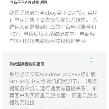
电商平台API对接说明
我们系统支持与ebay等平台对接，实现
订单从销售平台直接传输到系统中。 系
统运营商需要到对应的平台申请账号和
KEY，申请后填入系统配置中，电商客
户就可以将电商账号授权给你申请
系统服务器购买指南
系统必须安装Windows 2008R2标准版
SP1 64位中文版 最低配置如下，（服务
器配置高低与运行速度有直接关系） 推
荐客户购买阿里云服务器： 阿里云服务
器购买链接