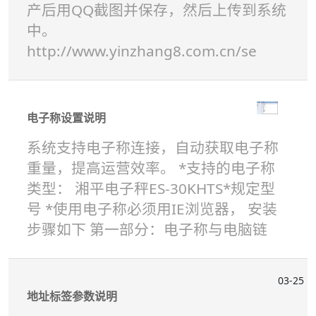
产后用QQ截图并保存，然后上传到系统
中。
http://www.yinzhang8.com.cn/se
电子称设置说明
系统支持电子称连接，自动获取电子称
重量，提高运营效率。 *支持的电子称
类型： 湘平电子秤ES-30KHTS*规定型
号 *使用电子称必须用IE浏览器， 安装
步骤如下 第一部分：电子称与电脑链
03-25
地址标签参数说明