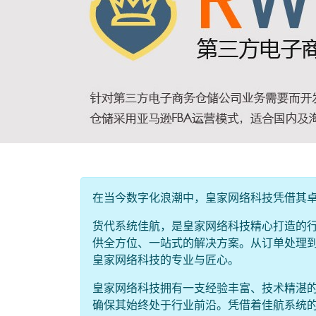
在当今数字化浪潮中，皇家网络科技凭借其
货代系统佳航，是皇家网络科技精心打造的
供全方位、一站式的解决方案。从订单处理
皇家网络科技的专业与匠心。
皇家网络科技拥有一支经验丰富、技术精湛
确保其始终处于行业前沿。凭借着佳航系统