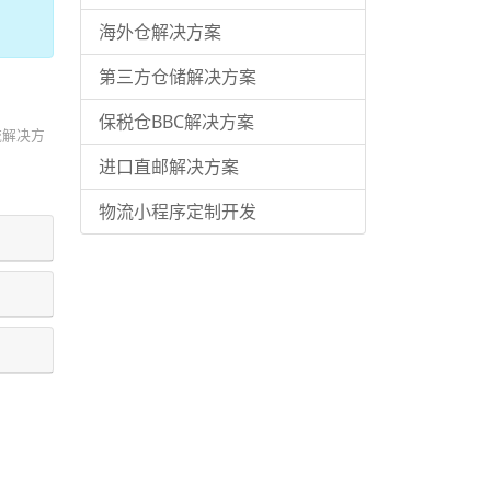
海外仓解决方案
第三方仓储解决方案
保税仓BBC解决方案
物流解决方
进口直邮解决方案
物流小程序定制开发