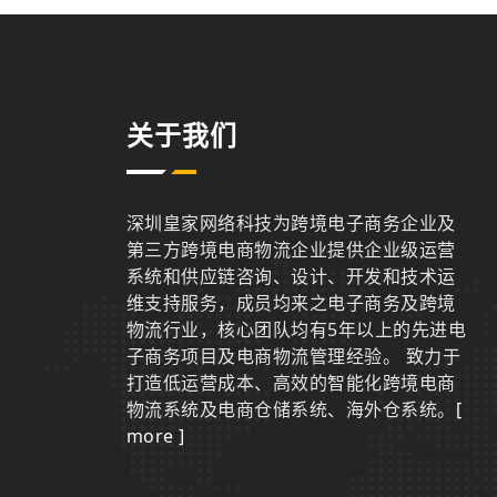
关于我们
深圳皇家网络科技为跨境电子商务企业及
第三方跨境电商物流企业提供企业级运营
系统和供应链咨询、设计、开发和技术运
维支持服务，成员均来之电子商务及跨境
物流行业，核心团队均有5年以上的先进电
子商务项目及电商物流管理经验。 致力于
打造低运营成本、高效的智能化跨境电商
物流系统及电商仓储系统、海外仓系统。
[
more ]