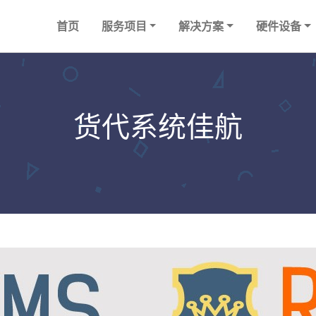
首页
服务项目
解决方案
硬件设备
货代系统佳航