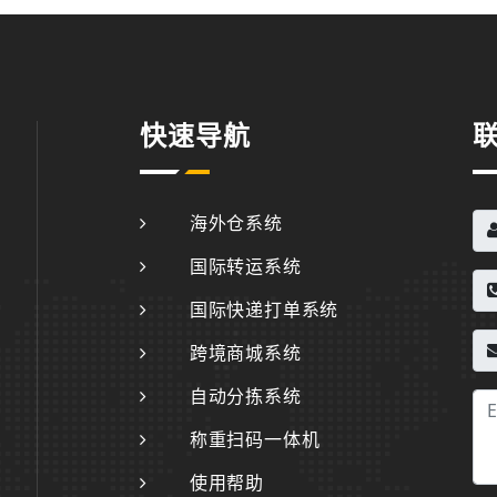
快速导航
海外仓系统
国际转运系统
国际快递打单系统
跨境商城系统
自动分拣系统
称重扫码一体机
使用帮助