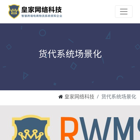
货代系统场景化
皇家网络科技
货代系统场景化