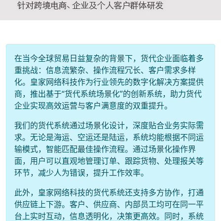
在当今全球贸易日益复杂的背景下，货代企业面临着多
重挑战：信息流繁杂、操作流程冗长、客户需求多样
化。皇家网络科技作为行业领先的数字化解决方案提供
商，推出基于“货代系统场景化”的创新系统，助力货代
企业实现高效运营与客户满意度的双重提升。
我们的货代系统通过场景化设计，深度贴合业务实际需
求。无论是海运、空运还是陆运，系统均能根据不同运
输模式，智能匹配最佳操作流程。通过场景化操作界
面，用户可以直观地管理订单、跟踪货物、处理报关等
环节，减少人为错误，提升工作效率。
此外，皇家网络科技的货代系统还支持多方协作，打通
供应链上下游。客户、供应商、内部员工均可在同一平
台上实时互动，信息透明化，决策更高效。同时，系统