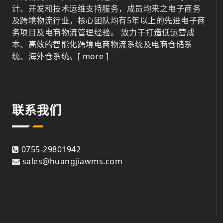
计、开发和技术运维支持服务，成员均来之电子商务
及跨境物流行业，核心团队均有5年以上的先进电子商
务项目及电商物流管理经验。 致力于打造低运营成
本、高效的智能化跨境电商物流系统及电商仓储系
统、海外仓系统。
[ more ]
联系我们
0755-29801942
sales@huangjiawms.com