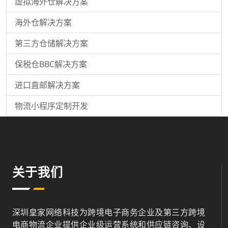
虚拟海外仓解决方案
海外仓解决方案
第三方仓储解决方案
保税仓BBC解决方案
进口直邮解决方案
物流小程序定制开发
关于我们
深圳皇家网络科技为跨境电子商务企业及第三方跨境
电商物流企业提供企业级运营系统和供应链咨询、设