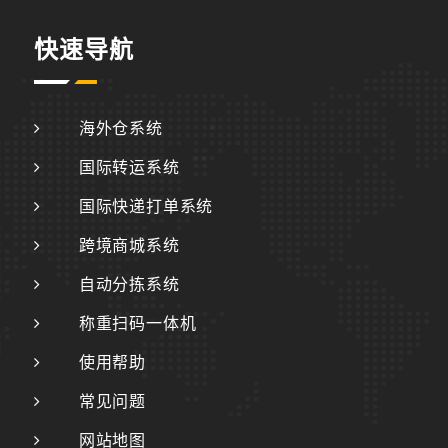
快速导航
海外仓系统
国际转运系统
国际快递打单系统
跨境商城系统
自动分拣系统
称重扫码一体机
使用帮助
常见问题
网站地图