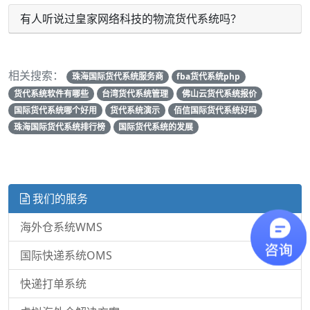
有人听说过皇家网络科技的物流货代系统吗？
相关搜索：
珠海国际货代系统服务商
fba货代系统php
货代系统软件有哪些
台湾货代系统管理
佛山云货代系统报价
国际货代系统哪个好用
货代系统演示
佰信国际货代系统好吗
珠海国际货代系统排行榜
国际货代系统的发展
我们的服务
海外仓系统WMS
国际快递系统OMS
快递打单系统