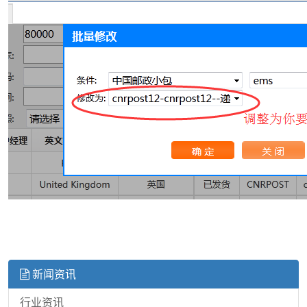
新闻资讯
行业资讯