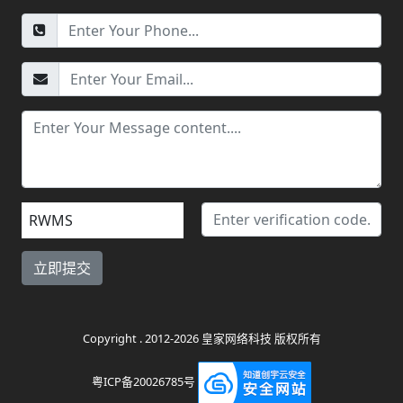
RWMS
Copyright . 2012-2026 皇家网络科技 版权所有
粤ICP备20026785号