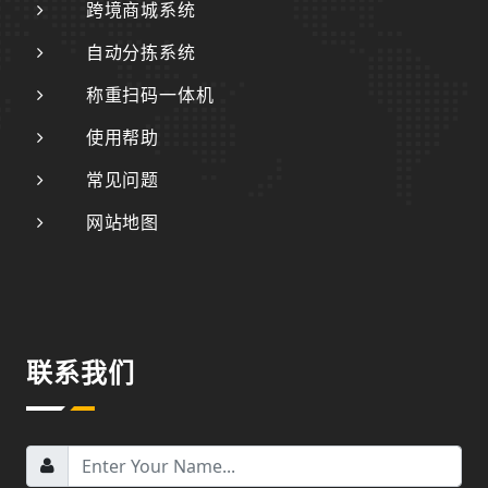
跨境商城系统
自动分拣系统
称重扫码一体机
使用帮助
常见问题
网站地图
联系我们