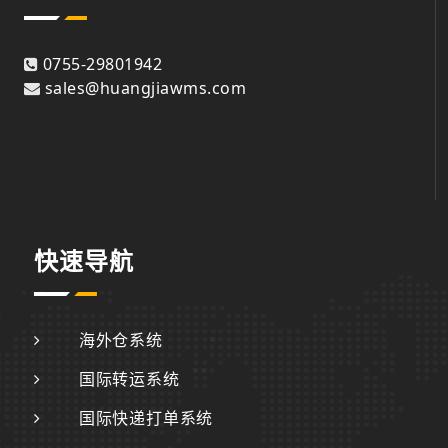
0755-29801942
sales@huangjiawms.com
快速导航
海外仓系统
国际转运系统
国际快递打单系统