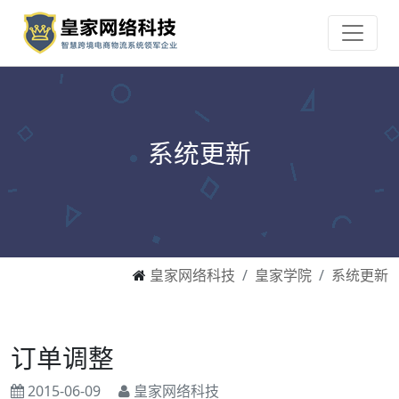
系统更新
皇家网络科技
皇家学院
系统更新
订单调整
2015-06-09
皇家网络科技