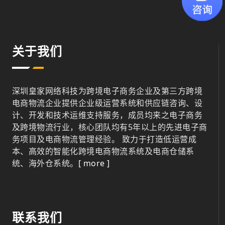
关于我们
深圳皇家网络科技为跨境电子商务企业及第三方跨境
电商物流企业提供企业级运营系统和供应链咨询、设
计、开发和技术运维支持服务，成员均来之电子商务
及跨境物流行业，核心团队均有5年以上的先进电子商
务项目及电商物流管理经验。 致力于打造低运营成
本、高效的智能化跨境电商物流系统及电商仓储系
统、海外仓系统。
[ more ]
联系我们