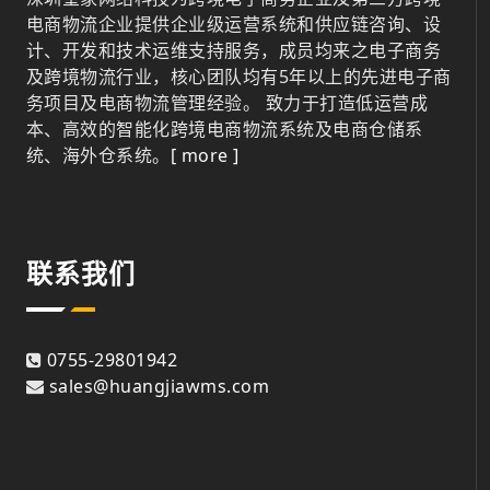
电商物流企业提供企业级运营系统和供应链咨询、设
计、开发和技术运维支持服务，成员均来之电子商务
及跨境物流行业，核心团队均有5年以上的先进电子商
务项目及电商物流管理经验。 致力于打造低运营成
本、高效的智能化跨境电商物流系统及电商仓储系
统、海外仓系统。
[ more ]
联系我们
0755-29801942
sales@huangjiawms.com