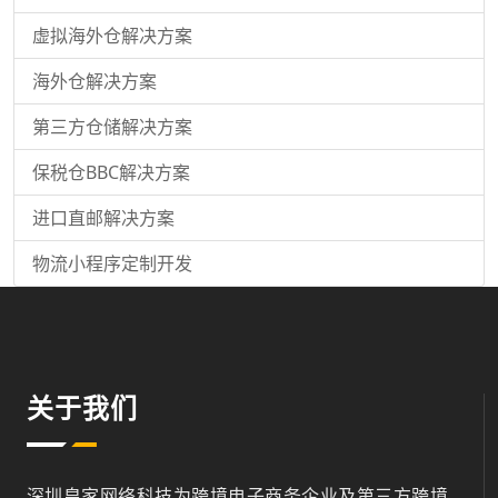
虚拟海外仓解决方案
海外仓解决方案
第三方仓储解决方案
保税仓BBC解决方案
进口直邮解决方案
物流小程序定制开发
关于我们
深圳皇家网络科技为跨境电子商务企业及第三方跨境