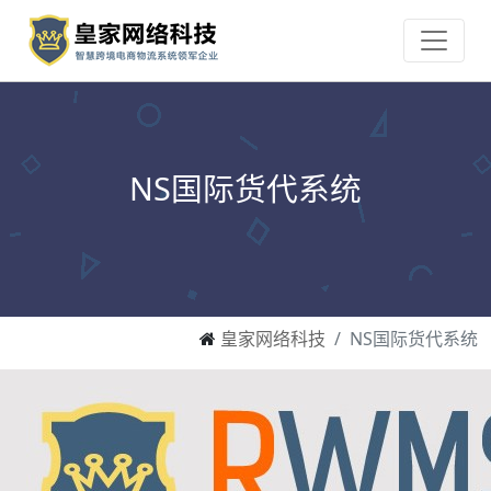
NS国际货代系统
皇家网络科技
NS国际货代系统