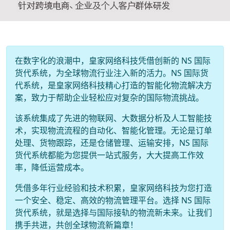
在数字化的浪潮中，皇家网络科技凭借创新的 NS 国际
货代系统，为全球物流行业注入新的活力。NS 国际货
代系统，是皇家网络科技精心打造的智能化物流解决方
案，致力于帮助企业轻松应对复杂的国际物流挑战。
该系统集成了先进的物联网、大数据分析及人工智能技
术，实现物流流程的自动化、智能化管理。无论是订单
处理、货物跟踪，还是仓储管理、运输安排，NS 国际
货代系统都能为您提供一站式服务，大大提高工作效
率，降低运营成本。
凭借多年行业经验和技术积累，皇家网络科技为您打造
一个安全、稳定、高效的物流管理平台。选择 NS 国际
货代系统，就是选择与国际接轨的物流新未来。让我们
携手共进，共创全球物流新篇章！