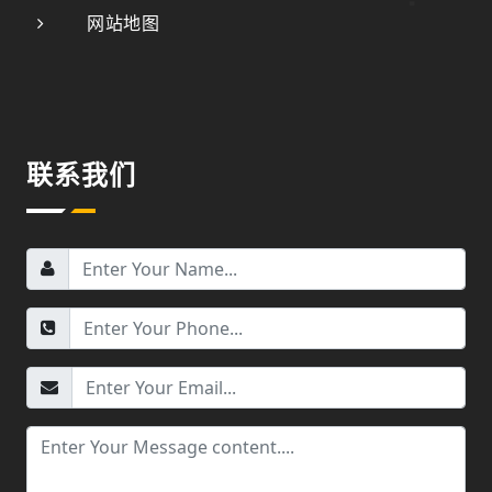
网站地图
联系我们