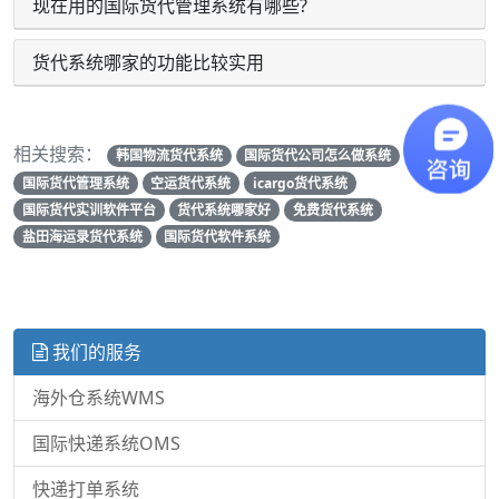
现在用的国际货代管理系统有哪些?
货代系统哪家的功能比较实用
相关搜索：
韩国物流货代系统
国际货代公司怎么做系统
国际货代管理系统
空运货代系统
icargo货代系统
国际货代实训软件平台
货代系统哪家好
免费货代系统
盐田海运录货代系统
国际货代软件系统
我们的服务
海外仓系统WMS
国际快递系统OMS
快递打单系统