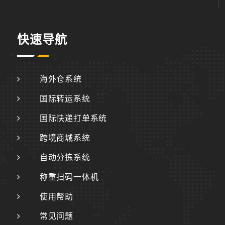
快速导航
海外仓系统
国际转运系统
国际快递打单系统
跨境商城系统
自动分拣系统
称重扫码一体机
使用帮助
常见问题