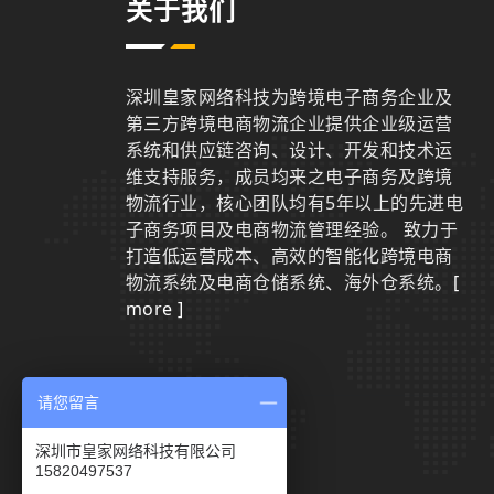
关于我们
深圳皇家网络科技为跨境电子商务企业及
第三方跨境电商物流企业提供企业级运营
系统和供应链咨询、设计、开发和技术运
维支持服务，成员均来之电子商务及跨境
物流行业，核心团队均有5年以上的先进电
子商务项目及电商物流管理经验。 致力于
打造低运营成本、高效的智能化跨境电商
物流系统及电商仓储系统、海外仓系统。
[
more ]
请您留言
联系我们
深圳市皇家网络科技有限公司
15820497537