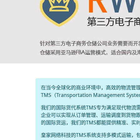
在当今全球化的商业环境中，高效的物流管
TMS（Transportation Managemen
我们的国际货代系统TMS专为满足现代物流
企业可以实现从订单管理、运输调度到货物
的国际货运，我们的TMS都能提供精准、实
皇家网络科技的TMS系统支持多模式运输，