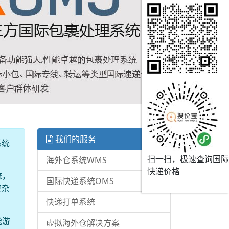
我们的服务
系统
扫一扫，极速查询国际
海外仓系统WMS
快递价格
统，
国际快递系统OMS
复杂
快递打单系统
能游
虚拟海外仓解决方案