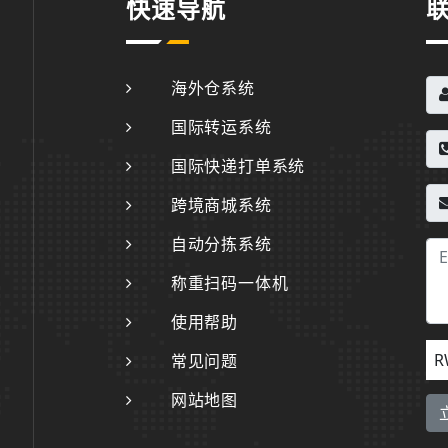
快速导航
海外仓系统
国际转运系统
国际快递打单系统
跨境商城系统
自动分拣系统
称重扫码一体机
使用帮助
R
常见问题
网站地图