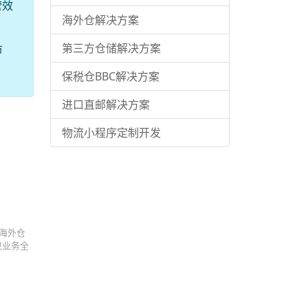
营效
海外仓解决方案
第三方仓储解决方案
市
保税仓BBC解决方案
进口直邮解决方案
物流小程序定制开发
 海外仓
现业务全