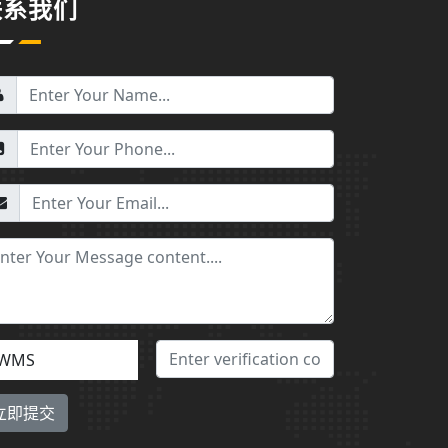
联系我们
WMS