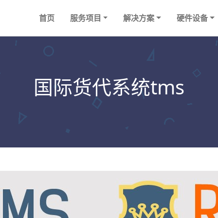
首页
服务项目
解决方案
硬件设备
国际货代系统tms