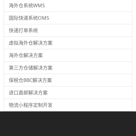
海外仓系统WMS
国际快递系统OMS
快递打单系统
虚拟海外仓解决方案
海外仓解决方案
第三方仓储解决方案
保税仓BBC解决方案
进口直邮解决方案
物流小程序定制开发