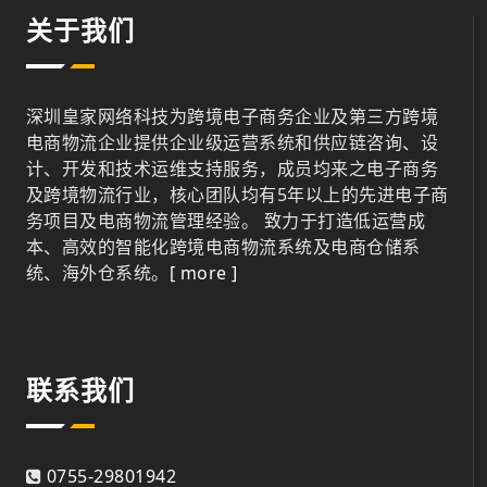
关于我们
深圳皇家网络科技为跨境电子商务企业及第三方跨境
电商物流企业提供企业级运营系统和供应链咨询、设
计、开发和技术运维支持服务，成员均来之电子商务
及跨境物流行业，核心团队均有5年以上的先进电子商
务项目及电商物流管理经验。 致力于打造低运营成
本、高效的智能化跨境电商物流系统及电商仓储系
统、海外仓系统。
[ more ]
联系我们
0755-29801942