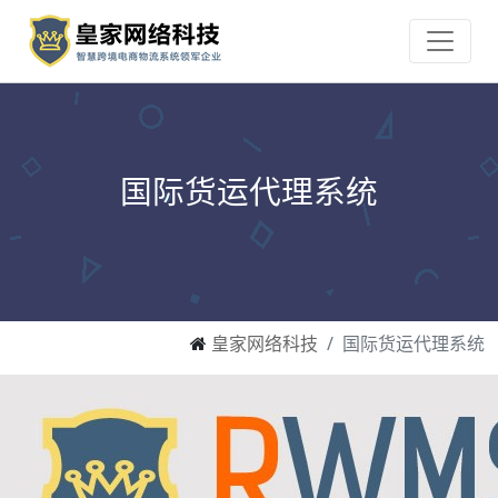
国际货运代理系统
皇家网络科技
国际货运代理系统