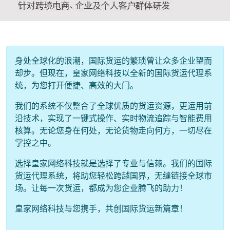
身处全球化的浪潮，国际货运的繁琐曾让众多企业望而
却步。但现在，皇家网络科技以全新的国际货运代理系
统，为您打开便捷、高效的大门。
我们的系统不仅整合了全球优质的货运资源，更运用前
沿技术，实现了一键式操作、实时物流追踪与智能费用
核算。无论您身在何处，无论货物走向何方，一切尽在
掌控之中。
选择皇家网络科技就是选择了专业与信赖。我们的国际
货运代理系统，将助您轻松跨越国界，无缝链接全球市
场。让每一次货运，都成为您企业腾飞的助力！
皇家网络科技与您携手，共创国际货运新篇章！