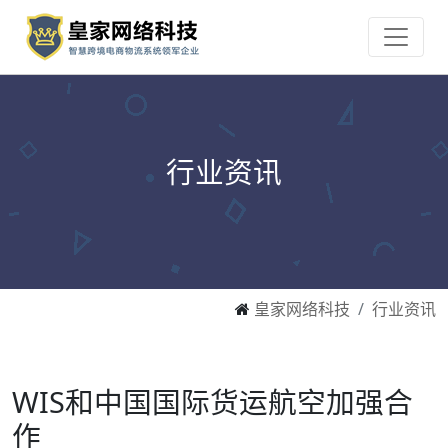
行业资讯
皇家网络科技
行业资讯
WIS和中国国际货运航空加强合
作