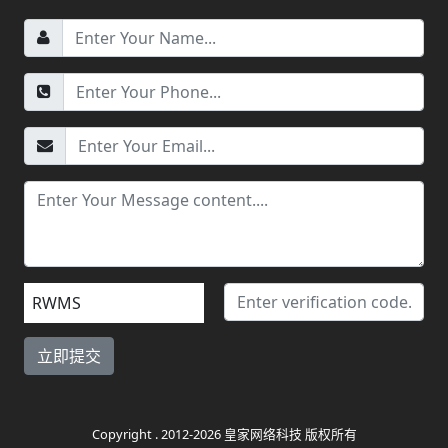
RWMS
Copyright . 2012-2026 皇家网络科技 版权所有