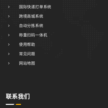
国际快递打单系统
跨境商城系统
自动分拣系统
称重扫码一体机
使用帮助
常见问题
网站地图
联系我们