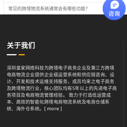
常见的跨境物流系统通常会有哪些功能？
关于我们
深圳皇家网络科技为跨境电子商务企业及第三方跨境
电商物流企业提供企业级运营系统和供应链咨询、设
计、开发和技术运维支持服务，成员均来之电子商务
及跨境物流行业，核心团队均有5年以上的先进电子商
务项目及电商物流管理经验。 致力于打造低运营成
本、高效的智能化跨境电商物流系统及电商仓储系
统、海外仓系统。
[ more ]