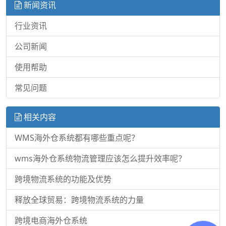
新闻资讯
行业资讯
公司新闻
使用帮助
常见问题
相关内容
WMS海外仓系统都有哪些重点呢？
wms海外仓系统物流管理应该怎么提升效率呢？
跨境物流系统的功能及优势
释放全球贸易：跨境物流系统的力量
跨境电商海外仓系统