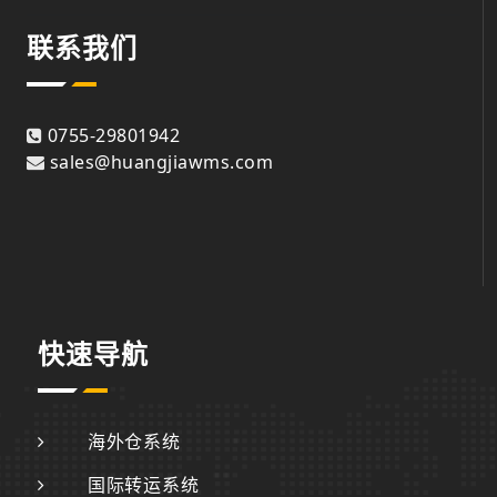
联系我们
0755-29801942
sales@huangjiawms.com
快速导航
海外仓系统
国际转运系统