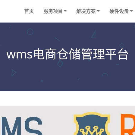
首页
服务项目
解决方案
硬件设备
wms电商仓储管理平台