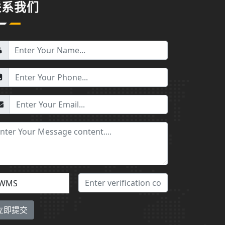
联系我们
WMS