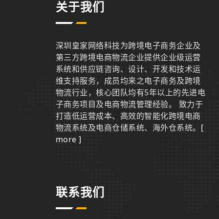
关于我们
深圳皇家网络科技为跨境电子商务企业及
第三方跨境电商物流企业提供企业级运营
系统和供应链咨询、设计、开发和技术运
维支持服务，成员均来之电子商务及跨境
物流行业，核心团队均有5年以上的先进电
子商务项目及电商物流管理经验。 致力于
打造低运营成本、高效的智能化跨境电商
物流系统及电商仓储系统、海外仓系统。
[
more ]
联系我们