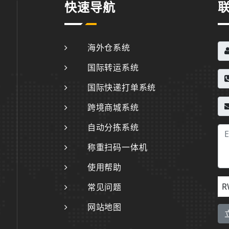
快速导航
海外仓系统
国际转运系统
国际快递打单系统
跨境商城系统
自动分拣系统
称重扫码一体机
使用帮助
R
常见问题
网站地图