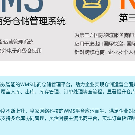
效智能的WMS电商仓储管理平台，助力企业实现仓储运营全面
，覆盖入库、出库、库存管理、订单处理等全流程，显著提升仓
度不断上升，皇家网络科技的WMS平台应运而生，满足企业对
统支持多仓库协同管理，灵活对接主流电商平台，实现订单快速