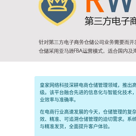
皇家网络科技深耕电商仓储管理领域，推出高
级。该平台融合先进的信息化与智能化技术
业效率与准确率。
在电商行业高速发展的今天，仓储管理的复杂
效、精准、可追溯仓储管理的迫切需求。系
与精准发货，全面提升客户体验。