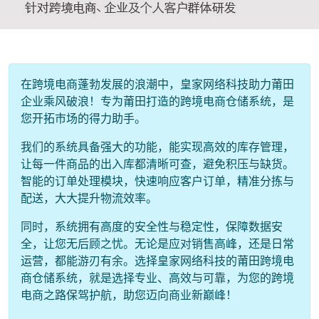
在跨境电商蓬勃发展的浪潮中，皇家网络科技助力莆田
企业乘风破浪！专为莆田打造的跨境电商仓储系统，是
您开拓市场的得力助手。
我们的系统具备强大的功能，能实现高效的库存管理，
让每一件商品的出入库都清晰可查，避免积压与缺货。
智能的订单处理模块，快速响应客户订单，精准分拣与
配送，大大提升物流效率。
同时，系统拥有高度的安全性与稳定性，保障数据安
全，让您无后顾之忧。无论是应对销售高峰，还是日常
运营，都能游刃有余。选择皇家网络科技的莆田跨境电
商仓储系统，就是选择专业、高效与可靠，为您的跨境
电商之路保驾护航，助您迈向商业新巅峰！