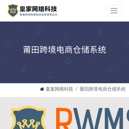
莆田跨境电商仓储系统
皇家网络科技
莆田跨境电商仓储系统