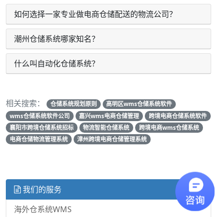
如何选择一家专业做电商仓储配送的物流公司？
潮州仓储系统哪家知名？
什么叫自动化仓储系统？
相关搜索：
仓储系统规划原则
高明区wms仓储系统软件
wms仓储系统软件公司
嘉兴wms电商仓储管理
跨境电商仓储系统软件
襄阳市跨境仓储系统招标
物流智能仓储系统
跨境电商wms仓储系统
电商仓储物流管理系统
漳州跨境电商仓储管理系统
我们的服务
海外仓系统WMS