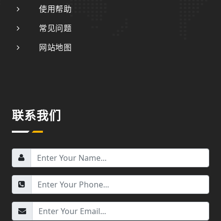
使用帮助
常见问题
网站地图
联系我们