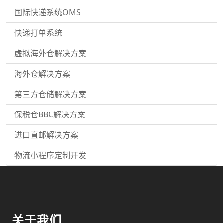
国际快递系统OMS
快递打单系统
虚拟海外仓解决方案
海外仓解决方案
第三方仓储解决方案
保税仓BBC解决方案
进口直邮解决方案
物流小程序定制开发
关于我们