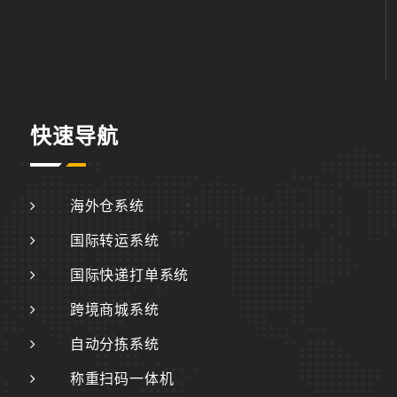
快速导航
海外仓系统
国际转运系统
国际快递打单系统
跨境商城系统
自动分拣系统
称重扫码一体机