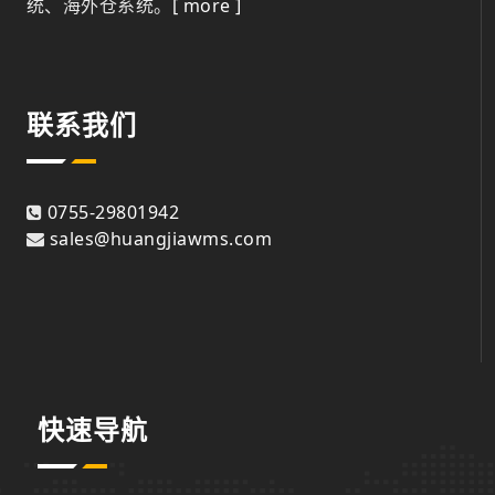
统、海外仓系统。
[ more ]
联系我们
0755-29801942
sales@huangjiawms.com
快速导航