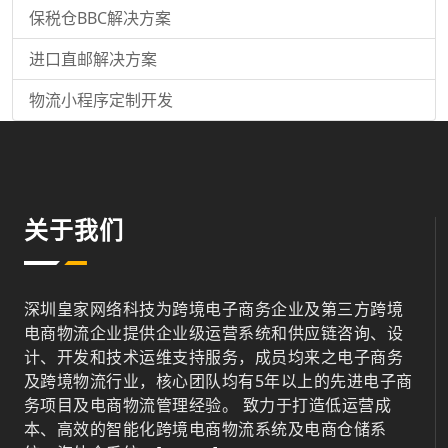
保税仓BBC解决方案
进口直邮解决方案
物流小程序定制开发
关于我们
深圳皇家网络科技为跨境电子商务企业及第三方跨境
电商物流企业提供企业级运营系统和供应链咨询、设
计、开发和技术运维支持服务，成员均来之电子商务
及跨境物流行业，核心团队均有5年以上的先进电子商
务项目及电商物流管理经验。 致力于打造低运营成
本、高效的智能化跨境电商物流系统及电商仓储系