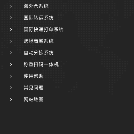
海外仓系统
国际转运系统
国际快递打单系统
跨境商城系统
自动分拣系统
称重扫码一体机
使用帮助
常见问题
网站地图