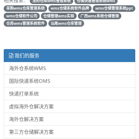
相关搜索：
洛阳仓库wms管理系统
仓储快递管理系统wms
采购wms仓库管理系统
wms仓储系统软件品牌
wms仓储管理系统ppt
wms仓储软件公司
仓储管理wms实验
广西wms系统仓储管理
仓库wms管理系统软件
汕尾wms仓库管理
我们的服务
海外仓系统WMS
国际快递系统OMS
快递打单系统
虚拟海外仓解决方案
海外仓解决方案
第三方仓储解决方案