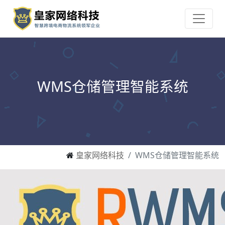
WMS仓储管理智能系统
皇家网络科技
WMS仓储管理智能系统