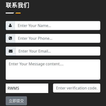
联系我们
RWMS