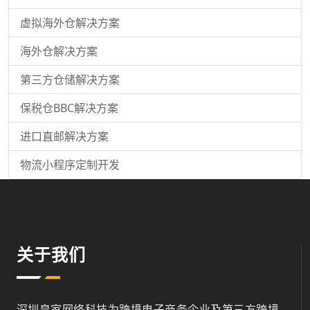
虚拟海外仓解决方案
海外仓解决方案
第三方仓储解决方案
保税仓BBC解决方案
进口直邮解决方案
物流小程序定制开发
关于我们
深圳皇家网络科技为跨境电子商务企业及第三方跨境