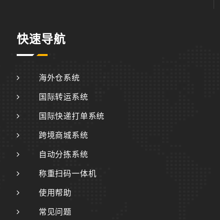
快速导航
海外仓系统
国际转运系统
国际快递打单系统
跨境商城系统
自动分拣系统
称重扫码一体机
使用帮助
常见问题