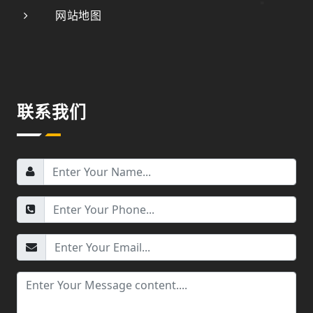
网站地图
联系我们