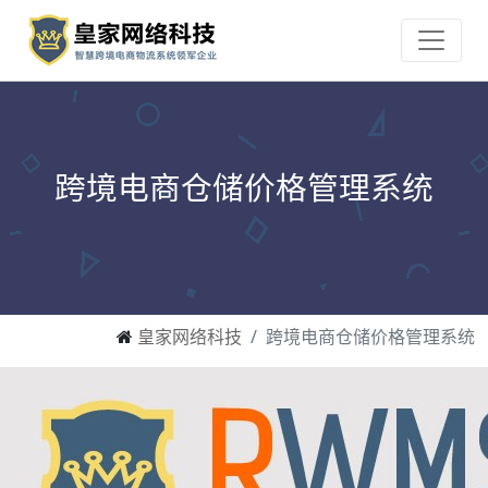
跨境电商仓储价格管理系统
皇家网络科技
跨境电商仓储价格管理系统