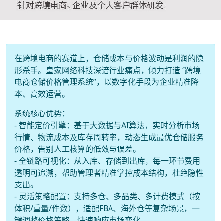
在跨境电商的赛道上，仓储成本与价格波动是利润的隐
形杀手。皇家网络科技深谙行业痛点，倾力打造 “跨境
电商仓储价格管理系统”，以数字化手段为企业精准降
本、高效运营。
系统核心优势：
- 智能定价引擎：基于大数据与AI算法，实时分析市场
行情、物流成本及库存周转率，动态生成最优仓储服务
价格，告别人工核算的低效与误差。
- 全链路可视化：从入库、存储到出库，每一环节费用
透明可追溯，帮助管理者精准掌控成本结构，杜绝隐性
支出。
- 灵活策略配置：支持多仓、多品类、多计费模式（按
体积/重量/件数），适配FBA、海外仓等复杂场景，一
键调整价格策略，快速响应市场变化。