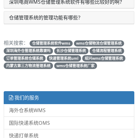
深圳电商WMS仓储管理系统软件有哪些比较好的啊？
仓储管理系统的管理功能有哪些？
相关搜索：
仓储管理系统软件wms
wms仓储物流仓储管理系统
深圳海外仓管理系统靠谱吗
长沙仓储管理系统
仓储流程管理系统
订单管理系统仓储系统
快递管理系统uml
绍兴wms仓储管理系统
内蒙古第三方物流管理系统
wms仓储管理系统厂家
我们的服务
海外仓系统WMS
国际快递系统OMS
快递打单系统