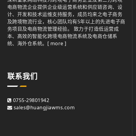
电商物流企业提供企业级运营系统和供应链咨询、设
计、开发和技术运维支持服务，成员均来之电子商务
及跨境物流行业，核心团队均有5年以上的先进电子商
务项目及电商物流管理经验。 致力于打造低运营成
本、高效的智能化跨境电商物流系统及电商仓储系
统、海外仓系统。
[ more ]
联系我们
0755-29801942
sales@huangjiawms.com