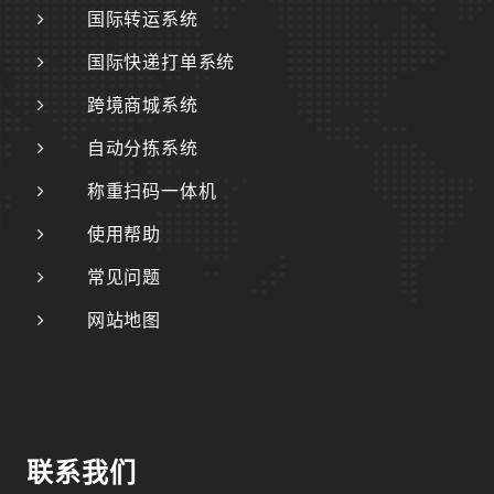
国际转运系统
国际快递打单系统
跨境商城系统
自动分拣系统
称重扫码一体机
使用帮助
常见问题
网站地图
联系我们