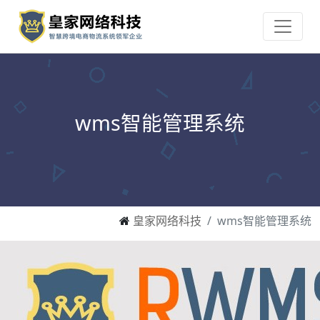
wms智能管理系统
皇家网络科技
wms智能管理系统