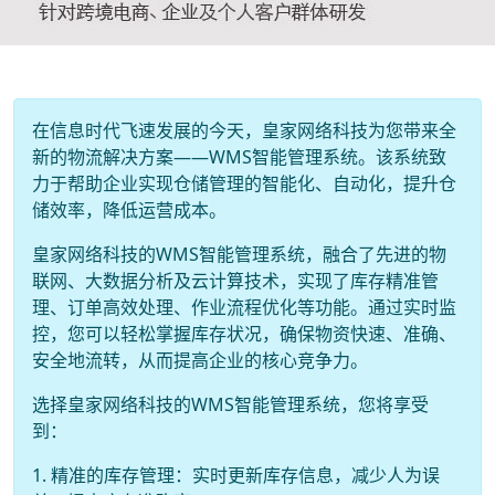
在信息时代飞速发展的今天，皇家网络科技为您带来全
新的物流解决方案——WMS智能管理系统。该系统致
力于帮助企业实现仓储管理的智能化、自动化，提升仓
储效率，降低运营成本。
皇家网络科技的WMS智能管理系统，融合了先进的物
联网、大数据分析及云计算技术，实现了库存精准管
理、订单高效处理、作业流程优化等功能。通过实时监
控，您可以轻松掌握库存状况，确保物资快速、准确、
安全地流转，从而提高企业的核心竞争力。
选择皇家网络科技的WMS智能管理系统，您将享受
到：
1. 精准的库存管理：实时更新库存信息，减少人为误