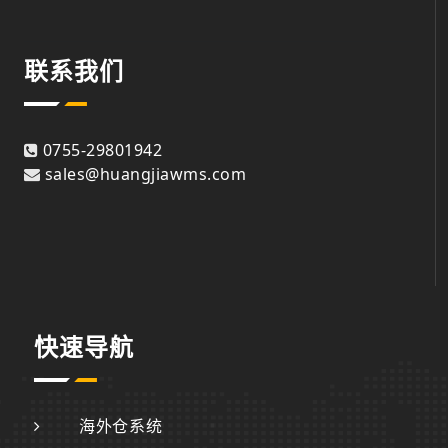
联系我们
0755-29801942
sales@huangjiawms.com
快速导航
海外仓系统