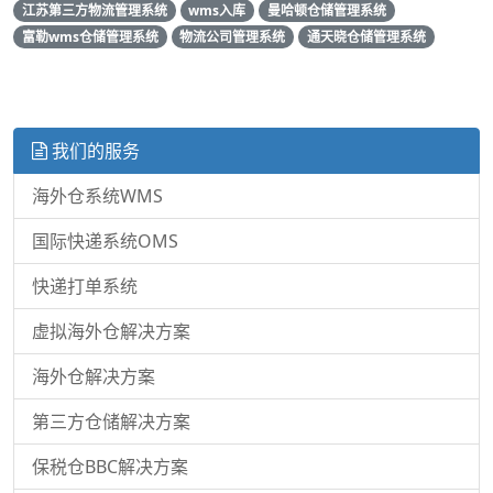
江苏第三方物流管理系统
wms入库
曼哈顿仓储管理系统
富勒wms仓储管理系统
物流公司管理系统
通天晓仓储管理系统
我们的服务
海外仓系统WMS
国际快递系统OMS
快递打单系统
虚拟海外仓解决方案
海外仓解决方案
第三方仓储解决方案
保税仓BBC解决方案