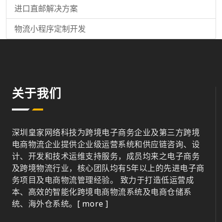
进口直邮解决方案
物流小程序定制开发
关于我们
深圳皇家网络科技为跨境电子商务企业及第三方跨境
电商物流企业提供企业级运营系统和供应链咨询、设
计、开发和技术运维支持服务，成员均来之电子商务
及跨境物流行业，核心团队均有5年以上的先进电子商
务项目及电商物流管理经验。 致力于打造低运营成
本、高效的智能化跨境电商物流系统及电商仓储系
统、海外仓系统。
[ more ]