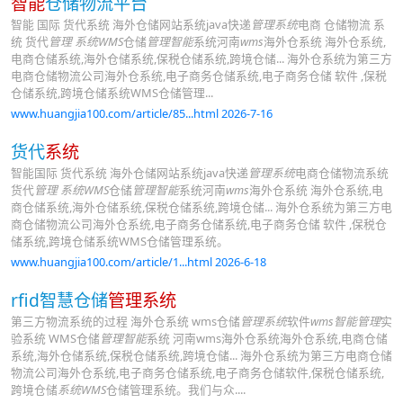
智能
仓储物流平台
智能 国际 货代系统 海外仓储网站系统java快递
管理系统
电商 仓储物流 系
统 货代
管理 系统WMS
仓储
管理智能
系统河南
wms
海外仓系统 海外仓系统,
电商仓储系统,海外仓储系统,保税仓储系统,跨境仓储... 海外仓系统为第三方
电商仓储物流公司海外仓系统,电子商务仓储系统,电子商务仓储 软件 ,保税
仓储系统,跨境仓储系统WMS仓储管理...
www.huangjia100.com/article/85...html 2026-7-16
货代
系统
智能国际 货代系统 海外仓储网站系统java快递
管理系统
电商仓储物流系统
货代
管理 系统WMS
仓储
管理智能
系统河南
wms
海外仓系统 海外仓系统,电
商仓储系统,海外仓储系统,保税仓储系统,跨境仓储... 海外仓系统为第三方电
商仓储物流公司海外仓系统,电子商务仓储系统,电子商务仓储 软件 ,保税仓
储系统,跨境仓储系统WMS仓储管理系统。
www.huangjia100.com/article/1...html 2026-6-18
rfid智慧仓储
管理系统
第三方物流系统的过程 海外仓系统 wms仓储
管理系统
软件
wms智能管理
实
验系统 WMS仓储
管理智能
系统 河南wms海外仓系统海外仓系统,电商仓储
系统,海外仓储系统,保税仓储系统,跨境仓储... 海外仓系统为第三方电商仓储
物流公司海外仓系统,电子商务仓储系统,电子商务仓储软件,保税仓储系统,
跨境仓储
系统WMS
仓储管理系统。我们与众....