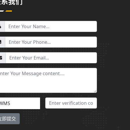
联系我们
WMS