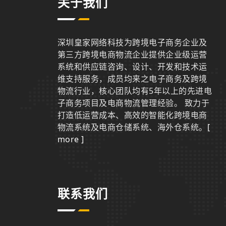
关于我们
深圳皇家网络科技为跨境电子商务企业及
第三方跨境电商物流企业提供企业级运营
系统和供应链咨询、设计、开发和技术运
维支持服务，成员均来之电子商务及跨境
物流行业，核心团队均有5年以上的先进电
子商务项目及电商物流管理经验。 致力于
打造低运营成本、高效的智能化跨境电商
物流系统及电商仓储系统、海外仓系统。
[
more ]
联系我们