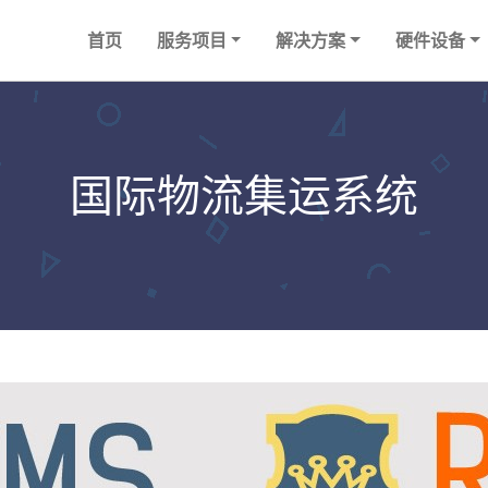
首页
服务项目
解决方案
硬件设备
国际物流集运系统