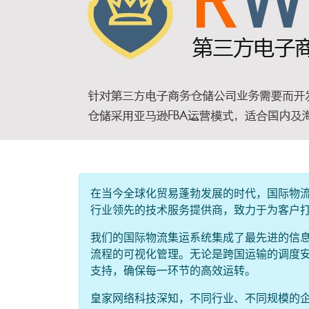
在当今全球化贸易蓬勃发展的时代，国际物
行业领先的技术服务提供商，致力于为客户
我们的国际物流集运系统集成了最先进的信
流程的可视化管理。无论是跨国运输的调度
支持，确保每一环节的高效运转。
皇家网络科技深知，不同行业、不同规模的