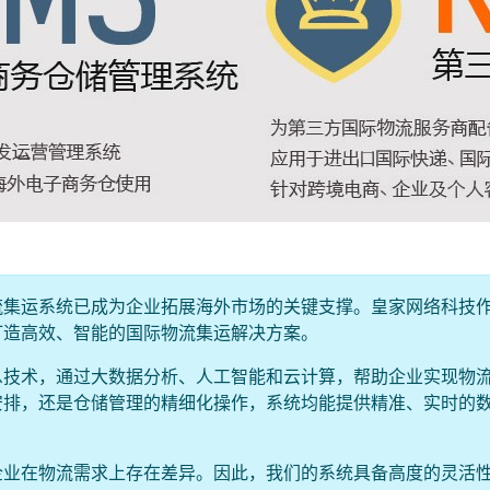
流集运系统已成为企业拓展海外市场的关键支撑。皇家网络科技
打造高效、智能的国际物流集运解决方案。
息技术，通过大数据分析、人工智能和云计算，帮助企业实现物
安排，还是仓储管理的精细化操作，系统均能提供精准、实时的
企业在物流需求上存在差异。因此，我们的系统具备高度的灵活