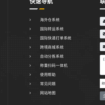
快速导航
海外仓系统
国际转运系统
国际快递打单系统
跨境商城系统
自动分拣系统
称重扫码一体机
使用帮助
R
常见问题
网站地图