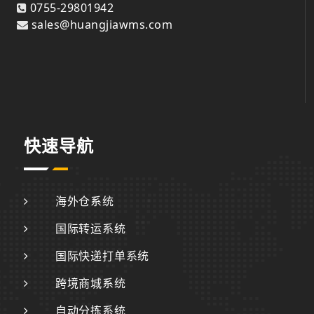
0755-29801942
sales@huangjiawms.com
快速导航
海外仓系统
国际转运系统
国际快递打单系统
跨境商城系统
自动分拣系统