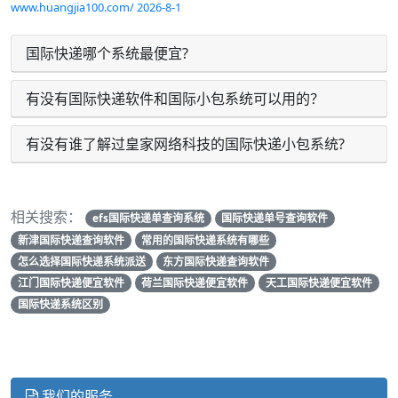
www.huangjia100.com/ 2026-8-1
国际快递哪个系统最便宜?
有没有国际快递软件和国际小包系统可以用的？
有没有谁了解过皇家网络科技的国际快递小包系统?
相关搜索：
efs国际快递单查询系统
国际快递单号查询软件
新津国际快递查询软件
常用的国际快递系统有哪些
怎么选择国际快递系统派送
东方国际快递查询软件
江门国际快递便宜软件
荷兰国际快递便宜软件
天工国际快递便宜软件
国际快递系统区别
我们的服务