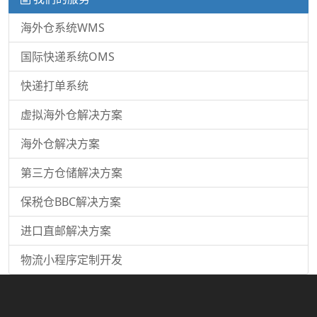
海外仓系统WMS
国际快递系统OMS
快递打单系统
虚拟海外仓解决方案
海外仓解决方案
第三方仓储解决方案
保税仓BBC解决方案
进口直邮解决方案
物流小程序定制开发