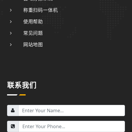
称重扫码一体机
使用帮助
常见问题
网站地图
联系我们