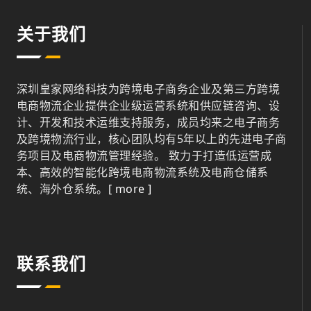
关于我们
深圳皇家网络科技为跨境电子商务企业及第三方跨境
电商物流企业提供企业级运营系统和供应链咨询、设
计、开发和技术运维支持服务，成员均来之电子商务
及跨境物流行业，核心团队均有5年以上的先进电子商
务项目及电商物流管理经验。 致力于打造低运营成
本、高效的智能化跨境电商物流系统及电商仓储系
统、海外仓系统。
[ more ]
联系我们