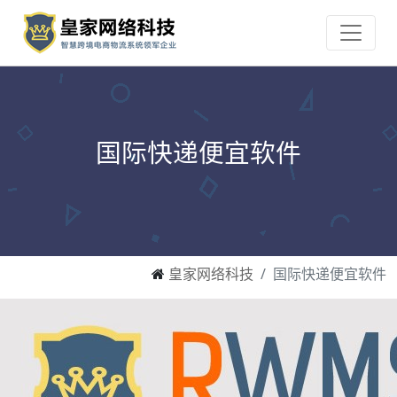
国际快递便宜软件
皇家网络科技
国际快递便宜软件