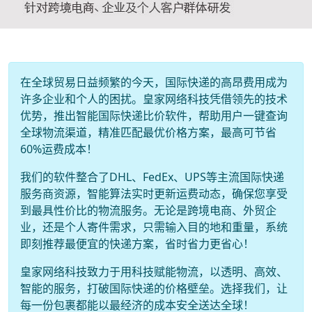
在全球贸易日益频繁的今天，国际快递的高昂费用成为
许多企业和个人的困扰。皇家网络科技凭借领先的技术
优势，推出智能国际快递比价软件，帮助用户一键查询
全球物流渠道，精准匹配最优价格方案，最高可节省
60%运费成本！
我们的软件整合了DHL、FedEx、UPS等主流国际快递
服务商资源，智能算法实时更新运费动态，确保您享受
到最具性价比的物流服务。无论是跨境电商、外贸企
业，还是个人寄件需求，只需输入目的地和重量，系统
即刻推荐最便宜的快递方案，省时省力更省心！
皇家网络科技致力于用科技赋能物流，以透明、高效、
智能的服务，打破国际快递的价格壁垒。选择我们，让
每一份包裹都能以最经济的成本安全送达全球！