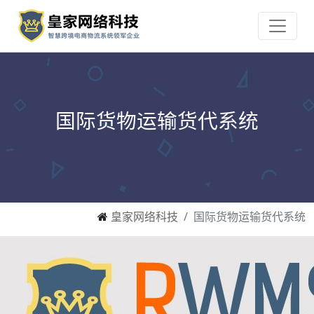
国际货物运输货代系统
皇家网络科技
国际货物运输货代系统