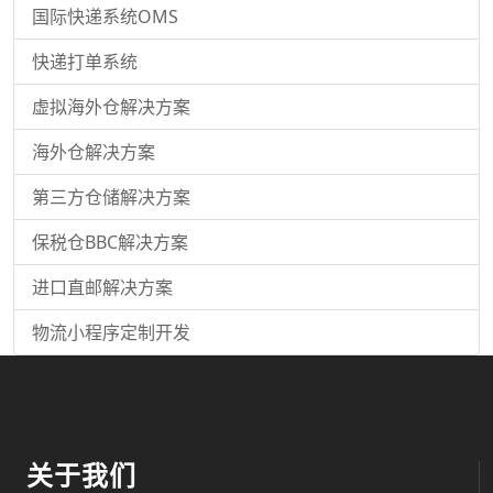
国际快递系统OMS
快递打单系统
虚拟海外仓解决方案
海外仓解决方案
第三方仓储解决方案
保税仓BBC解决方案
进口直邮解决方案
物流小程序定制开发
关于我们