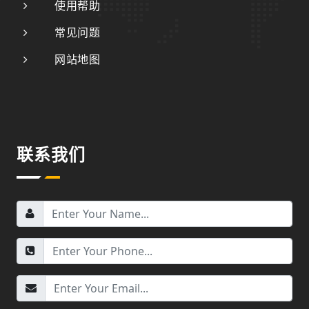
使用帮助
常见问题
网站地图
联系我们