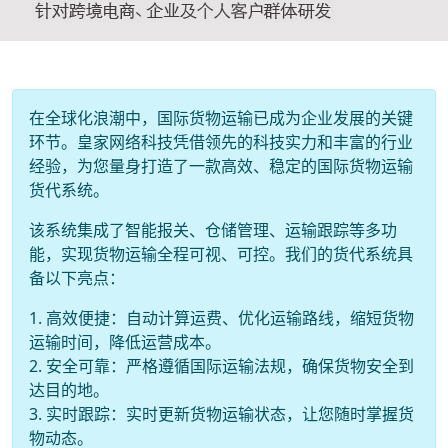
在全球化浪潮中，国际货物运输已成为企业发展的关键
环节。皇家网络科技凭借领先的科技实力和丰富的行业
经验，为您量身打造了一款高效、稳定的国际货物运输
货代系统。
该系统集成了智能报关、仓储管理、运输跟踪等多功
能，实现货物运输全程可视、可控。我们的货代系统具
备以下亮点：
1. 高效便捷：自动计算运费、优化运输路线，缩短货物
运输时间，降低运营成本。
2. 安全可靠：严格遵循国际运输法规，确保货物安全到
达目的地。
3. 实时跟踪：实时更新货物运输状态，让您随时掌握货
物动态。