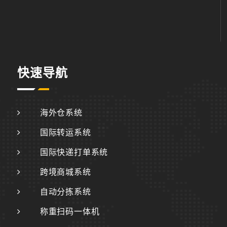
快速导航
海外仓系统
国际转运系统
国际快递打单系统
跨境商城系统
自动分拣系统
称重扫码一体机