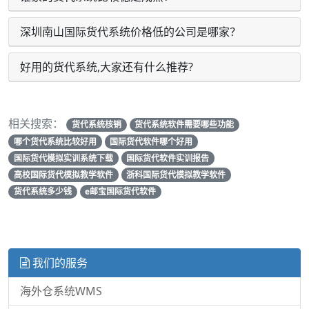
深圳南山国际货代系统价格低的公司是哪家？
好用的货代系统,大家还有什么推荐?
相关搜索：
货代系统核销
货代系统软件需要哪些功能
哪个货代系统比较好用
国际货代软件哪个好用
国际货代模拟实训系统下载
国际货代软件实训报告
高校国际货代模拟教学软件
浙科国际货代模拟教学软件
货代系统多少钱
e邮宝国际货代软件
我们的服务
海外仓系统WMS