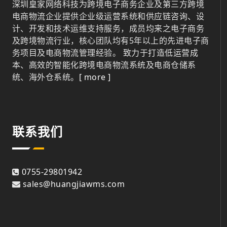
深圳皇家网络科技为跨境电子商务企业及第三方跨境
电商物流企业提供企业级运营系统和供应链咨询、设
计、开发和技术运维支持服务，成员均来之电子商务
及跨境物流行业，核心团队均有5年以上的先进电子商
务项目及电商物流管理经验。 致力于打造低运营成
本、高效的智能化跨境电商物流系统及电商仓储系
统、海外仓系统。
[ more ]
联系我们
0755-29801942
sales@huangjiawms.com