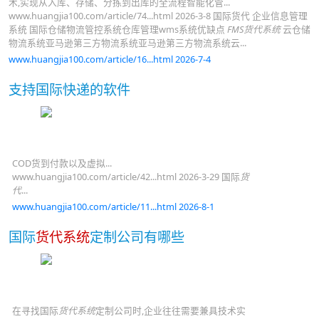
术,实现从入库、存储、分拣到出库的全流程智能化管...
www.huangjia100.com/article/74...html 2026-3-8 国际货代 企业信息管理
系统 国际仓储物流管控系统仓库管理wms系统优缺点
FMS货代系统
云仓储
物流系统亚马逊第三方物流系统亚马逊第三方物流系统云...
www.huangjia100.com/article/16...html 2026-7-4
支持国际快递的软件
COD货到付款以及虚拟...
www.huangjia100.com/article/42...html 2026-3-29 国际
货
代
...
www.huangjia100.com/article/11...html 2026-8-1
国际
货代系统
定制公司有哪些
在寻找国际
货代系统
定制公司时,企业往往需要兼具技术实