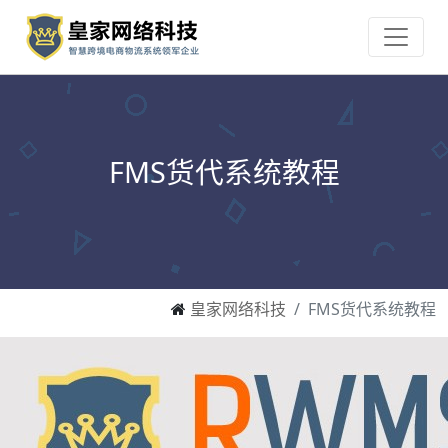
FMS货代系统教程
皇家网络科技
FMS货代系统教程