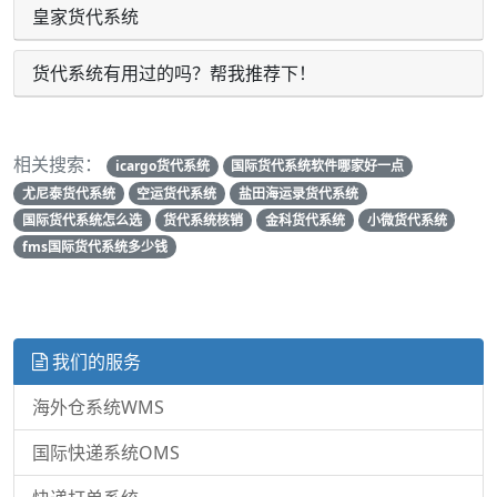
皇家货代系统
货代系统有用过的吗？帮我推荐下！
相关搜索：
icargo货代系统
国际货代系统软件哪家好一点
尤尼泰货代系统
空运货代系统
盐田海运录货代系统
国际货代系统怎么选
货代系统核销
金科货代系统
小微货代系统
fms国际货代系统多少钱
我们的服务
海外仓系统WMS
国际快递系统OMS