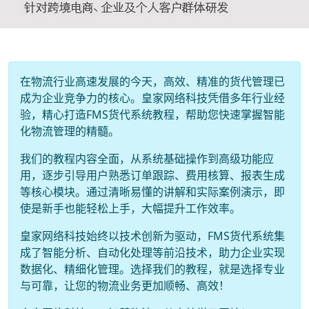
在物流行业高速发展的今天，高效、精准的货代管理已
成为企业竞争力的核心。皇家网络科技凭借多年行业经
验，精心打造FMS货代系统教程，帮助您快速掌握智能
化物流管理的精髓。
我们的教程内容全面，从系统基础操作到高级功能应
用，逐步引导用户熟悉订单跟踪、费用核算、报表生成
等核心模块。通过清晰易懂的讲解和实际案例演示，即
使是新手也能轻松上手，大幅提升工作效率。
皇家网络科技始终以技术创新为驱动，FMS货代系统集
成了智能分析、自动化处理等前沿技术，助力企业实现
数据化、精细化管理。选择我们的教程，就是选择专业
与可靠，让您的物流业务更加顺畅、高效！