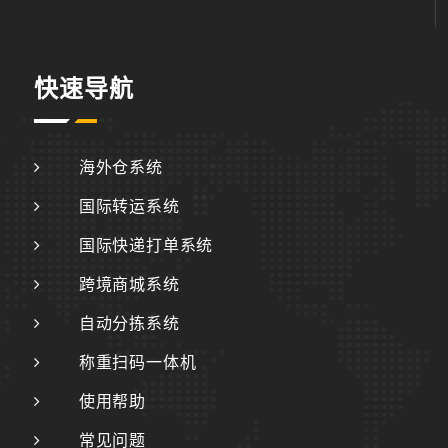
快速导航
海外仓系统
国际转运系统
国际快递打单系统
跨境商城系统
自动分拣系统
称重扫码一体机
使用帮助
常见问题