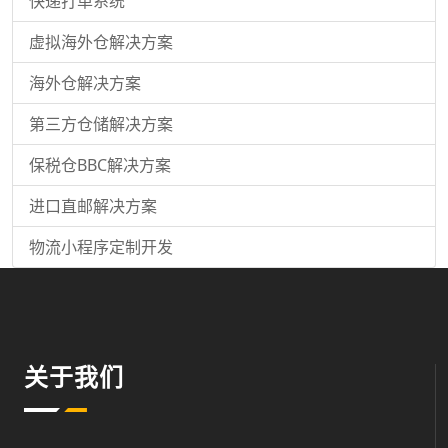
快递打单系统
虚拟海外仓解决方案
海外仓解决方案
第三方仓储解决方案
保税仓BBC解决方案
进口直邮解决方案
物流小程序定制开发
关于我们