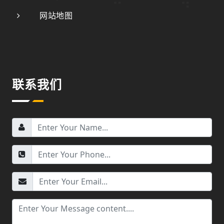
网站地图
联系我们