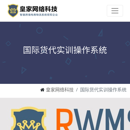
国际货代实训操作系统
皇家网络科技
国际货代实训操作系统