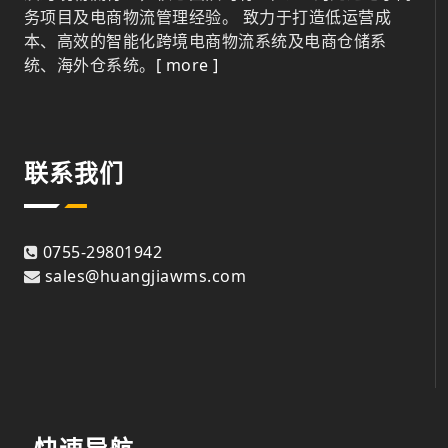
务项目及电商物流管理经验。 致力于打造低运营成
本、高效的智能化跨境电商物流系统及电商仓储系
统、海外仓系统。
[ more ]
联系我们
0755-29801942
sales@huangjiawms.com