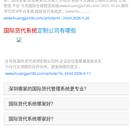
擎。选择皇家,智领未来!北京第三方物流 系统今天国际仓储物流系统 仓储
物流 平台 今天国际仓储物流系统www.huangjia100.com/ 2025-10-24
国际
货代实训
平台系统 国际货代系统定... www.hu... ... ...
www.huangjia100.com/article/41...html 2026-5-26
国际货代系统
定制公司有哪些
在寻找
国际货代系统
定制公司时,企业往往需要兼具技术实
力与行业洞察的合作伙伴。皇家网络科技正...
www.huangjia100.com/article/16...html 2026-6-11
深圳哪家的国际货代管理系统更专业？
国际货代系统哪家好?
国际货代系统哪家好？