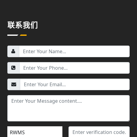
联系我们
RWMS