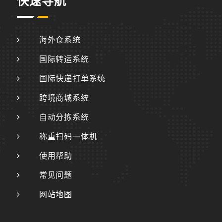
快速导航
海外仓系统
国际转运系统
国际快递打单系统
跨境商城系统
自动分拣系统
称重扫码一体机
使用帮助
常见问题
网站地图