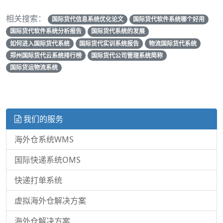
相关搜索：
国际货代信息系统优化论文
国际货代软件系统哪个好用
国际货代软件系统分析报告
国际货代系统的发展
如何进入国际货代系统
国际货代实训系统报告
物流国际货代系统
郑州国际货代云系统排行榜
国际货代公司管理系统简称
国际货运物流系统
我们的服务
海外仓系统WMS
国际快递系统OMS
快递打单系统
虚拟海外仓解决方案
海外仓解决方案