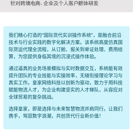
我们精心打造的“国际货代实训操作系统”，是融合前沿
技术与行业实践的数字化解决方案。该系统高度仿真国
际货运代理全流程，从订舱、报关到单证处理、费用结
算，为您提供身临其境的沉浸式操作体验。
通过逼真的业务场景模拟与实时数据交互，系统能有效
提升团队的专业技能与实操效率，无缝衔接理论学习与
真实工作。皇家网络科技以创新为驱动，致力于用科技
赋能物流人才，为企业构建坚实的人才梯队，从容应对
全球贸易的复杂挑战。
选择皇家，即是选择与未来智慧物流并肩同行。让我们
携手，驾驭数字浪潮，共创货代行业新价值！