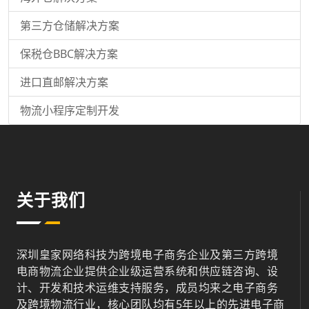
第三方仓储解决方案
保税仓BBC解决方案
进口直邮解决方案
物流小程序定制开发
关于我们
深圳皇家网络科技为跨境电子商务企业及第三方跨境
电商物流企业提供企业级运营系统和供应链咨询、设
计、开发和技术运维支持服务，成员均来之电子商务
及跨境物流行业，核心团队均有5年以上的先进电子商