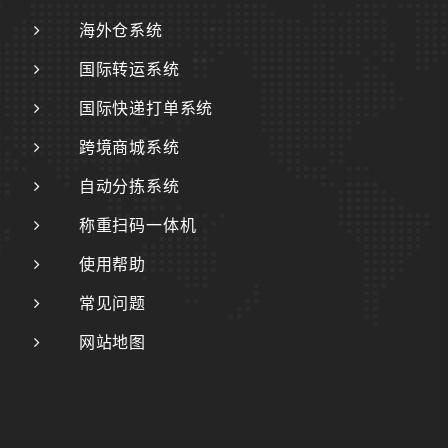
海外仓系统
国际转运系统
国际快递打单系统
跨境商城系统
自动分拣系统
称重扫码一体机
使用帮助
常见问题
网站地图