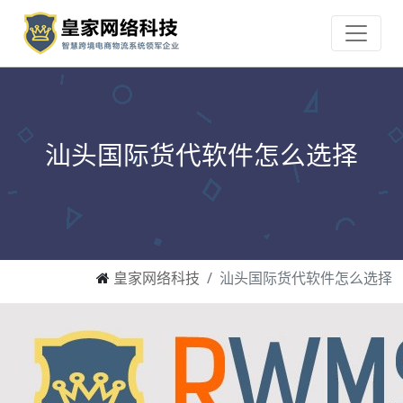
汕头国际货代软件怎么选择
皇家网络科技
汕头国际货代软件怎么选择