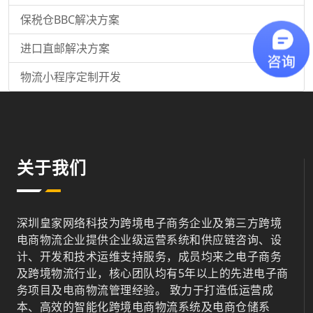
保税仓BBC解决方案
进口直邮解决方案
物流小程序定制开发
关于我们
深圳皇家网络科技为跨境电子商务企业及第三方跨境
电商物流企业提供企业级运营系统和供应链咨询、设
计、开发和技术运维支持服务，成员均来之电子商务
及跨境物流行业，核心团队均有5年以上的先进电子商
务项目及电商物流管理经验。 致力于打造低运营成
本、高效的智能化跨境电商物流系统及电商仓储系