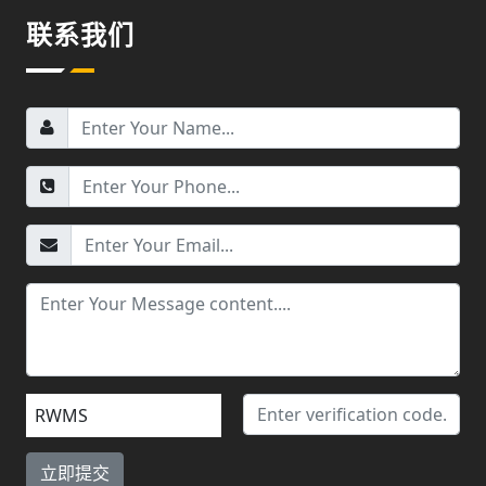
联系我们
RWMS