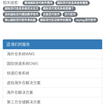
相关搜索：
傲海国际货代软件费用
国际货代信息系统有哪些
国际货代信息系统优化论文
国际货代常用系统是哪个
浙科国际货代模拟教学软件
吉联货代软件
货代软件
佛山国际货代软件单机版
国际货代实训软件的费用
skylog货代软件
我们的服务
海外仓系统WMS
国际快递系统OMS
快递打单系统
虚拟海外仓解决方案
海外仓解决方案
第三方仓储解决方案