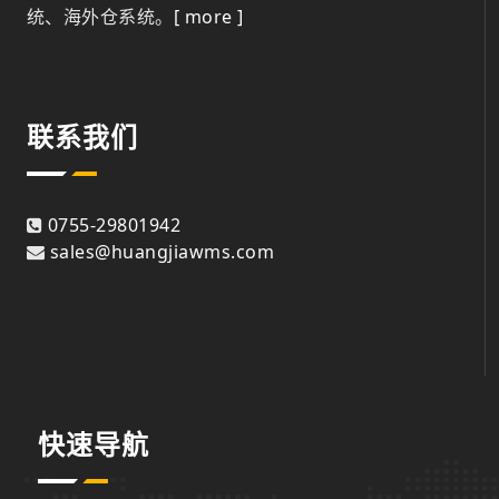
统、海外仓系统。
[ more ]
联系我们
0755-29801942
sales@huangjiawms.com
快速导航