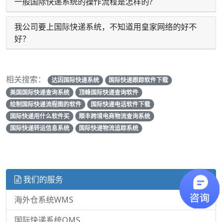
一般国际快递系统的操作流程是怎样的?
我公司要上国际快递系统，不知道用皇家网络的好不
好？
相关搜索：
达因国际快递系统
国际快递跟踪软件下载
美国国际快递查询系统
顶峰国际快递查询软件
绘制国际快递流程图的软件
国际快递电话软件下载
国际快递用什么软件买
顺丰跨境电商物流查询系统
国际快递转运信息系统
国际快递物流追踪系统
我们的服务
海外仓系统WMS
国际快递系统OMS