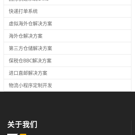
快递打单系统
虚拟海外仓解决方案
海外仓解决方案
第三方仓储解决方案
保税仓BBC解决方案
进口直邮解决方案
物流小程序定制开发
关于我们