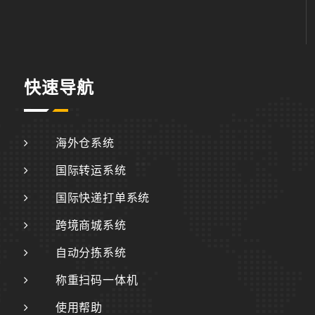
快速导航
海外仓系统
国际转运系统
国际快递打单系统
跨境商城系统
自动分拣系统
称重扫码一体机
使用帮助