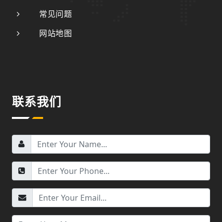
常见问题
网站地图
联系我们