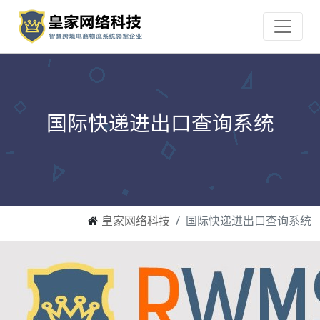
国际快递进出口查询系统
皇家网络科技
国际快递进出口查询系统