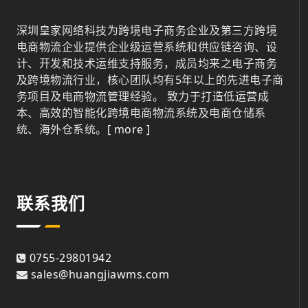
深圳皇家网络科技为跨境电子商务企业及第三方跨境
电商物流企业提供企业级运营系统和供应链咨询、设
计、开发和技术运维支持服务，成员均来之电子商务
及跨境物流行业，核心团队均有5年以上的先进电子商
务项目及电商物流管理经验。 致力于打造低运营成
本、高效的智能化跨境电商物流系统及电商仓储系
统、海外仓系统。
[ more ]
联系我们
0755-29801942
sales@huangjiawms.com