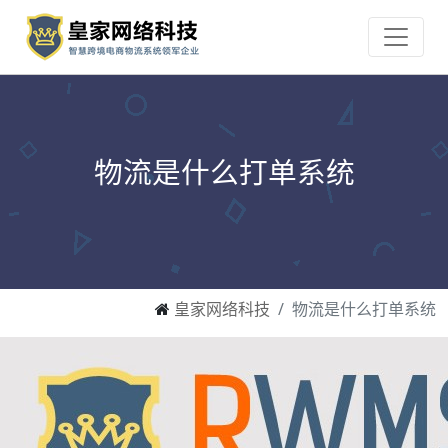
物流是什么打单系统
皇家网络科技
物流是什么打单系统