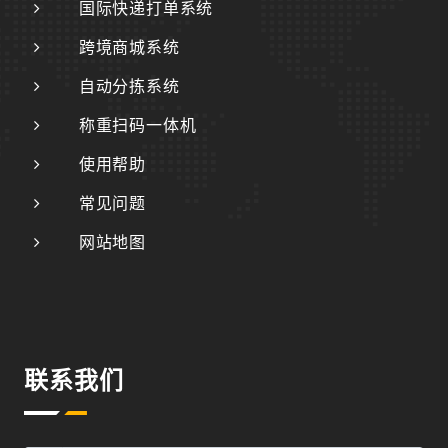
国际快递打单系统
跨境商城系统
自动分拣系统
称重扫码一体机
使用帮助
常见问题
网站地图
联系我们