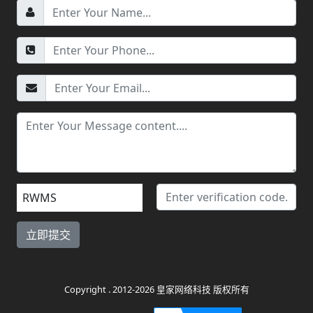
RWMS
Copyright . 2012-2026 皇家网络科技 版权所有