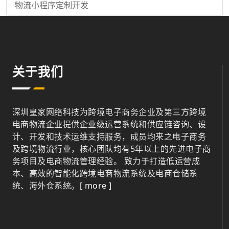
物流小程序定制开发
关于我们
深圳皇家网络科技为跨境电子商务企业及第三方跨境
电商物流企业提供企业级运营系统和供应链咨询、设
计、开发和技术运维支持服务，成员均来之电子商务
及跨境物流行业，核心团队均有5年以上的先进电子商
务项目及电商物流管理经验。 致力于打造低运营成
本、高效的智能化跨境电商物流系统及电商仓储系
统、海外仓系统。
[ more ]