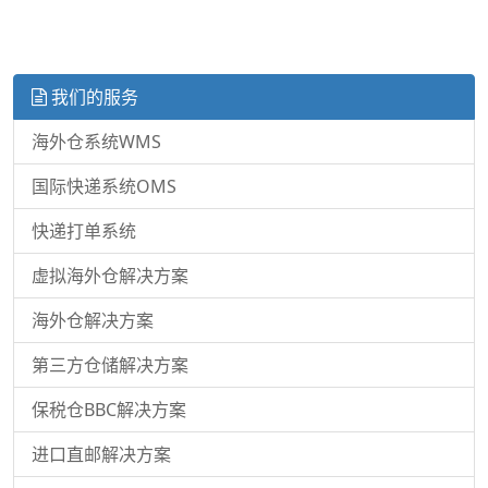
我们的服务
海外仓系统WMS
国际快递系统OMS
快递打单系统
虚拟海外仓解决方案
海外仓解决方案
第三方仓储解决方案
保税仓BBC解决方案
进口直邮解决方案