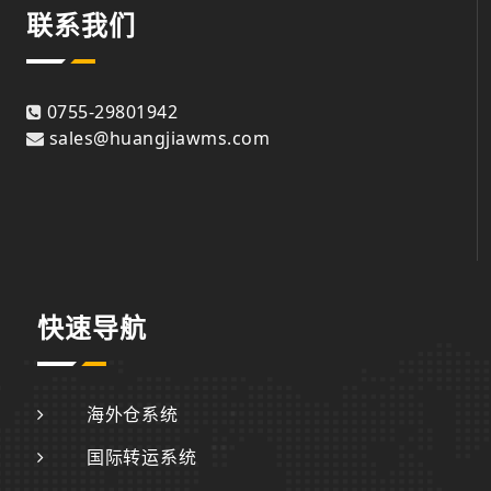
联系我们
0755-29801942
sales@huangjiawms.com
快速导航
海外仓系统
国际转运系统