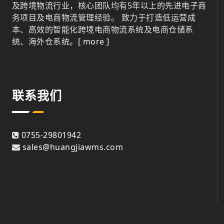
及跨境物流行业，核心团队均有5年以上的先进电子商
务项目及电商物流管理经验。 致力于打造低运营成
本、高效的智能化跨境电商物流系统及电商仓储系
统、海外仓系统。
[ more ]
联系我们
0755-29801942
sales@huangjiawms.com