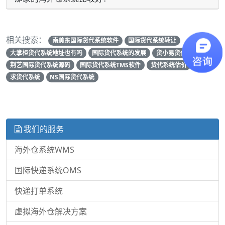
相关搜索：
南美东国际货代系统软件
国际货代系统转让
大掌柜货代系统地址也有吗
国际货代系统的发展
货小易货代系统
荆艺国际货代系统源码
国际货代系统TMS软件
货代系统估价
求货代系统
NS国际货代系统
我们的服务
海外仓系统WMS
国际快递系统OMS
快递打单系统
虚拟海外仓解决方案