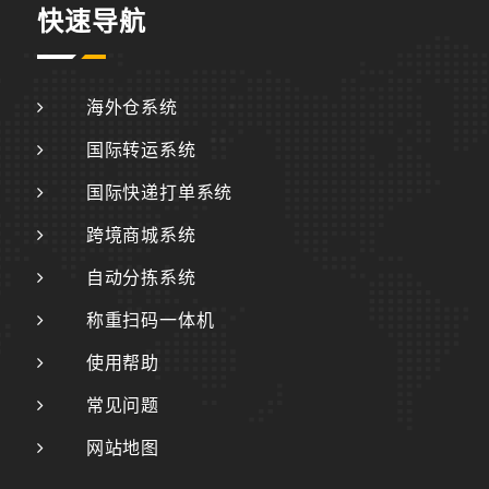
快速导航
海外仓系统
国际转运系统
国际快递打单系统
跨境商城系统
自动分拣系统
称重扫码一体机
使用帮助
常见问题
网站地图