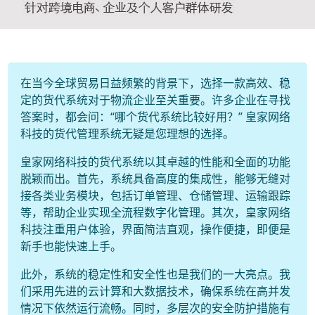
在当今全球贸易日益频繁的背景下，选择一款高效、稳
定的货代系统对于物流企业至关重要。许多企业在寻找
答案时，都会问：“哪个货代系统比较好用？” 皇家网络
科技的货代管理系统无疑是您理想的选择。
皇家网络科技的货代系统以其卓越的性能和全面的功能
脱颖而出。首先，系统具备高度的集成性，能够无缝对
接各类业务模块，包括订单管理、仓储管理、运输跟踪
等，帮助企业实现全流程数字化管理。其次，皇家网络
科技注重用户体验，界面简洁直观，操作便捷，即便是
新手也能快速上手。
此外，系统的稳定性和安全性也是我们的一大亮点。我
们采用先进的云计算和大数据技术，确保系统在高并发
情况下依然运行流畅。同时，多层次的安全防护措施有