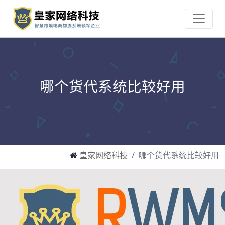
哪个货代系统比较好用
皇家网络科技
哪个货代系统比较好用