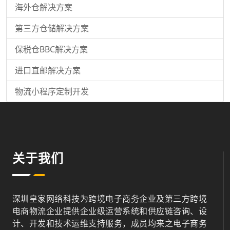
海外仓解决方案
第三方仓储解决方案
保税仓BBC解决方案
进口直邮解决方案
物流小程序定制开发
关于我们
深圳皇家网络科技为跨境电子商务企业及第三方跨境
电商物流企业提供企业级运营系统和供应链咨询、设
计、开发和技术运维支持服务，成员均来之电子商务