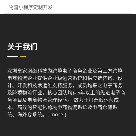
物流小程序定制开发
关于我们
深圳皇家网络科技为跨境电子商务企业及第三方跨境
电商物流企业提供企业级运营系统和供应链咨询、设
计、开发和技术运维支持服务，成员均来之电子商务
及跨境物流行业，核心团队均有5年以上的先进电子商
务项目及电商物流管理经验。 致力于打造低运营成
本、高效的智能化跨境电商物流系统及电商仓储系
统、海外仓系统。
[ more ]