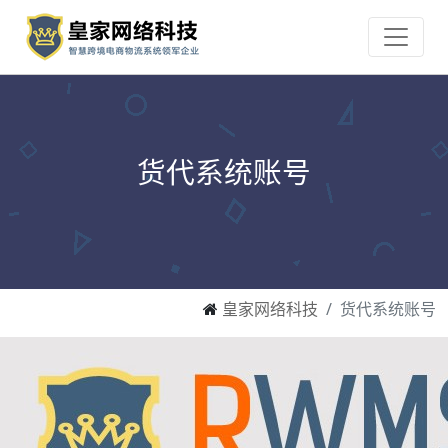
货代系统账号
皇家网络科技
货代系统账号