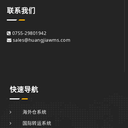
联系我们
0755-29801942
sales@huangjiawms.com
快速导航
海外仓系统
国际转运系统