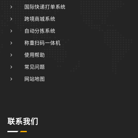
国际快递打单系统
跨境商城系统
自动分拣系统
称重扫码一体机
使用帮助
常见问题
网站地图
联系我们