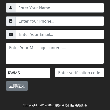
RWMS
Copyright . 2012-2026 皇家网络科技 版权所有