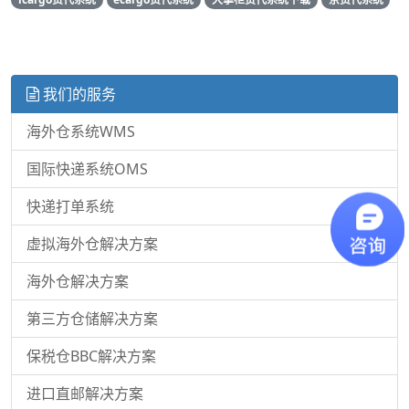
我们的服务
海外仓系统WMS
国际快递系统OMS
快递打单系统
虚拟海外仓解决方案
海外仓解决方案
第三方仓储解决方案
保税仓BBC解决方案
进口直邮解决方案