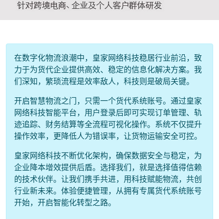
在数字化物流浪潮中，皇家网络科技稳居行业前沿，致
力于为货代企业提供高效、稳定的信息化解决方案。我
们深知，繁琐流程是效率敌人，科技则是破局关键。
开启智慧物流之门，只需一个货代系统账号。通过皇家
网络科技智能平台，用户登录后即可实现订单管理、轨
迹追踪、财务结算等全流程可视化操作。系统不仅提升
操作效率，更降低人为错误率，让货物运输安全可控。
皇家网络科技不断优化架构，确保数据安全与稳定，为
企业降本增效提供后盾。选择我们，就是选择值得信赖
的技术伙伴。让我们携手共进，用科技赋能物流，共创
行业新未来。体验便捷管理，从拥有专属货代系统账号
开始，开启智能化转型之路。