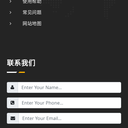
使用帮助
常见问题
网站地图
联系我们