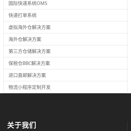
国际快递系统OMS
快递打单系统
虚拟海外仓解决方案
海外仓解决方案
第三方仓储解决方案
保税仓BBC解决方案
进口直邮解决方案
物流小程序定制开发
关于我们