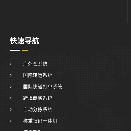
快速导航
海外仓系统
国际转运系统
国际快递打单系统
跨境商城系统
自动分拣系统
称重扫码一体机