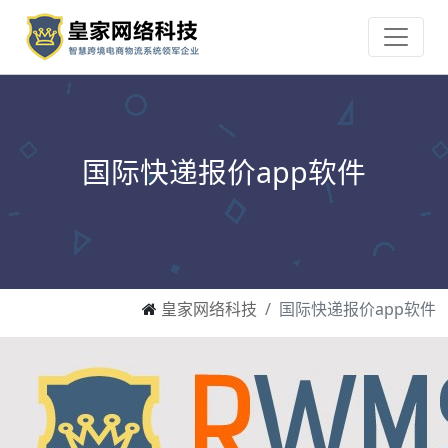
国际快递报价app软件
皇家网络科技
国际快递报价app软件