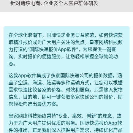
在全球化浪潮下，国际快递业务日益繁荣，如何快速获
取精准报价成为广大用户关注的焦点。皇家网络科技倾
力打造的“国际快递报价App软件”，为您提供一键查
询、实时报价的便捷服务，让您轻松掌握全球物流动
态。
这款App软件集成了多家国际快递公司的报价数据，涵
盖了空运、海运、陆运等多种运输方式，让您可以根据
需求快速比较各家的价格、时效和服务。只需输入货物
信息、目的地，即可一键获取多家快递公司的报价，助
您轻松筛选出最优方案。
皇家网络科技始终秉持“专业、高效、创新”的理念，致
力于为广大用户提供优质的服务。国际快递报价App软
件的推出，正是我们深入挖掘用户需求，持续优化产品