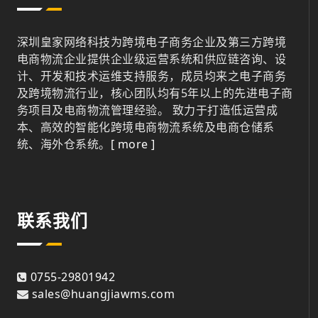
深圳皇家网络科技为跨境电子商务企业及第三方跨境
电商物流企业提供企业级运营系统和供应链咨询、设
计、开发和技术运维支持服务，成员均来之电子商务
及跨境物流行业，核心团队均有5年以上的先进电子商
务项目及电商物流管理经验。 致力于打造低运营成
本、高效的智能化跨境电商物流系统及电商仓储系
统、海外仓系统。
[ more ]
联系我们
0755-29801942
sales@huangjiawms.com