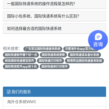
一般国际快递系统的操作流程是怎样的?
国际小包系统、国际快递系统有什么区别？
如何选择最合适的国际快递系统
相关搜索：
广东常见国际快递查询系统
洋葱海外仓app官方软件
国际快递软件哪个好一点
国际快递系统更新
国际快递成本查价系统
邮政国际快递便宜软件
国际快递打印软件
跨境转运国际快递查询系统
国际物流软件app前十名
国际快递单打印软件
我们的服务
海外仓系统WMS