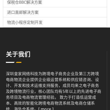
保税仓BBC解决方案
进口直邮解决方案
物流小程序定制开发
关于我们
深圳皇家网络科技为跨境电子商务企业及第三方跨境
电商物流企业提供企业级运营系统和供应链咨询、设
计、开发和技术运维支持服务，成员均来之电子商务
及跨境物流行业，核心团队均有5年以上的先进电子商
务项目及电商物流管理经验。 致力于打造低运营成
本、高效的智能化跨境电商物流系统及电商仓储系
统、海外仓系统。
[ more ]