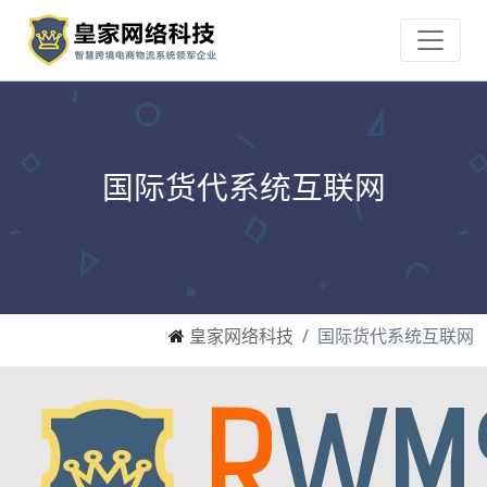
国际货代系统互联网
皇家网络科技
国际货代系统互联网