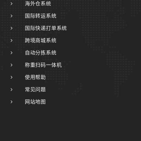
海外仓系统
国际转运系统
国际快递打单系统
跨境商城系统
自动分拣系统
称重扫码一体机
使用帮助
常见问题
网站地图