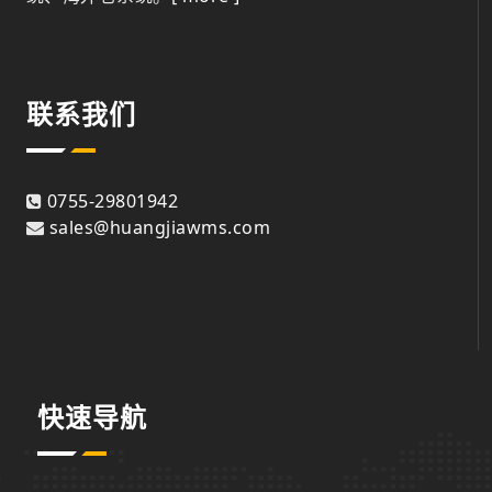
联系我们
0755-29801942
sales@huangjiawms.com
快速导航