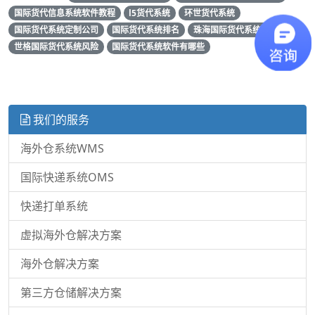
国际货代信息系统软件教程
l5货代系统
环世货代系统
国际货代系统定制公司
国际货代系统排名
珠海国际货代系统排行榜
世格国际货代系统风险
国际货代系统软件有哪些
我们的服务
海外仓系统WMS
国际快递系统OMS
快递打单系统
虚拟海外仓解决方案
海外仓解决方案
第三方仓储解决方案