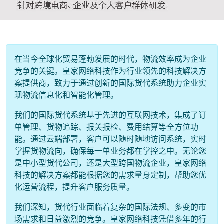
在当今全球化贸易蓬勃发展的时代，物流效率成为企业
竞争的关键。皇家网络科技作为行业领先的科技解决方
案提供商，致力于通过创新的国际货代系统助力企业实
现物流信息化和智能化管理。
我们的国际货代系统基于先进的互联网技术，集成了订
单管理、货物追踪、报关报检、费用结算等全方位功
能。通过云端部署，客户可以随时随地访问系统，实时
掌握货物流向，确保每一单业务都在掌控之中。无论您
是中小型货代公司，还是大型跨国物流企业，皇家网络
科技的解决方案都能根据您的需求量身定制，帮助您优
化运营流程，提升客户服务质量。
我们深知，货代行业面临着复杂的国际法规、多变的市
场需求和日益激烈的竞争。皇家网络科技凭借多年的行