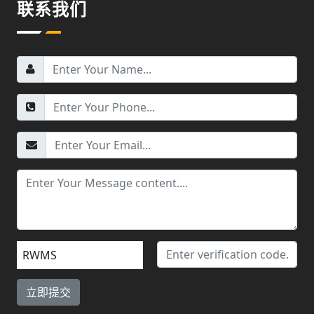
联系我们
RWMS