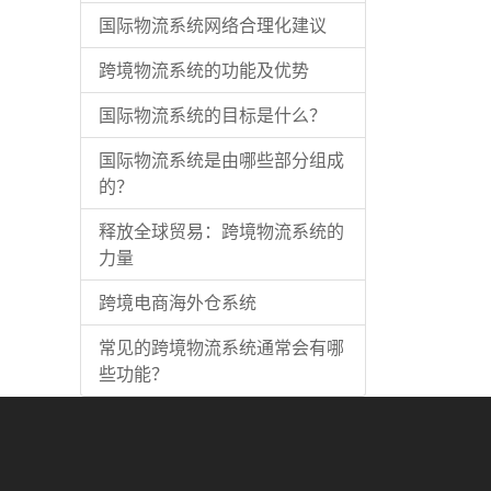
国际物流系统网络合理化建议
跨境物流系统的功能及优势
国际物流系统的目标是什么？
国际物流系统是由哪些部分组成
的？
释放全球贸易：跨境物流系统的
力量
跨境电商海外仓系统
常见的跨境物流系统通常会有哪
些功能？