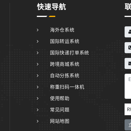
快速导航
海外仓系统
国际转运系统
国际快递打单系统
跨境商城系统
自动分拣系统
称重扫码一体机
使用帮助
R
常见问题
网站地图