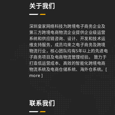
关于我们
深圳皇家网络科技为跨境电子商务企业及
第三方跨境电商物流企业提供企业级运营
系统和供应链咨询、设计、开发和技术运
维支持服务，成员均来之电子商务及跨境
物流行业，核心团队均有5年以上的先进电
子商务项目及电商物流管理经验。 致力于
打造低运营成本、高效的智能化跨境电商
物流系统及电商仓储系统、海外仓系统。
[
more ]
联系我们