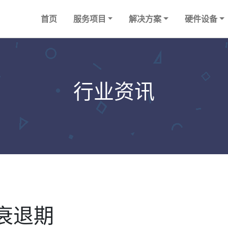
首页
服务项目
解决方案
硬件设备
行业资讯
衰退期