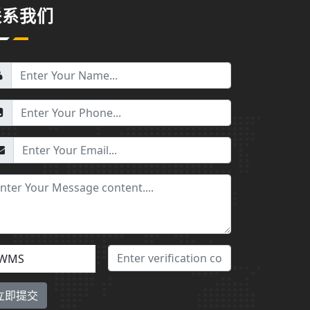
联系我们
WMS