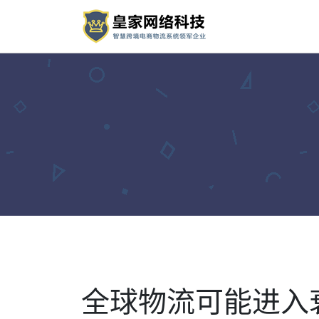
全球物流可能进入