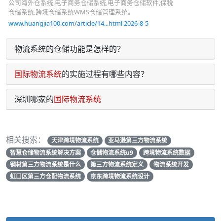
公司海外仓系统,电子商务仓储系统,电子商务仓储软件,保税
仓储系统,跨境仓储系统WMS仓储管理系统。
www.huangjia100.com/article/14...html 2026-8-5
物流系统的仓储功能是怎样的？
国际物流系统
的实施过程有哪些内容？
深圳哪家的
国际物流系统
相关搜索：
天津跨境物流系统
亚马逊第三方物流系统
智慧仓储物流系统解决方案
仓储物流系统u9
跨境物流系统数据
钢材第三方物流系统是什么
第三方物流系统定义
物流系统开发
虹口区第三方仓配物流系统
京东跨境物流系统设计