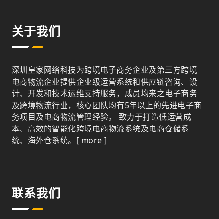
关于我们
深圳皇家网络科技为跨境电子商务企业及第三方跨境
电商物流企业提供企业级运营系统和供应链咨询、设
计、开发和技术运维支持服务，成员均来之电子商务
及跨境物流行业，核心团队均有5年以上的先进电子商
务项目及电商物流管理经验。 致力于打造低运营成
本、高效的智能化跨境电商物流系统及电商仓储系
统、海外仓系统。
[ more ]
联系我们