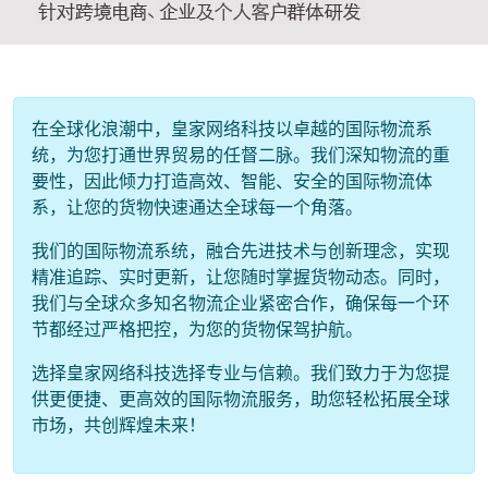
在全球化浪潮中，皇家网络科技以卓越的国际物流系
统，为您打通世界贸易的任督二脉。我们深知物流的重
要性，因此倾力打造高效、智能、安全的国际物流体
系，让您的货物快速通达全球每一个角落。
我们的国际物流系统，融合先进技术与创新理念，实现
精准追踪、实时更新，让您随时掌握货物动态。同时，
我们与全球众多知名物流企业紧密合作，确保每一个环
节都经过严格把控，为您的货物保驾护航。
选择皇家网络科技选择专业与信赖。我们致力于为您提
供更便捷、更高效的国际物流服务，助您轻松拓展全球
市场，共创辉煌未来！