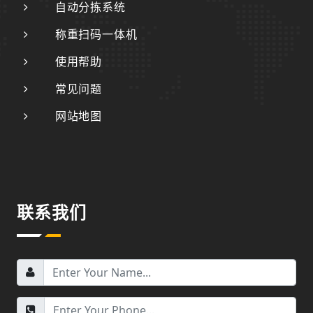
自动分拣系统
称重扫码一体机
使用帮助
常见问题
网站地图
联系我们