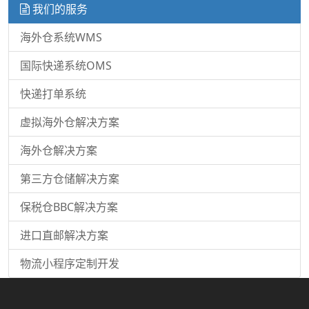
我们的服务
海外仓系统WMS
国际快递系统OMS
快递打单系统
虚拟海外仓解决方案
海外仓解决方案
第三方仓储解决方案
保税仓BBC解决方案
进口直邮解决方案
物流小程序定制开发