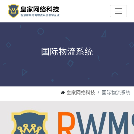
国际物流系统
皇家网络科技
国际物流系统