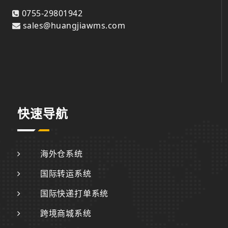
0755-29801942
sales@huangjiawms.com
快速导航
海外仓系统
国际转运系统
国际快递打单系统
跨境商城系统