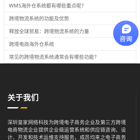
WMS海外仓系统都有哪些重点呢？
跨境物流系统的功能及优势
释放全球贸易：跨境物流系统的力量
跨境电商海外仓系统
常见的跨境物流系统通常会有哪些功能？
关于我们
深圳皇家网络科技为跨境电子商务企业及第三方跨境
电商物流企业提供企业级运营系统和供应链咨询、设
计、开发和技术运维支持服务，成员均来之电子商务