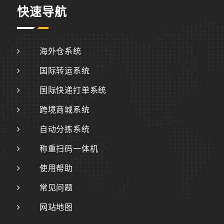
快速导航
海外仓系统
国际转运系统
国际快递打单系统
跨境商城系统
自动分拣系统
称重扫码一体机
使用帮助
常见问题
网站地图