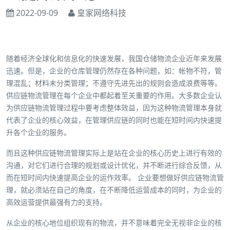
2022-09-09
皇家网络科技
随着经济全球化和信息化的快速发展，我国仓储物流企业近年来发展
迅速。但是，企业的仓库管理仍然存在各种问题，如：帐物不符，管
理混乱；材料未分类管理；不遵守先进先出的规则会造成浪费等等。
供应链物流管理在每个企业中都起着至关重要的作用。大多数企业认
为供应链物流管理过程中要考虑整体效益，因为这种物流管理本身就
代表了企业的核心效益，在管理供应链的同时也能在短时间内快速提
升各个企业的服务。
而且这种供应链物流管理实际上是站在企业的核心历史上进行有效的
沟通，对它们进行合理的规划或设计优化，并不断进行综合反馈，从
而在短时间内快速提高企业的运作效率。 企业要想做好供应链物流管
理，就必须站在自己的角度，在不断降低运营成本的同时，为企业的
高效运营提供最强有力的支持。
从企业的核心地位组织现有的物流，并不意味着完全无视非企业的核