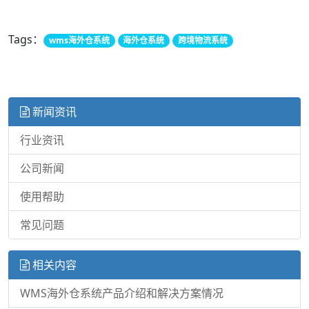
Tags：
wms海外仓系统
海外仓系统
跨境物流系统
新闻资讯
行业资讯
公司新闻
使用帮助
常见问题
相关内容
WMS海外仓系统产品介绍和解决方案情况