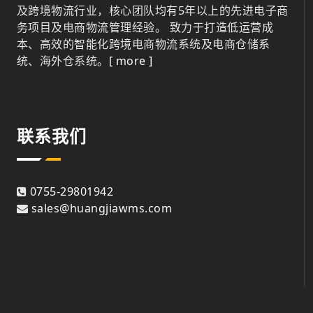
及跨境物流行业，核心团队均有5年以上的先进电子商
务项目及电商物流管理经验。 致力于打造低运营成
本、高效的智能化跨境电商物流系统及电商仓储系
统、海外仓系统。
[ more ]
联系我们
0755-29801942
sales@huangjiawms.com