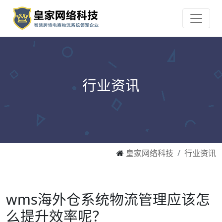
行业资讯
皇家网络科技
行业资讯
wms海外仓系统物流管理应该怎
么提升效率呢？