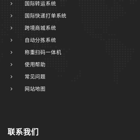
国际转运系统
国际快递打单系统
跨境商城系统
自动分拣系统
称重扫码一体机
使用帮助
常见问题
网站地图
联系我们