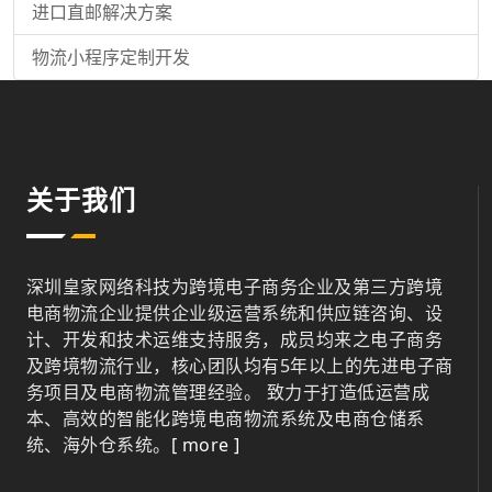
进口直邮解决方案
物流小程序定制开发
关于我们
深圳皇家网络科技为跨境电子商务企业及第三方跨境
电商物流企业提供企业级运营系统和供应链咨询、设
计、开发和技术运维支持服务，成员均来之电子商务
及跨境物流行业，核心团队均有5年以上的先进电子商
务项目及电商物流管理经验。 致力于打造低运营成
本、高效的智能化跨境电商物流系统及电商仓储系
统、海外仓系统。
[ more ]