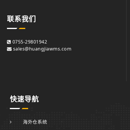
联系我们
0755-29801942
sales@huangjiawms.com
快速导航
海外仓系统