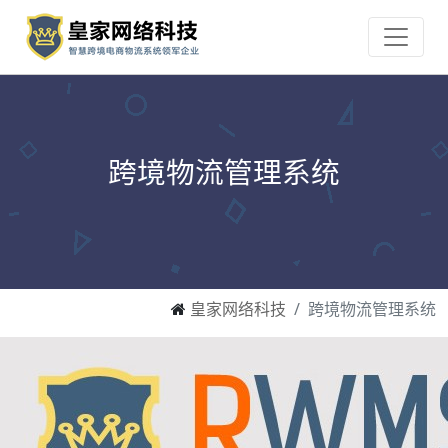
跨境物流管理系统
皇家网络科技
跨境物流管理系统