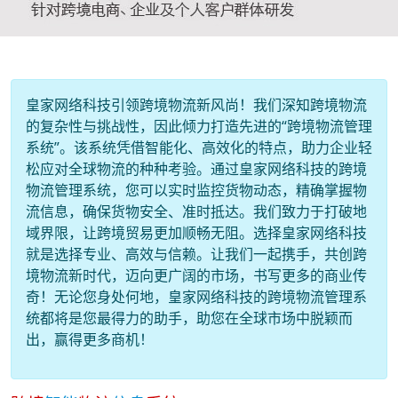
皇家网络科技引领跨境物流新风尚！我们深知跨境物流
的复杂性与挑战性，因此倾力打造先进的“跨境物流管理
系统”。该系统凭借智能化、高效化的特点，助力企业轻
松应对全球物流的种种考验。通过皇家网络科技的跨境
物流管理系统，您可以实时监控货物动态，精确掌握物
流信息，确保货物安全、准时抵达。我们致力于打破地
域界限，让跨境贸易更加顺畅无阻。选择皇家网络科技
就是选择专业、高效与信赖。让我们一起携手，共创跨
境物流新时代，迈向更广阔的市场，书写更多的商业传
奇！无论您身处何地，皇家网络科技的跨境物流管理系
统都将是您最得力的助手，助您在全球市场中脱颖而
出，赢得更多商机！