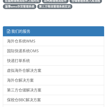
哲盟跨境物流软件上线时间
郑州跨境物流软件
仓储管理系统入库流程
淄博wms存货管理系统
第三方物流管理系统实训
我们的服务
海外仓系统WMS
国际快递系统OMS
快递打单系统
虚拟海外仓解决方案
海外仓解决方案
第三方仓储解决方案
保税仓BBC解决方案