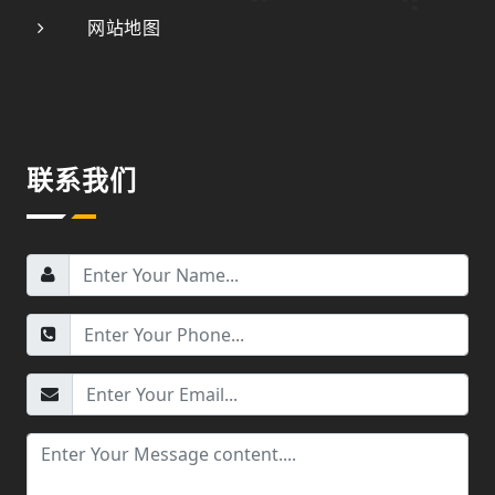
网站地图
联系我们