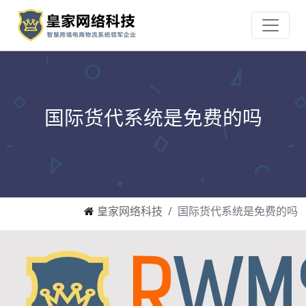
国际货代系统是免费的吗
皇家网络科技
国际货代系统是免费的吗