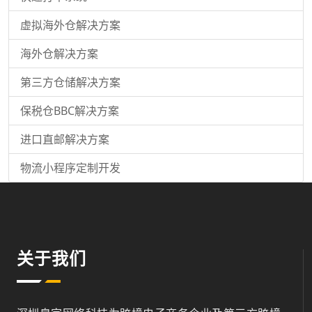
虚拟海外仓解决方案
海外仓解决方案
第三方仓储解决方案
保税仓BBC解决方案
进口直邮解决方案
物流小程序定制开发
关于我们