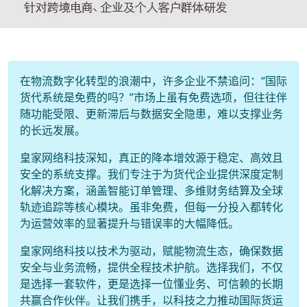
在物流数字化转型的浪潮中，许多企业不禁追问：“国际
货代系统是免费的吗？”市场上虽有免费选项，但往往伴
随功能受限、更新滞后与数据安全隐患，难以支撑业务
的长远发展。
皇家网络科技深知，真正的降本增效源于稳定、高效且
安全的系统支撑。我们专注于为货代企业提供深度定制
化解决方案，涵盖智能订单管理、多维财务结算及全球
轨迹追踪等核心模块。虽非免费，但每一分投入都转化
为运营效率的显著提升与错误率的大幅降低。
皇家网络科技以技术为驱动，赋能物流生态，确保数据
安全与业务流畅，提供全程技术护航。选择我们，不仅
是选择一套软件，更是选择一位懂业务、可信赖的长期
共赢合作伙伴。让我们携手，以科技之力推动国际货运