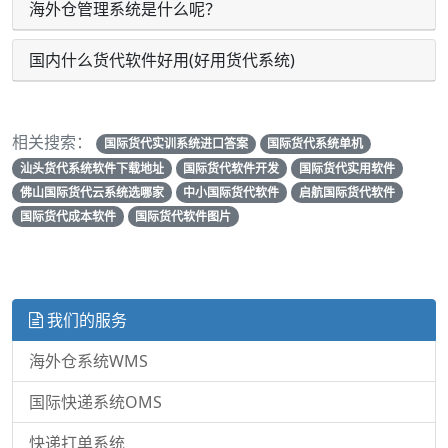
海外仓管理系统是什么呢？
国内什么货代软件好用(好用货代系统)
相关搜索：
国际货代实训系统进口答案
国际货代系统单机
汕头货代系统软件下载地址
国际货代软件开发
国际货代实用软件
佛山国际货代云系统选哪家
中小国际货代软件
启航国际货代软件
国际货代成本软件
国际货代软件图片
我们的服务
海外仓系统WMS
国际快递系统OMS
快递打单系统