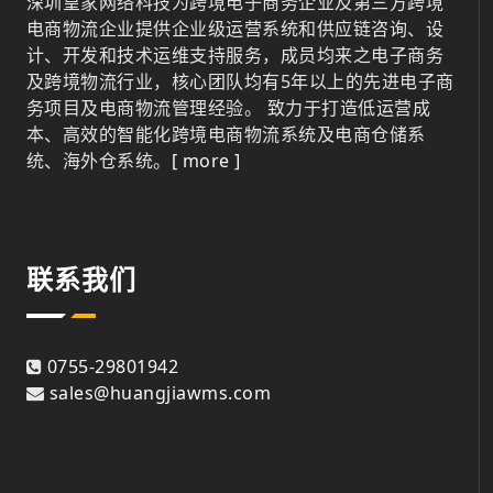
深圳皇家网络科技为跨境电子商务企业及第三方跨境
电商物流企业提供企业级运营系统和供应链咨询、设
计、开发和技术运维支持服务，成员均来之电子商务
及跨境物流行业，核心团队均有5年以上的先进电子商
务项目及电商物流管理经验。 致力于打造低运营成
本、高效的智能化跨境电商物流系统及电商仓储系
统、海外仓系统。
[ more ]
联系我们
0755-29801942
sales@huangjiawms.com