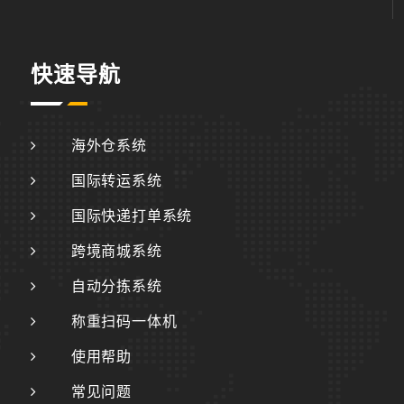
快速导航
海外仓系统
国际转运系统
国际快递打单系统
跨境商城系统
自动分拣系统
称重扫码一体机
使用帮助
常见问题