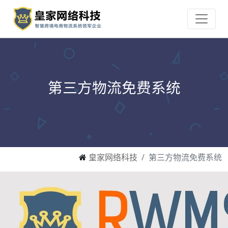
第三方物流免费系统
皇家网络科技
第三方物流免费系统