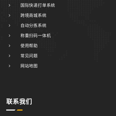
国际快递打单系统
跨境商城系统
自动分拣系统
称重扫码一体机
使用帮助
常见问题
网站地图
联系我们