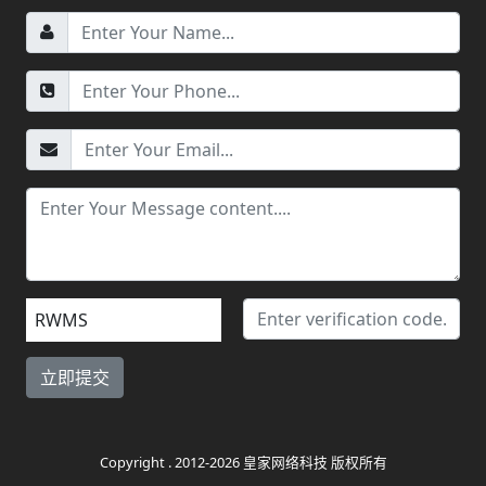
RWMS
Copyright . 2012-2026 皇家网络科技 版权所有