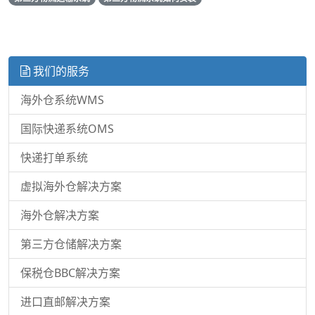
我们的服务
海外仓系统WMS
国际快递系统OMS
快递打单系统
虚拟海外仓解决方案
海外仓解决方案
第三方仓储解决方案
保税仓BBC解决方案
进口直邮解决方案