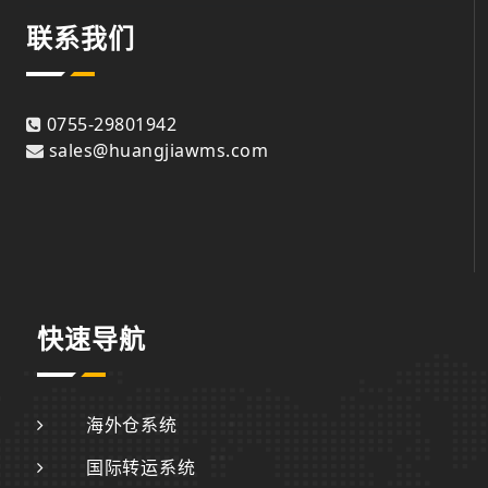
联系我们
0755-29801942
sales@huangjiawms.com
快速导航
海外仓系统
国际转运系统