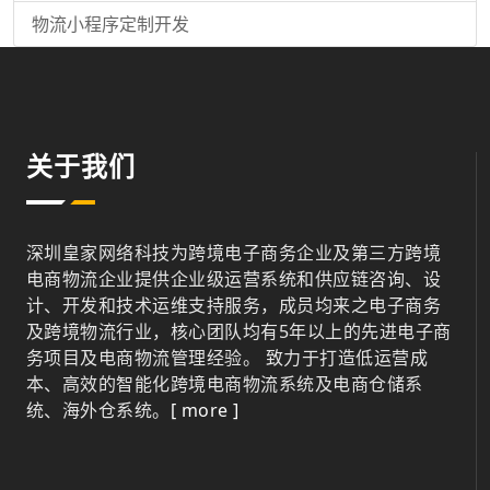
物流小程序定制开发
关于我们
深圳皇家网络科技为跨境电子商务企业及第三方跨境
电商物流企业提供企业级运营系统和供应链咨询、设
计、开发和技术运维支持服务，成员均来之电子商务
及跨境物流行业，核心团队均有5年以上的先进电子商
务项目及电商物流管理经验。 致力于打造低运营成
本、高效的智能化跨境电商物流系统及电商仓储系
统、海外仓系统。
[ more ]