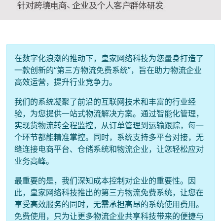
在数字化浪潮的推动下，皇家网络科技为您量身打造了
一款创新的“第三方物流免费系统”，旨在助力物流企业
高效运营，提升行业竞争力。
我们的系统凝聚了前沿的互联网技术和丰富的行业经
验，为您提供一站式物流解决方案。通过智能化管理，
实现货物流转全程监控，从订单管理到运输跟踪，每一
个环节都能精准掌控。同时，系统支持多平台对接，无
缝连接电商平台、仓储系统和物流企业，让您轻松应对
业务高峰。
最重要的是，我们深知成本控制对企业的重要性。因
此，皇家网络科技推出的第三方物流免费系统，让您在
享受高效服务的同时，无需承担高昂的系统使用费用。
免费使用，只为让更多物流企业共享科技带来的便捷与