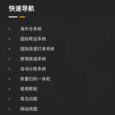
快速导航
海外仓系统
国际转运系统
国际快递打单系统
跨境商城系统
自动分拣系统
称重扫码一体机
使用帮助
常见问题
网站地图