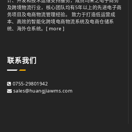
计、开发和技术运维支持服务，成员均来之电子商务
及跨境物流行业，核心团队均有5年以上的先进电子商
务项目及电商物流管理经验。 致力于打造低运营成
本、高效的智能化跨境电商物流系统及电商仓储系
统、海外仓系统。
[ more ]
联系我们
0755-29801942
sales@huangjiawms.com