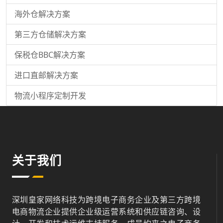
海外仓解决方案
第三方仓储解决方案
保税仓BBC解决方案
进口直邮解决方案
物流小程序定制开发
关于我们
深圳皇家网络科技为跨境电子商务企业及第三方跨境
电商物流企业提供企业级运营系统和供应链咨询、设