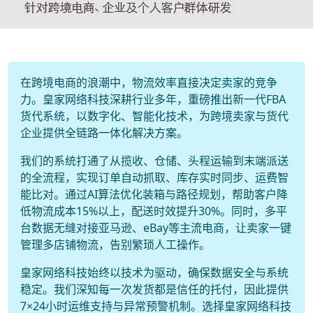
在跨境电商的浪潮中，物流效率直接决定卖家的竞争
力。皇家网络科技深耕行业多年，重磅推出新一代FBA
货代系统，以数字化、智能化技术，为跨境卖家与货代
企业提供全链路一体化解决方案。
我们的系统打通了从揽收、仓储、头程运输到末端派送
的全流程，实现订单自动抓取、库存实时同步、运费智
能比对。通过AI算法优化装箱与路径规划，帮助客户降
低物流成本15%以上，配送时效提升30%。同时，多平
台数据无缝对接亚马逊、eBay等主流电商，让卖家一键
管理多店铺物流，告别繁琐人工操作。
皇家网络科技始终以技术为驱动，确保数据安全与系统
稳定。我们深知每一次发货都是信任的托付，因此提供
7×24小时运维支持与异常预警机制。选择皇家网络科技