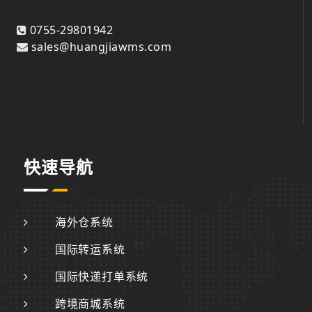
0755-29801942
sales@huangjiawms.com
快速导航
海外仓系统
国际转运系统
国际快递打单系统
跨境商城系统