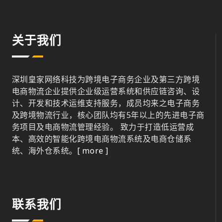
关于我们
深圳皇家网络科技为跨境电子商务企业及第三方跨境
电商物流企业提供企业级运营系统和供应链咨询、设
计、开发和技术运维支持服务，成员均来之电子商务
及跨境物流行业，核心团队均有5年以上的先进电子商
务项目及电商物流管理经验。 致力于打造低运营成
本、高效的智能化跨境电商物流系统及电商仓储系
统、海外仓系统。
[ more ]
联系我们