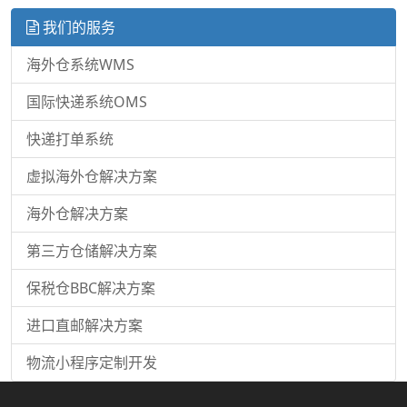
我们的服务
海外仓系统WMS
国际快递系统OMS
快递打单系统
虚拟海外仓解决方案
海外仓解决方案
第三方仓储解决方案
保税仓BBC解决方案
进口直邮解决方案
物流小程序定制开发