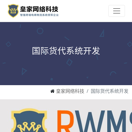
国际货代系统开发
皇家网络科技
国际货代系统开发