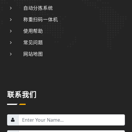
自动分拣系统
称重扫码一体机
使用帮助
常见问题
网站地图
联系我们