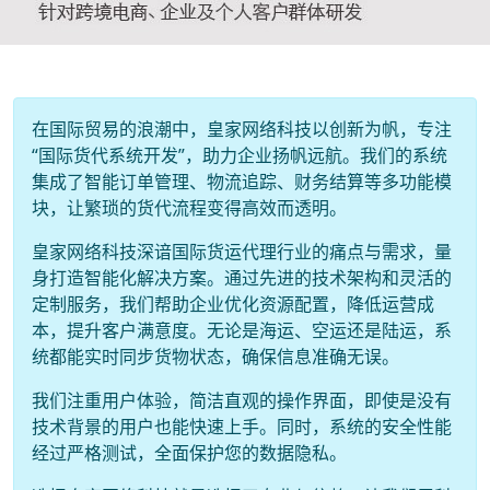
在国际贸易的浪潮中，皇家网络科技以创新为帆，专注
“国际货代系统开发”，助力企业扬帆远航。我们的系统
集成了智能订单管理、物流追踪、财务结算等多功能模
块，让繁琐的货代流程变得高效而透明。
皇家网络科技深谙国际货运代理行业的痛点与需求，量
身打造智能化解决方案。通过先进的技术架构和灵活的
定制服务，我们帮助企业优化资源配置，降低运营成
本，提升客户满意度。无论是海运、空运还是陆运，系
统都能实时同步货物状态，确保信息准确无误。
我们注重用户体验，简洁直观的操作界面，即使是没有
技术背景的用户也能快速上手。同时，系统的安全性能
经过严格测试，全面保护您的数据隐私。