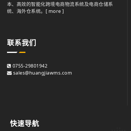
本、高效的智能化跨境电商物流系统及电商仓储系
统、海外仓系统。
[ more ]
联系我们
0755-29801942
sales@huangjiawms.com
快速导航