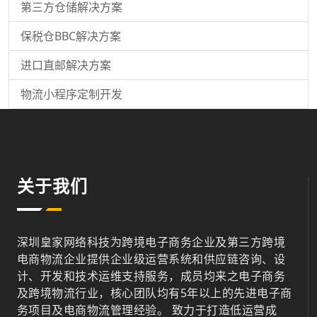
第三方仓储解决方案
保税仓BBC解决方案
进口直邮解决方案
物流小程序定制开发
关于我们
深圳皇家网络科技为跨境电子商务企业及第三方跨境
电商物流企业提供企业级运营系统和供应链咨询、设
计、开发和技术运维支持服务，成员均来之电子商务
及跨境物流行业，核心团队均有5年以上的先进电子商
务项目及电商物流管理经验。 致力于打造低运营成