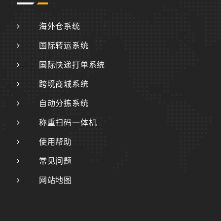
海外仓系统
国际转运系统
国际快递打单系统
跨境商城系统
自动分拣系统
称重扫码一体机
使用帮助
常见问题
网站地图