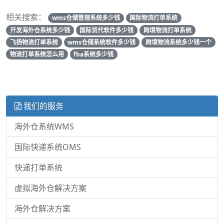
相关搜索：
wms仓储管理系统多少钱
国际物流打单系统
开发海外仓系统多少钱
国际货代软件多少钱
跨境物流打单系统
飞扬物流打单系统
wms仓储系统软件多少钱
跨境物流系统多少钱一个
物流打单系统怎么用
fba系统多少钱
我们的服务
海外仓系统WMS
国际快递系统OMS
快递打单系统
虚拟海外仓解决方案
海外仓解决方案