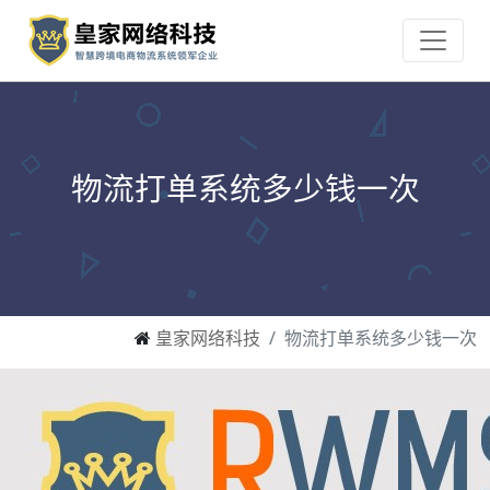
物流打单系统多少钱一次
皇家网络科技
物流打单系统多少钱一次