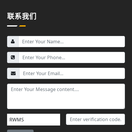
联系我们
RWMS