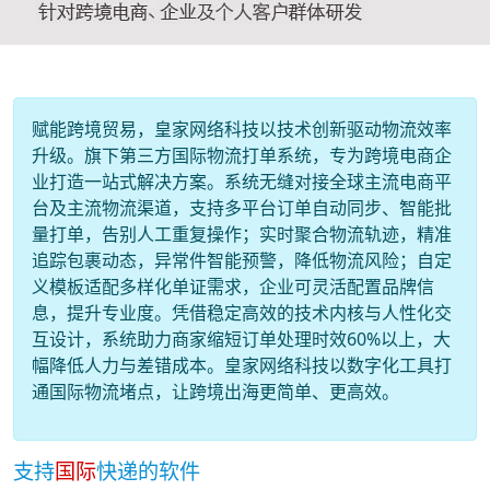
赋能跨境贸易，皇家网络科技以技术创新驱动物流效率
升级。旗下第三方国际物流打单系统，专为跨境电商企
业打造一站式解决方案。系统无缝对接全球主流电商平
台及主流物流渠道，支持多平台订单自动同步、智能批
量打单，告别人工重复操作；实时聚合物流轨迹，精准
追踪包裹动态，异常件智能预警，降低物流风险；自定
义模板适配多样化单证需求，企业可灵活配置品牌信
息，提升专业度。凭借稳定高效的技术内核与人性化交
互设计，系统助力商家缩短订单处理时效60%以上，大
幅降低人力与差错成本。皇家网络科技以数字化工具打
通国际物流堵点，让跨境出海更简单、更高效。
支持
国际
快递的软件