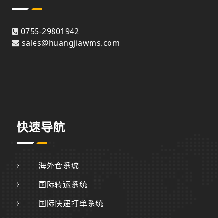
0755-29801942
sales@huangjiawms.com
快速导航
海外仓系统
国际转运系统
国际快递打单系统