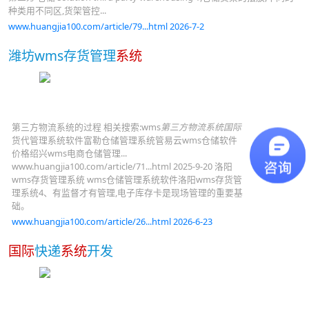
种类用不同区,货架管控...
www.huangjia100.com/article/79...html 2026-7-2
潍坊wms存货管理
系统
第三方物流系统的过程 相关搜索:wms
第三方物流系统国际
货代管理系统软件富勒仓储管理系统管易云wms仓储软件
价格绍兴wms电商仓储管理...
www.huangjia100.com/article/71...html 2025-9-20 洛阳
wms存货管理系统 wms仓储管理系统软件洛阳wms存货管
理系统4、有监督才有管理,电子库存卡是现场管理的重要基
础。
www.huangjia100.com/article/26...html 2026-6-23
国际
快递
系统
开发