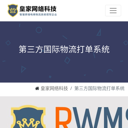
第三方国际物流打单系统
皇家网络科技
第三方国际物流打单系统