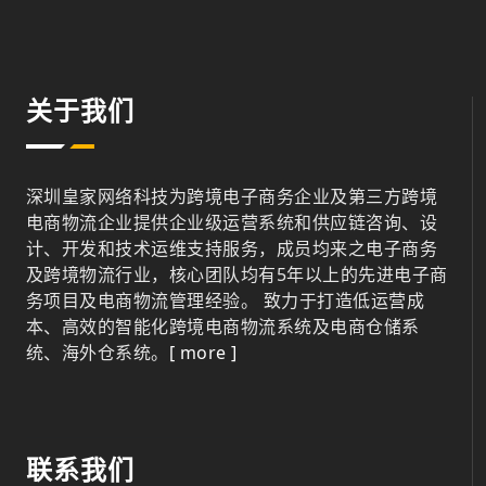
关于我们
深圳皇家网络科技为跨境电子商务企业及第三方跨境
电商物流企业提供企业级运营系统和供应链咨询、设
计、开发和技术运维支持服务，成员均来之电子商务
及跨境物流行业，核心团队均有5年以上的先进电子商
务项目及电商物流管理经验。 致力于打造低运营成
本、高效的智能化跨境电商物流系统及电商仓储系
统、海外仓系统。
[ more ]
联系我们