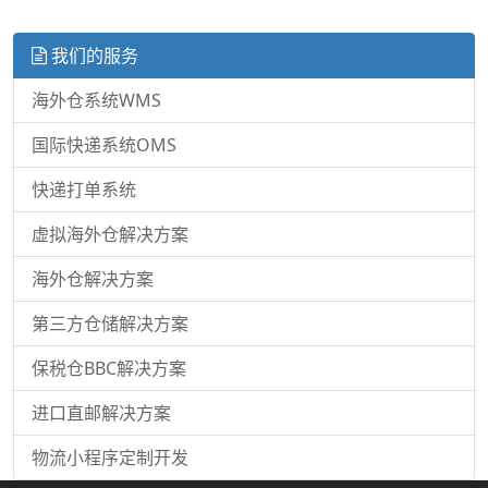
我们的服务
海外仓系统WMS
国际快递系统OMS
快递打单系统
虚拟海外仓解决方案
海外仓解决方案
第三方仓储解决方案
保税仓BBC解决方案
进口直邮解决方案
物流小程序定制开发