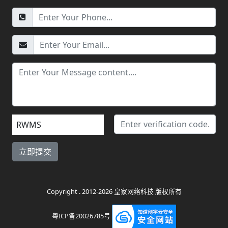
RWMS
Copyright . 2012-2026 皇家网络科技 版权所有
粤ICP备20026785号