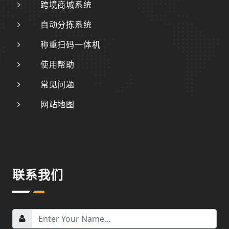
跨境商城系统
自动分拣系统
称重扫码一体机
使用帮助
常见问题
网站地图
联系我们