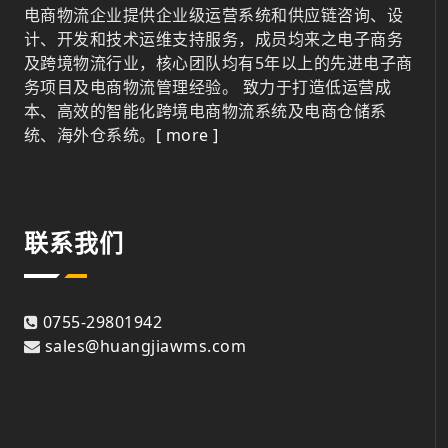
电商物流企业提供企业级运营系统和供应链咨询、设
计、开发和技术运维支持服务，成员均来之电子商务
及跨境物流行业，核心团队均有5年以上的先进电子商
务项目及电商物流管理经验。 致力于打造低运营成
本、高效的智能化跨境电商物流系统及电商仓储系
统、海外仓系统。
[ more ]
联系我们
0755-29801942
sales@huangjiawms.com