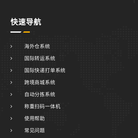
快速导航
海外仓系统
国际转运系统
国际快递打单系统
跨境商城系统
自动分拣系统
称重扫码一体机
使用帮助
常见问题