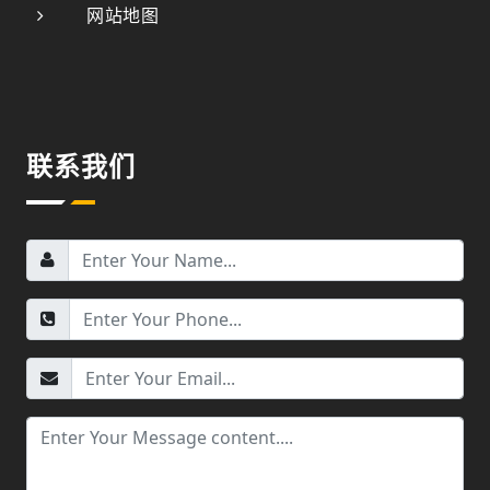
网站地图
联系我们