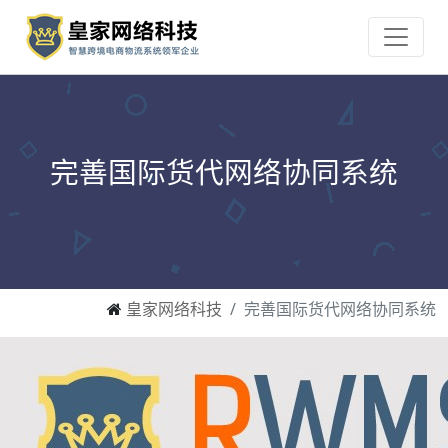
完善国际货代网络协同系统
皇家网络科技
完善国际货代网络协同系统