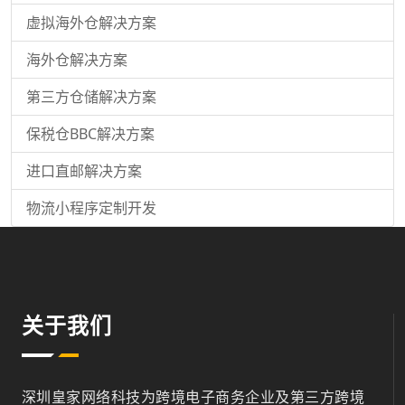
虚拟海外仓解决方案
海外仓解决方案
第三方仓储解决方案
保税仓BBC解决方案
进口直邮解决方案
物流小程序定制开发
关于我们
深圳皇家网络科技为跨境电子商务企业及第三方跨境