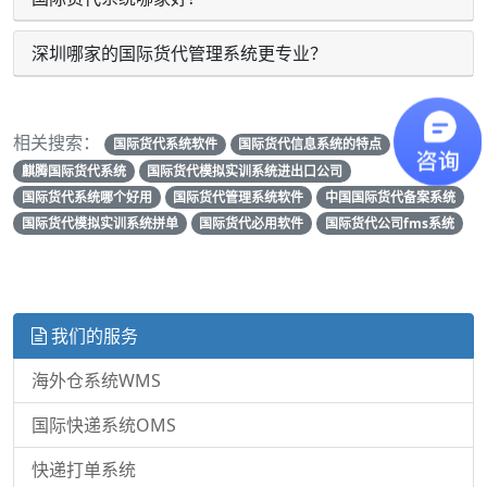
深圳哪家的国际货代管理系统更专业？
相关搜索：
国际货代系统软件
国际货代信息系统的特点
麒腾国际货代系统
国际货代模拟实训系统进出口公司
国际货代系统哪个好用
国际货代管理系统软件
中国国际货代备案系统
国际货代模拟实训系统拼单
国际货代必用软件
国际货代公司fms系统
我们的服务
海外仓系统WMS
国际快递系统OMS
快递打单系统