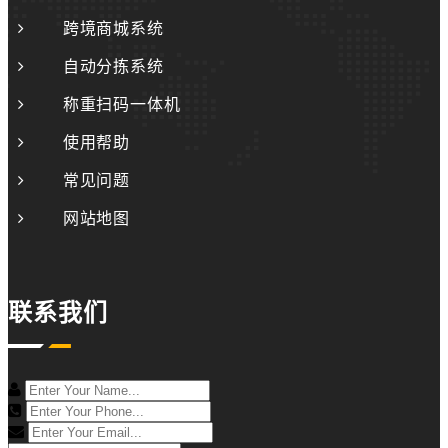
跨境商城系统
自动分拣系统
称重扫码一体机
使用帮助
常见问题
网站地图
联系我们