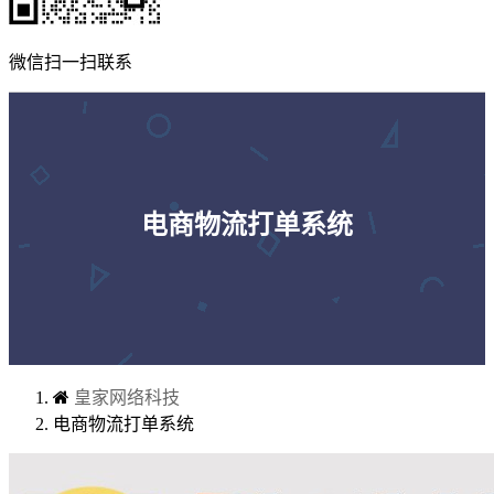
微信扫一扫联系
电商物流打单系统
皇家网络科技
电商物流打单系统