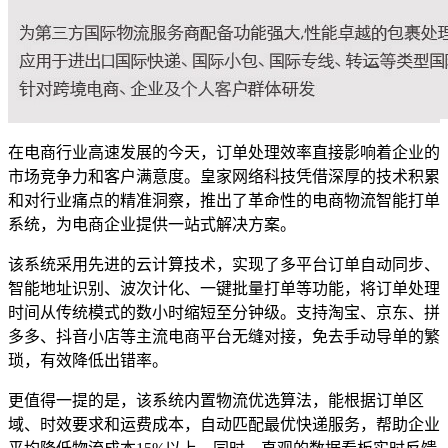
在电商行业高速发展的今天，订单处理效率直接影响着企业的
市场竞争力和客户满意度。皇家网络科技凭借深厚的技术积累
和对行业痛点的精准洞察，推出了革命性的电商物流智能打单
系统，为电商企业提供一站式解决方案。
该系统采用先进的云计算技术，实现了多平台订单自动同步、
智能地址识别、波次计化、一键批量打单等功能，将订单处理
时间从传统模式的数小时缩短至分钟级。支持淘宝、京东、拼
多多、抖音小店等主流电商平台无缝对接，免去手动导单的繁
琐，有效降低出错率。
更值得一提的是，该系统内置物流优选算法，能根据订单区
域、时效要求和运费成本，自动匹配最优快递服务，帮助企业