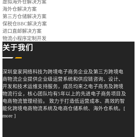
虚拟海外仓解决方案
海外仓解决方案
第三方仓储解决方案
保税仓BBC解决方案
进口直邮解决方案
物流小程序定制开发
关于我们
深圳皇家网络科技为跨境电子商务企业及第三方跨境电
商物流企业提供企业级运营系统和供应链咨询、设计、
开发和技术运维支持服务，成员均来之电子商务及跨境
物流行业，核心团队均有5年以上的先进电子商务项目及
电商物流管理经验。 致力于打造低运营成本、高效的智
能化跨境电商物流系统及电商仓储系统、海外仓系统。
[
more ]