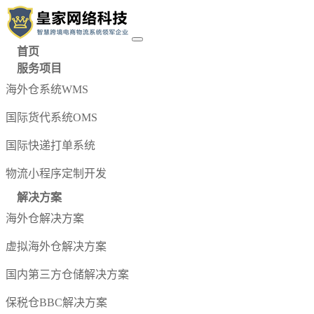
首页
服务项目
海外仓系统WMS
国际货代系统OMS
国际快递打单系统
物流小程序定制开发
解决方案
海外仓解决方案
虚拟海外仓解决方案
国内第三方仓储解决方案
保税仓BBC解决方案