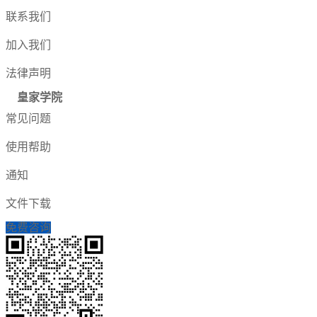
联系我们
加入我们
法律声明
皇家学院
常见问题
使用帮助
通知
文件下载
免费咨询