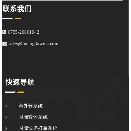
联系我们
0755-29801942
sales@huangjiawms.com
快速导航
海外仓系统
国际转运系统
国际快递打单系统