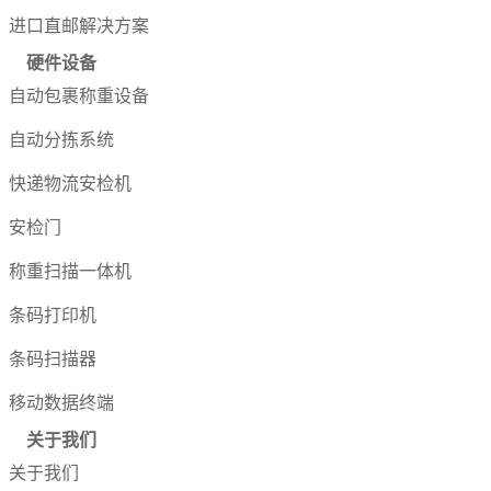
进口直邮解决方案
硬件设备
自动包裹称重设备
自动分拣系统
快递物流安检机
安检门
称重扫描一体机
条码打印机
条码扫描器
移动数据终端
关于我们
关于我们