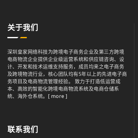
关于我们
深圳皇家网络科技为跨境电子商务企业及第三方跨境
电商物流企业提供企业级运营系统和供应链咨询、设
计、开发和技术运维支持服务，成员均来之电子商务
及跨境物流行业，核心团队均有5年以上的先进电子商
务项目及电商物流管理经验。 致力于打造低运营成
本、高效的智能化跨境电商物流系统及电商仓储系
统、海外仓系统。
[ more ]
联系我们