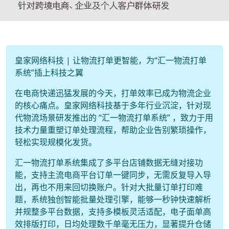
皇家网络科技 | 让物流打单更智能，为“汇一物流打单
系统”插上科技之翼
在电商快递迅猛发展的今天，打单效率已成为物流企业
的核心痛点。皇家网络科技基于多年行业沉淀，针对现
代物流场景研发推出的 “汇一物流打单系统” ，致力于用
技术力量重塑订单处理流程，帮助企业告别繁琐操作，
轻松实现规模化发货。
汇一物流打单系统集成了多平台店铺数据无缝对接功
能，支持主流电商平台订单一键同步，无需反复导入导
出，再也不用来回切换账户。针对大批量订单打印难
题，系统独创智能批量处理引擎，能够一秒钟快速解析
并规整多平台数据，支持多模板灵活适配，电子面单高
效排版打印，日均处理数千单毫无压力，显著提升仓储