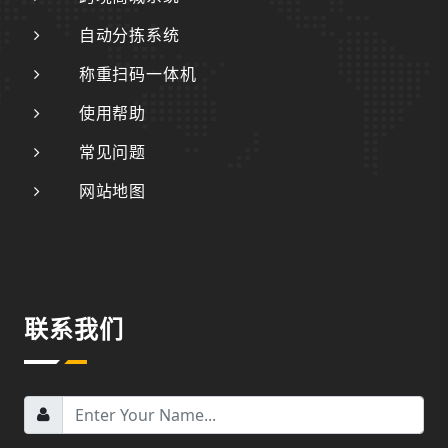
自动分拣系统
称重扫码一体机
使用帮助
常见问题
网站地图
联系我们