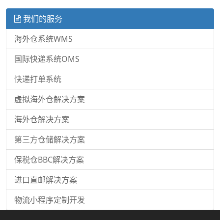
我们的服务
海外仓系统WMS
国际快递系统OMS
快递打单系统
虚拟海外仓解决方案
海外仓解决方案
第三方仓储解决方案
保税仓BBC解决方案
进口直邮解决方案
物流小程序定制开发