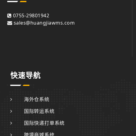
0755-29801942
sales@huangjiawms.com
快速导航
海外仓系统
国际转运系统
国际快递打单系统
跨境商城系统