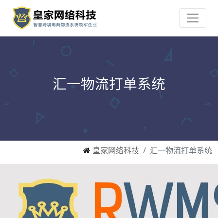
汇一物流打单系统
皇家网络科技
汇一物流打单系统