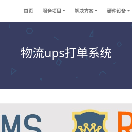
首页
服务项目
解决方案
硬件设备
物流ups打单系统