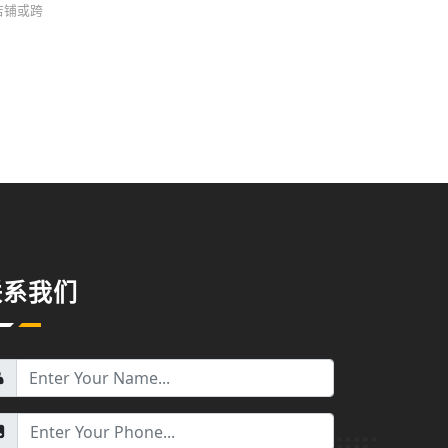
台店铺或跨
联系我们