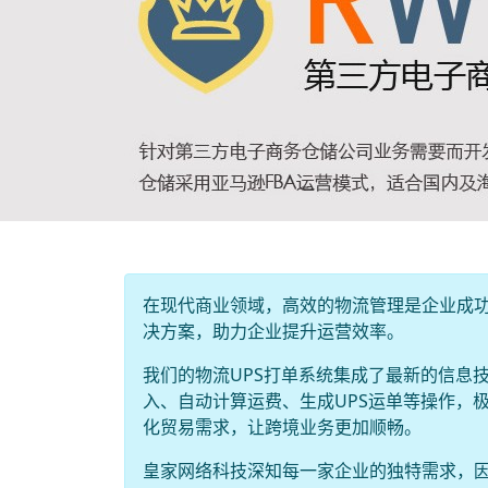
在现代商业领域，高效的物流管理是企业成功
决方案，助力企业提升运营效率。
我们的物流UPS打单系统集成了最新的信息
入、自动计算运费、生成UPS运单等操作，
化贸易需求，让跨境业务更加顺畅。
皇家网络科技深知每一家企业的独特需求，