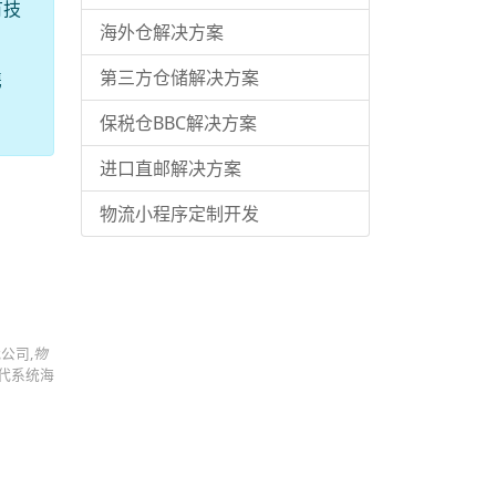
有技
海外仓解决方案
第三方仓储解决方案
携
保税仓BBC解决方案
进口直邮解决方案
物流小程序定制开发
代公司,
物
际货代系统海