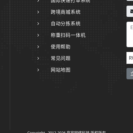
国际快递打单系统
跨境商城系统
自动分拣系统
称重扫码一体机
使用帮助
R
常见问题
网站地图
Copyright . 2012-2026 皇家网络科技 版权所有