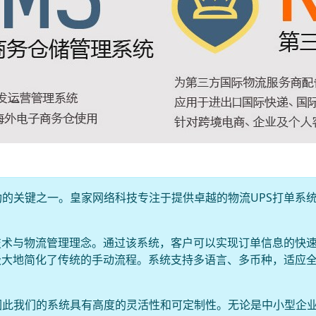
的关键之一。皇家网络科技专注于提供卓越的物流UPS打单系
技术与物流管理理念。通过该系统，客户可以实现订单信息的快
极大地简化了传统的手动流程。系统支持多语言、多币种，适应
因此我们的系统具有高度的灵活性和可定制性。无论是中小型企