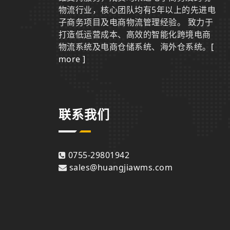
物流行业，核心团队均有5年以上的先进电
子商务项目及电商物流管理经验。 致力于
打造低运营成本、高效的智能化跨境电商
物流系统及电商仓储系统、海外仓系统。
[
more ]
联系我们
0755-29801942
sales@huangjiawms.com