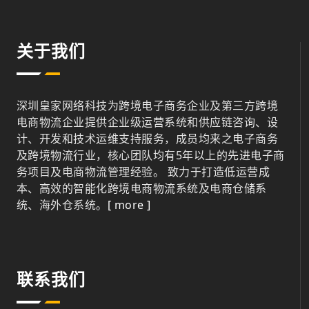
关于我们
深圳皇家网络科技为跨境电子商务企业及第三方跨境
电商物流企业提供企业级运营系统和供应链咨询、设
计、开发和技术运维支持服务，成员均来之电子商务
及跨境物流行业，核心团队均有5年以上的先进电子商
务项目及电商物流管理经验。 致力于打造低运营成
本、高效的智能化跨境电商物流系统及电商仓储系
统、海外仓系统。
[ more ]
联系我们