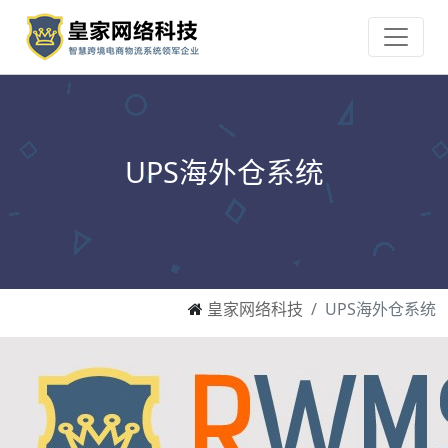
UPS海外仓系统
皇家网络科技
UPS海外仓系统