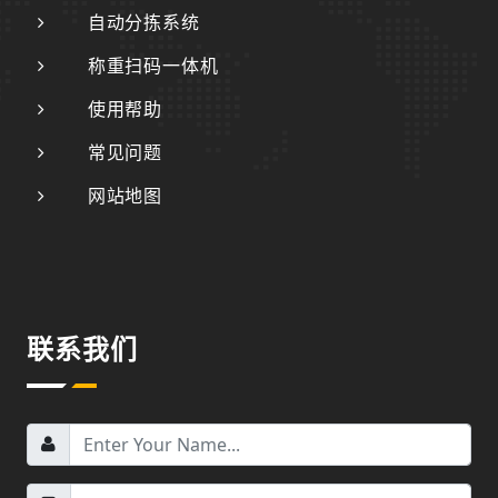
自动分拣系统
称重扫码一体机
使用帮助
常见问题
网站地图
联系我们