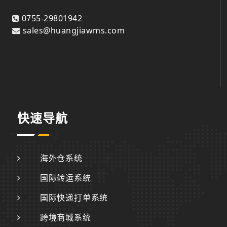
0755-29801942
sales@huangjiawms.com
快速导航
海外仓系统
国际转运系统
国际快递打单系统
跨境商城系统