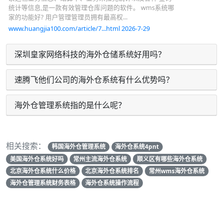
统计等信息,是一款有效管理仓库问题的软件。 wms系统哪
家的功能好? 用户管理管理员拥有最高权...
www.huangjia100.com/article/7...html 2026-7-29
深圳皇家网络科技的海外仓储系统好用吗？
速腾飞他们公司的海外仓系统有什么优势吗？
海外仓管理系统指的是什么呢？
相关搜索：
韩国海外仓管理系统
海外仓系统4pnt
美国海外仓系统好吗
常州主流海外仓系统
顺义区有哪些海外仓系统
北京海外仓系统什么价格
北京海外仓系统排名
常州wms海外仓系统
海外仓管理系统财务表格
海外仓系统操作流程