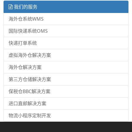
我们的服务
海外仓系统WMS
国际快递系统OMS
快递打单系统
虚拟海外仓解决方案
海外仓解决方案
第三方仓储解决方案
保税仓BBC解决方案
进口直邮解决方案
物流小程序定制开发