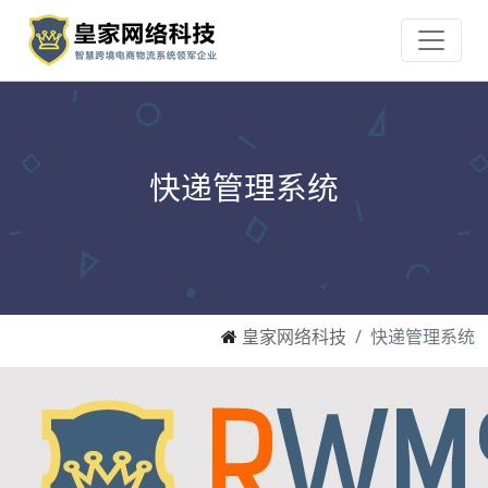
快递管理系统
皇家网络科技
快递管理系统