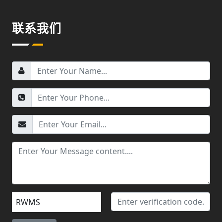
联系我们
RWMS