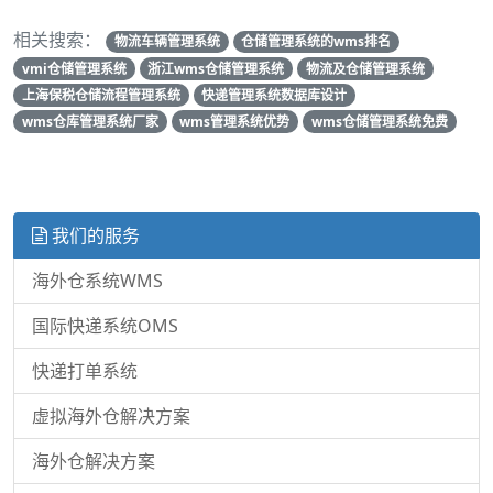
相关搜索：
物流车辆管理系统
仓储管理系统的wms排名
vmi仓储管理系统
浙江wms仓储管理系统
物流及仓储管理系统
上海保税仓储流程管理系统
快递管理系统数据库设计
wms仓库管理系统厂家
wms管理系统优势
wms仓储管理系统免费
我们的服务
海外仓系统WMS
国际快递系统OMS
快递打单系统
虚拟海外仓解决方案
海外仓解决方案