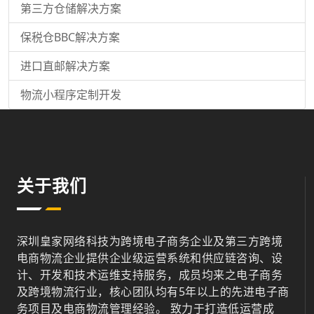
第三方仓储解决方案
保税仓BBC解决方案
进口直邮解决方案
物流小程序定制开发
关于我们
深圳皇家网络科技为跨境电子商务企业及第三方跨境
电商物流企业提供企业级运营系统和供应链咨询、设
计、开发和技术运维支持服务，成员均来之电子商务
及跨境物流行业，核心团队均有5年以上的先进电子商
务项目及电商物流管理经验。 致力于打造低运营成