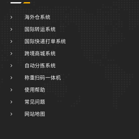
海外仓系统
国际转运系统
国际快递打单系统
跨境商城系统
自动分拣系统
称重扫码一体机
使用帮助
常见问题
网站地图