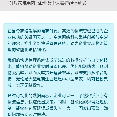
在当今高速发展的电商时代，高效的物流管理已成为企
业成功的关键因素之一。皇家网络科技秉持创新与卓越
的理念，推出全新快递管理系统，助力企业实现物流管
理的智能化与精细化。
我们的快递管理系统集成了先进的数据分析与自动化技
术，能够帮助企业实时追踪包裹、优化配送路线、预测
物流高峰，从而大幅提升运营效率。系统支持多平台对
接，无论是大型电商企业还是中小型商家，均可轻松集
成，实现无缝操作。
通过可视化的数据面板，企业可以一目了然地掌握所有
物流信息，快速做出决策。同时，智能化的异常处理机
制，能够在包裹延误或丢失时，第一时间发出预警，确
保问题得到及时解决。