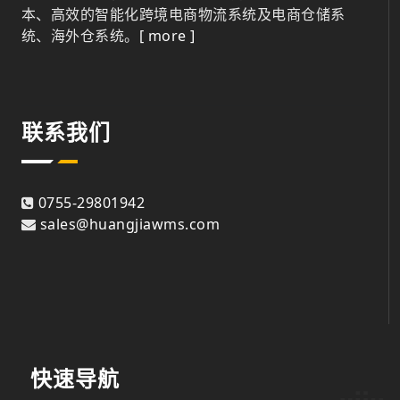
本、高效的智能化跨境电商物流系统及电商仓储系
统、海外仓系统。
[ more ]
联系我们
0755-29801942
sales@huangjiawms.com
快速导航