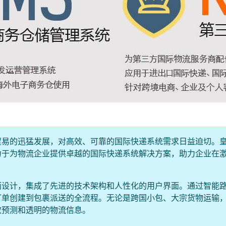
贸易的迅猛发展，对高效、可靠的国际快递系统需求日益迫切。
力于为物流企业提供卓越的国际快递系统解决方案，助力企业在
而设计，集成了先进的技术架构和人性化的用户界面。通过智能
订单创建到包裹派送的全流程。无论是跨国小包、大宗货物运输
效预测和透明的物流信息。