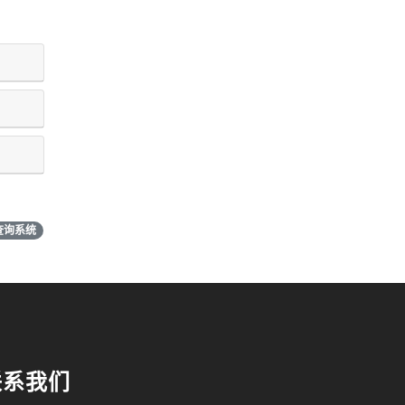
查询系统
联系我们