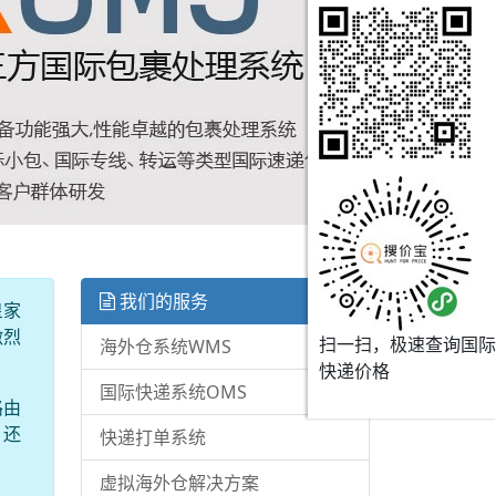
我们的服务
皇家
激烈
扫一扫，极速查询国际
海外仓系统WMS
快递价格
国际快递系统OMS
路由
，还
快递打单系统
虚拟海外仓解决方案