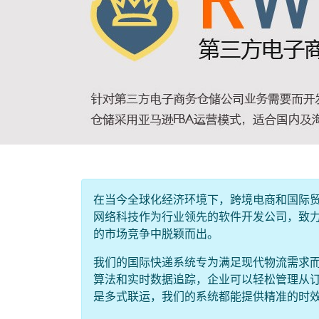
在当今全球化经济环境下，跨境电商和国际
网络科技作为行业领先的软件开发公司，致
的市场竞争中脱颖而出。
我们的国际快递系统专为满足现代物流需求
算法和实时数据追踪，企业可以轻松管理从
是多式联运，我们的系统都能提供精准的时