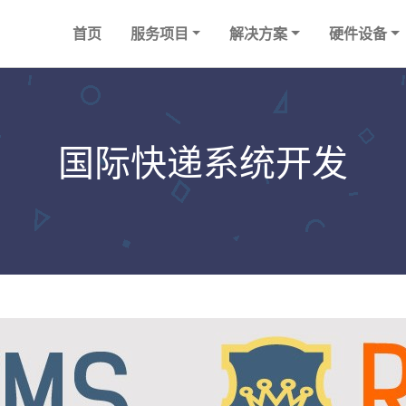
首页
服务项目
解决方案
硬件设备
国际快递系统开发