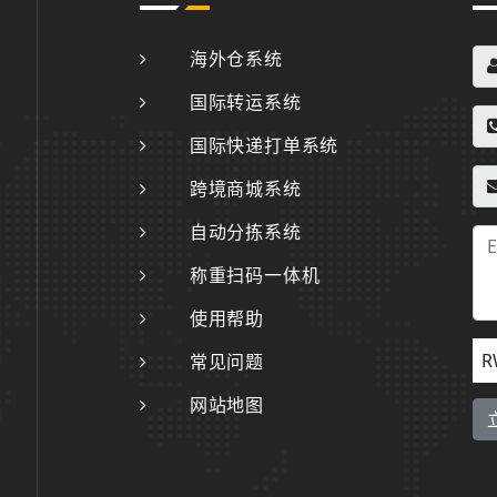
海外仓系统
国际转运系统
国际快递打单系统
跨境商城系统
自动分拣系统
称重扫码一体机
使用帮助
R
常见问题
网站地图