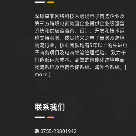
深圳皇家网络科技为跨境电子商务企业及
第三方跨境电商物流企业提供企业级运营
系统和供应链咨询、设计、开发和技术运
维支持服务，成员均来之电子商务及跨境
物流行业，核心团队均有5年以上的先进电
子商务项目及电商物流管理经验。 致力于
打造低运营成本、高效的智能化跨境电商
物流系统及电商仓储系统、海外仓系统。
[
more ]
联系我们
0755-29801942