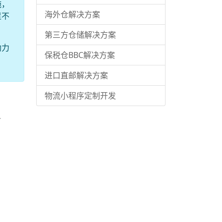
施，
海外仓解决方案
足不
第三方仓储解决方案
助力
保税仓BBC解决方案
进口直邮解决方案
物流小程序定制开发
.