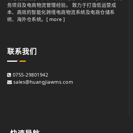
务项目及电商物流管理经验。 致力于打造低运营成
本、高效的智能化跨境电商物流系统及电商仓储系
统、海外仓系统。
[ more ]
联系我们
0755-29801942
sales@huangjiawms.com