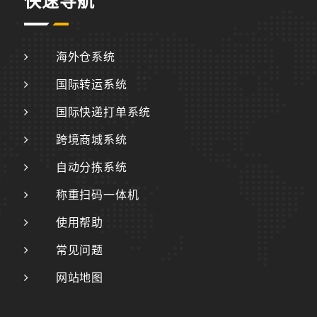
快速导航
海外仓系统
国际转运系统
国际快递打单系统
跨境商城系统
自动分拣系统
称重扫码一体机
使用帮助
常见问题
网站地图