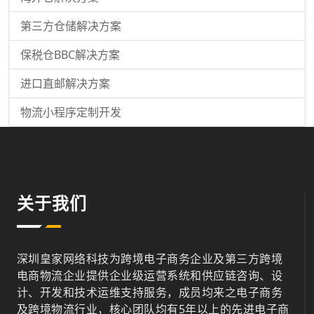
第三方仓储解决方案
保税仓BBC解决方案
进口直邮解决方案
物流小程序定制开发
关于我们
深圳皇家网络科技为跨境电子商务企业及第三方跨境
电商物流企业提供企业级运营系统和供应链咨询、设
计、开发和技术运维支持服务，成员均来之电子商务
及跨境物流行业，核心团队均有5年以上的先进电子商