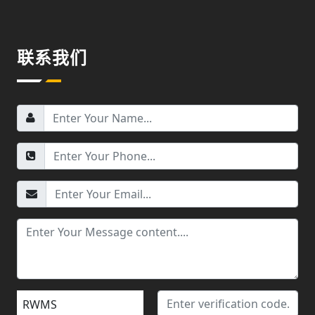
联系我们
RWMS