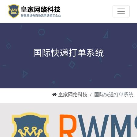
国际快递打单系统
皇家网络科技
国际快递打单系统