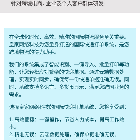
在全球化时代，高效、精准的国际物流服务至关重要。
皇家网络科技为您量身打造的国际快递打单系统，是您
跨境物流的得力助手。
我们的系统集成了智能识别、一键导入、批量打印等功
能，让您轻松应对繁杂的快递单据。通过云端数据处
理，实现实时同步，确保每一份快递单据准确无误。同
时，系统支持多语言、多货币显示，满足您跨国业务的
需求。
选择皇家网络科技的国际快递打单系统，您将享受到：
1. 高效便捷：一键操作，节省人力成本，提高工作效
率。
2. 精准无误：云端数据处理，确保单据准确无误。