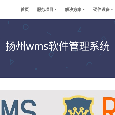
首页
服务项目
解决方案
硬件设备
扬州wms软件管理系统