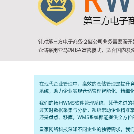
在现代企业管理中，高效的仓储管理是提升竞
系统，助力企业实现仓储管理智能化、精细
我们的扬州WMS软件管理系统，凭借先进的
过实时数据采集与分析，系统帮助企业精准
还是盘点、移库，WMS系统都能提供全方位
皇家网络科技深知不同企业的独特需求，我们