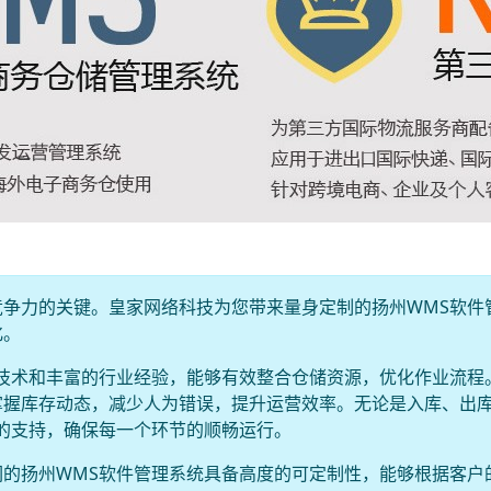
争力的关键。皇家网络科技为您带来量身定制的扬州WMS软件
化。
技术和丰富的行业经验，能够有效整合仓储资源，优化作业流程
掌握库存动态，减少人为错误，提升运营效率。无论是入库、出
的支持，确保每一个环节的顺畅运行。
的扬州WMS软件管理系统具备高度的可定制性，能够根据客户