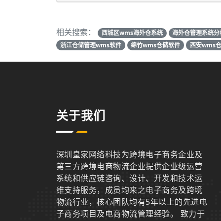
相关搜索：
西城区wms海外仓系统
海外仓管理系统分
浙江仓储管理wms软件
绵竹wms仓储软件
西安wms
关于我们
深圳皇家网络科技为跨境电子商务企业及
第三方跨境电商物流企业提供企业级运营
系统和供应链咨询、设计、开发和技术运
维支持服务，成员均来之电子商务及跨境
物流行业，核心团队均有5年以上的先进电
子商务项目及电商物流管理经验。 致力于