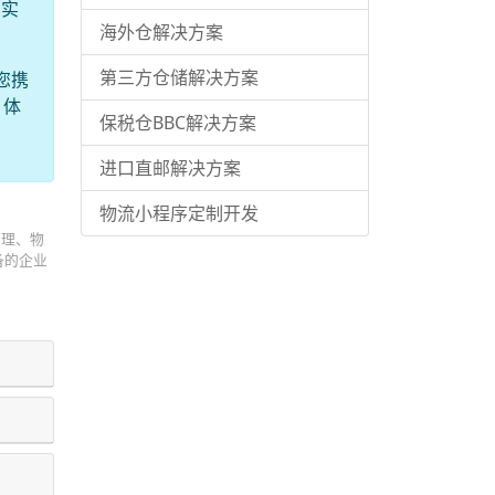
，实
海外仓解决方案
第三方仓储解决方案
您携
，体
保税仓BBC解决方案
进口直邮解决方案
物流小程序定制开发
管理、物
备的企业