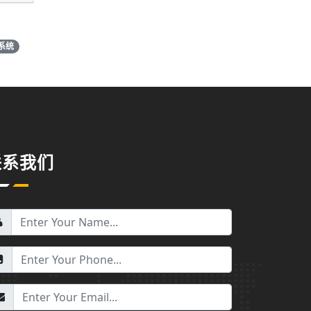
系统
联系我们