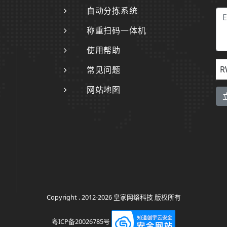
自动分拣系统
称重扫码一体机
使用帮助
R
常见问题
网站地图
Copyright . 2012-2026 皇家网络科技 版权所有
粤ICP备20026785号