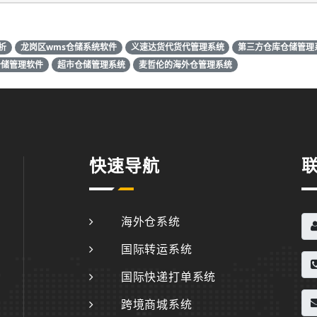
析
龙岗区wms仓储系统软件
义速达货代货代管理系统
第三方仓库仓储管理
仓储管理软件
超市仓储管理系统
麦哲伦的海外仓管理系统
快速导航
海外仓系统
国际转运系统
国际快递打单系统
跨境商城系统